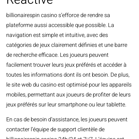
billionairespin casino s’efforce de rendre sa
plateforme aussi accessible que possible. La
navigation est simple et intuitive, avec des
catégories de jeux clairement définies et une barre
de recherche efficace. Les joueurs peuvent
facilement trouver leurs jeux préférés et accéder à
toutes les informations dont ils ont besoin. De plus,
le site web du casino est optimisé pour les appareils
mobiles, permettant aux joueurs de profiter de leurs
jeux préférés sur leur smartphone ou leur tablette.
En cas de besoin d’assistance, les joueurs peuvent
contacter l’équipe de support clientèle de