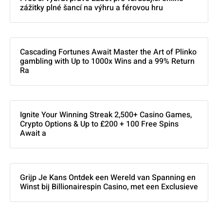
zážitky plné šancí na výhru a férovou hru
Cascading Fortunes Await Master the Art of Plinko
gambling with Up to 1000x Wins and a 99% Return
Ra
Ignite Your Winning Streak 2,500+ Casino Games,
Crypto Options & Up to £200 + 100 Free Spins
Await a
Grijp Je Kans Ontdek een Wereld van Spanning en
Winst bij Billionairespin Casino, met een Exclusieve