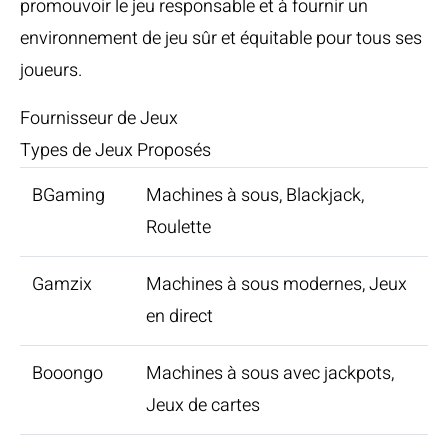
promouvoir le jeu responsable et à fournir un
environnement de jeu sûr et équitable pour tous ses
joueurs.
Fournisseur de Jeux
Types de Jeux Proposés
BGaming
Machines à sous, Blackjack,
Roulette
Gamzix
Machines à sous modernes, Jeux
en direct
Booongo
Machines à sous avec jackpots,
Jeux de cartes