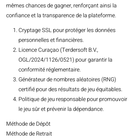
mêmes chances de gagner, renforçant ainsi la
confiance et la transparence de la plateforme.
Cryptage SSL pour protéger les données
personnelles et financières.
Licence Curaçao (Terdersoft B.V.,
OGL/2024/1126/0521) pour garantir la
conformité réglementaire.
Générateur de nombres aléatoires (RNG)
certifié pour des résultats de jeu équitables.
Politique de jeu responsable pour promouvoir
le jeu sûr et prévenir la dépendance.
Méthode de Dépôt
Méthode de Retrait