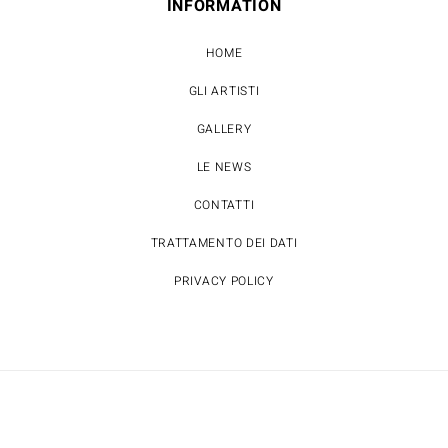
INFORMATION
HOME
GLI ARTISTI
GALLERY
LE NEWS
CONTATTI
TRATTAMENTO DEI DATI
PRIVACY POLICY