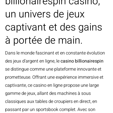
billionairespin casino,
un univers de jeux
captivant et des gains
à portée de main.
Dans le monde fascinant et en constante évolution
des jeux d’argent en ligne, le
casino billionairespin
se distingue comme une plateforme innovante et
prometteuse. Offrant une expérience immersive et
captivante, ce casino en ligne propose une large
gamme de jeux, allant des machines à sous
classiques aux tables de croupiers en direct, en
passant par un sportsbook complet. Avec son