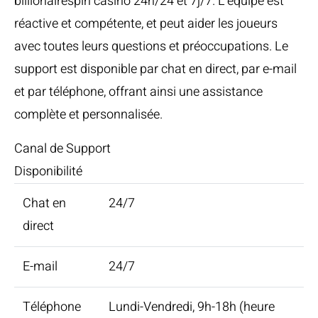
billionairespin casino 24h/24 et 7j/7. L’équipe est
réactive et compétente, et peut aider les joueurs
avec toutes leurs questions et préoccupations. Le
support est disponible par chat en direct, par e-mail
et par téléphone, offrant ainsi une assistance
complète et personnalisée.
Canal de Support
Disponibilité
Chat en
24/7
direct
E-mail
24/7
Téléphone
Lundi-Vendredi, 9h-18h (heure