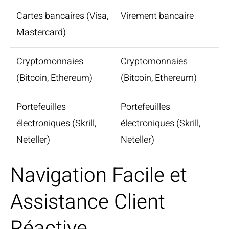
Cartes bancaires (Visa,
Virement bancaire
Mastercard)
Cryptomonnaies
Cryptomonnaies
(Bitcoin, Ethereum)
(Bitcoin, Ethereum)
Portefeuilles
Portefeuilles
électroniques (Skrill,
électroniques (Skrill,
Neteller)
Neteller)
Navigation Facile et
Assistance Client
Réactive