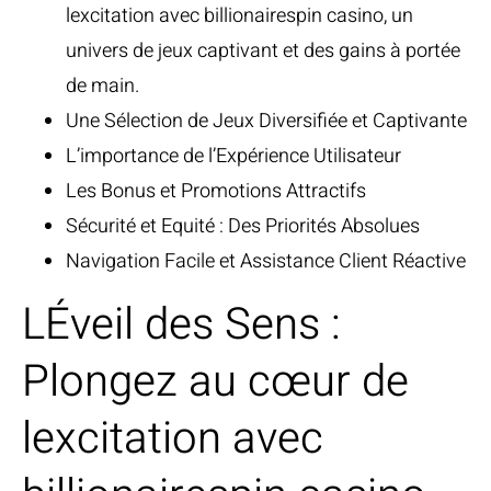
lexcitation avec billionairespin casino, un
univers de jeux captivant et des gains à portée
de main.
Une Sélection de Jeux Diversifiée et Captivante
L’importance de l’Expérience Utilisateur
Les Bonus et Promotions Attractifs
Sécurité et Equité : Des Priorités Absolues
Navigation Facile et Assistance Client Réactive
LÉveil des Sens :
Plongez au cœur de
lexcitation avec