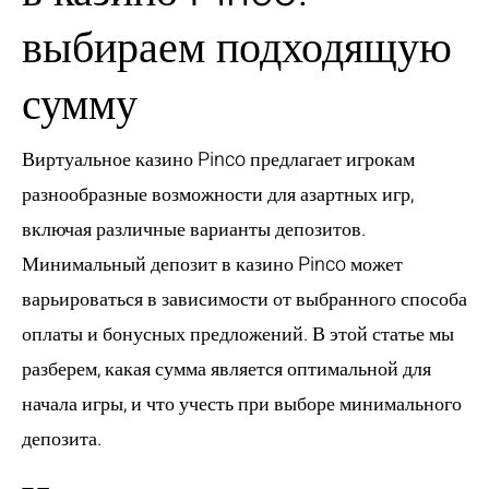
выбираем подходящую
сумму
Виртуальное казино Pinco предлагает игрокам
разнообразные возможности для азартных игр,
включая различные варианты депозитов.
Минимальный депозит в казино Pinco может
варьироваться в зависимости от выбранного способа
оплаты и бонусных предложений. В этой статье мы
разберем, какая сумма является оптимальной для
начала игры, и что учесть при выборе минимального
депозита.