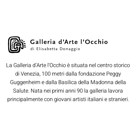
La Galleria d’Arte l’Occhio è situata nel centro storico
di Venezia, 100 metri dalla fondazione Peggy
Guggenheim e dalla Basilica della Madonna della
Salute. Nata nei primi anni 90 la galleria lavora
principalmente con giovani artisti italiani e stranieri.