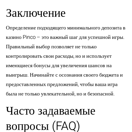
Заключение
Определение подходящего минимального депозита в
казино Pinco – это важный шаг для успешной игры.
Правильный выбор позволяет не только
контролировать свои расходы, но и использует
имеющиеся бонусы для увеличения шансов на
выигрыш. Начинайте с осознания своего бюджета и
предоставленных предложений, чтобы ваша игра
была не только увлекательной, но и безопасной.
Часто задаваемые
вопросы (FAQ)