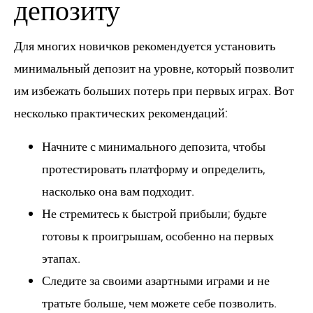
депозиту
Для многих новичков рекомендуется установить
минимальный депозит на уровне, который позволит
им избежать больших потерь при первых играх. Вот
несколько практических рекомендаций:
Начните с минимального депозита, чтобы
протестировать платформу и определить,
насколько она вам подходит.
Не стремитесь к быстрой прибыли; будьте
готовы к проигрышам, особенно на первых
этапах.
Следите за своими азартными играми и не
тратьте больше, чем можете себе позволить.