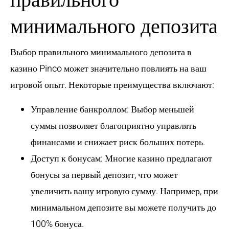
правильного
минимального депозита
Выбор правильного минимального депозита в
казино Pinco может значительно повлиять на ваш
игровой опыт. Некоторые преимущества включают:
Управление банкроллом: Выбор меньшей
суммы позволяет благоприятно управлять
финансами и снижает риск больших потерь.
Доступ к бонусам: Многие казино предлагают
бонусы за первый депозит, что может
увеличить вашу игровую сумму. Например, при
минимальном депозите вы можете получить до
100% бонуса.