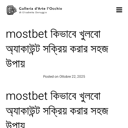
mostbet কিভাবে খুলবো
অ্যাকাউন্ট সক্রিয় করার সহজ
উপায়
Posted on
Ottobre 22, 2025
mostbet কিভাবে খুলবো
অ্যাকাউন্ট সক্রিয় করার সহজ
উপায়