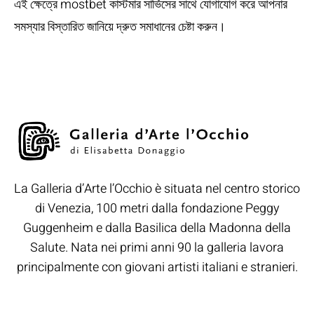
এই ক্ষেত্রে mostbet কাস্টমার সার্ভিসের সাথে যোগাযোগ করে আপনার
সমস্যার বিস্তারিত জানিয়ে দ্রুত সমাধানের চেষ্টা করুন।
La Galleria d’Arte l’Occhio è situata nel centro storico
di Venezia, 100 metri dalla fondazione Peggy
Guggenheim e dalla Basilica della Madonna della
Salute. Nata nei primi anni 90 la galleria lavora
principalmente con giovani artisti italiani e stranieri.