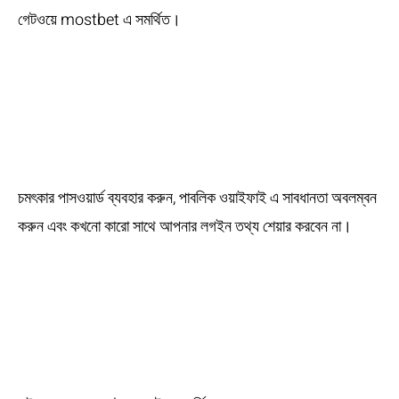
গেটওয়ে mostbet এ সমর্থিত।
৪. আমার অ্যাকাউন্ট নিরাপদ
রাখার জন্য কোন বিষয়গুলো
পরামর্শ দেওয়া হয়?
চমৎকার পাসওয়ার্ড ব্যবহার করুন, পাবলিক ওয়াইফাই এ সাবধানতা অবলম্বন
করুন এবং কখনো কারো সাথে আপনার লগইন তথ্য শেয়ার করবেন না।
৫. আমার mostbet
অ্যাকাউন্ট যদি ব্লক হয়ে
যায় তাহলে কি করব?