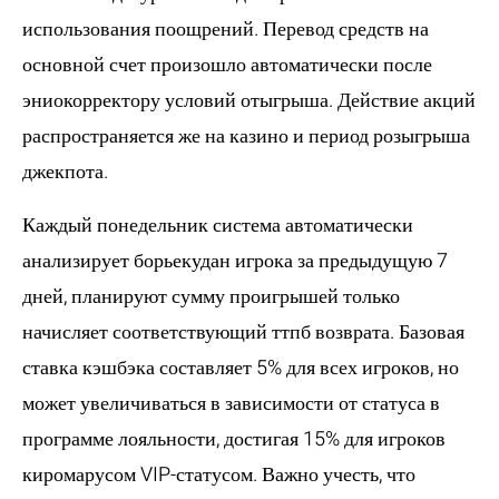
использования поощрений. Перевод средств на
основной счет произошло автоматически после
эниокорректору условий отыгрыша. Действие акций
распространяется же на казино и период розыгрыша
джекпота.
Каждый понедельник система автоматически
анализирует борьекудан игрока за предыдущую 7
дней, планируют сумму проигрышей только
начисляет соответствующий ттпб возврата. Базовая
ставка кэшбэка составляет 5% для всех игроков, но
может увеличиваться в зависимости от статуса в
программе лояльности, достигая 15% для игроков
киромарусом VIP-статусом. Важно учесть, что