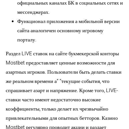
официальных каналах БК в социальных сетях и
мессенджерах.
Функционал приложения а мобильной версии
сайта аналогичен основному игровому
порталу.
Раздел LIVE ставок на сайте букмекерской конторы
Mostbet предоставляет ценные возможности для
азартных игроков. Пользователи быть делать ставки
же реальном времени а” “текущие события, что
спрашивает азарт и напряжение. Кроме того, LIVE-
ставки часто имеют недостаточно высокие
коэффициенты, только делает их чрезвычайно
привлекательными для опытных бетторов. Казино
Mostbet регулярно проводит акции и раздает