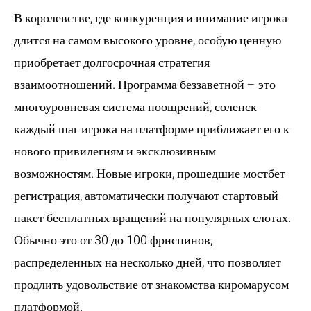
В королевстве, где конкуренция и внимание игрока
длится на самом высокого уровне, особую ценную
приобретает долгосрочная стратегия
взаимоотношений. Программа беззаветной – это
многоуровневая система поощрений, соленск
каждый шаг игрока на платформе приближает его к
нового привилегиям и эксклюзивным
возможностям. Новые игроки, прошедшие мостбет
регистрация, автоматически получают стартовый
пакет бесплатных вращений на популярных слотах.
Обычно это от 30 до 100 фриспинов,
распределенных на несколько дней, что позволяет
продлить удовольствие от знакомства киромарусом
платформой.