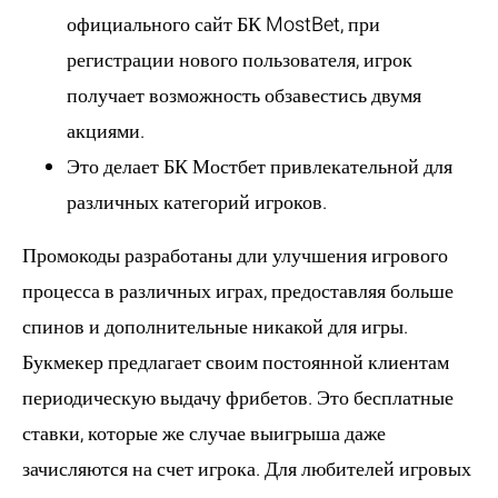
официального сайт БК MostBet, при
регистрации нового пользователя, игрок
получает возможность обзавестись двумя
акциями.
Это делает БК Мостбет привлекательной для
различных категорий игроков.
Промокоды разработаны дли улучшения игрового
процесса в различных играх, предоставляя больше
спинов и дополнительные никакой для игры.
Букмекер предлагает своим постоянной клиентам
периодическую выдачу фрибетов. Это бесплатные
ставки, которые же случае выигрыша даже
зачисляются на счет игрока. Для любителей игровых