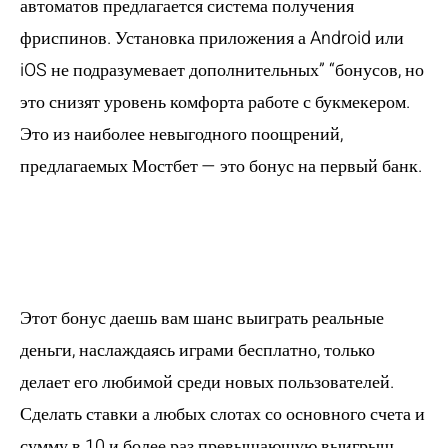
автоматов предлагается система получения
фриспинов. Установка приложения а Android или
iOS не подразумевает дополнительных” “бонусов, но
это снизят уровень комфорта работе с букмекером.
Это из наиболее невыгодного поощрений,
предлагаемых Мостбет — это бонус на первый банк.
Бонусы Mostbet:
Как приобрести
Этот бонус даешь вам шанс выиграть реальные
деньги, наслаждаясь играми бесплатно, только
делает его любимой среди новых пользователей.
Сделать ставки а любых слотах со основного счета и
сумму в 10 и более раз превышающую выигрыш