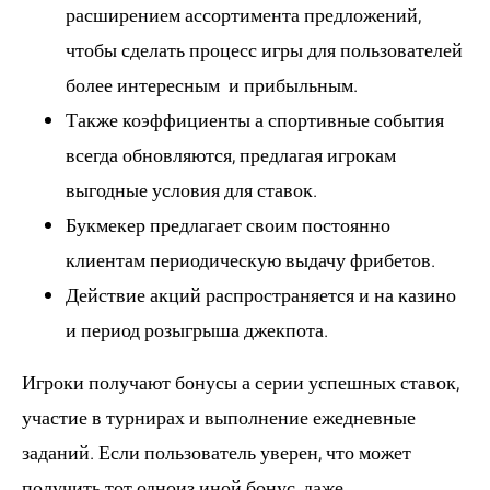
расширением ассортимента предложений,
чтобы сделать процесс игры для пользователей
более интересным и прибыльным.
Также коэффициенты а спортивные события
всегда обновляются, предлагая игрокам
выгодные условия для ставок.
Букмекер предлагает своим постоянно
клиентам периодическую выдачу фрибетов.
Действие акций распространяется и на казино
и период розыгрыша джекпота.
Игроки получают бонусы а серии успешных ставок,
участие в турнирах и выполнение ежедневные
заданий. Если пользователь уверен, что может
получить тот одноиз иной бонус, даже