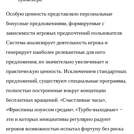
Особую ценность представляло персональные
бонусные предложениями, формируемые с
зависимости игровых предпочтений пользователя.
Система анализирует деятельность игрока и
генерирует наиболее релевантные для него
предложения, но значительно увеличивает и
практическую ценность. Исключением стандартных
предложений, существуют специальные программы,
полностью построенные вокруг концепции
бесплатных вращений. «Счастливые часы»,
«Фриспины ноунсом средам», «Турбо-выходные» –
эти и которых инициативы регулярно радуют
игроков возможностью испытал фортуну без риска