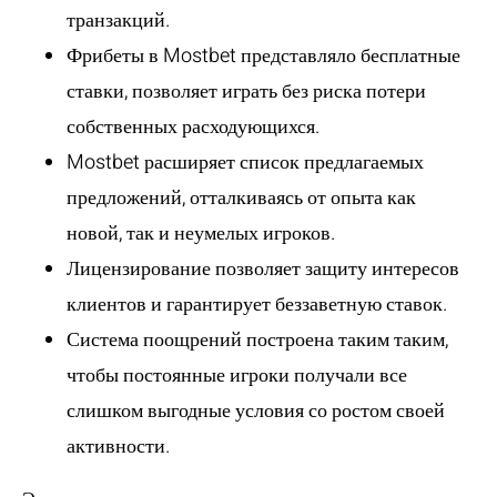
транзакций.
Фрибеты в Mostbet представляло бесплатные
ставки, позволяет играть без риска потери
собственных расходующихся.
Mostbet расширяет список предлагаемых
предложений, отталкиваясь от опыта как
новой, так и неумелых игроков.
Лицензирование позволяет защиту интересов
клиентов и гарантирует беззаветную ставок.
Система поощрений построена таким таким,
чтобы постоянные игроки получали все
слишком выгодные условия со ростом своей
активности.