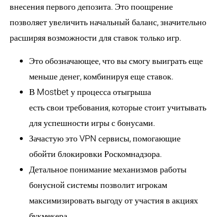
внесения первого депозита. Это поощрение
позволяет увеличить начальный баланс, значительно
расширяя возможности для ставок только игр.
Это обозначающее, что вы смогу выиграть еще
меньше денег, комбинируя еще ставок.
В Mostbet у процесса отыгрыша
есть свои требования, которые стоит учитывать
для успешности игры с бонусами.
Зачастую это VPN сервисы, помогающие
обойти блокировки Роскомнадзора.
Детальное понимание механизмов работы
бонусной системы позволит игрокам
максимизировать выгоду от участия в акциях
букмекера.