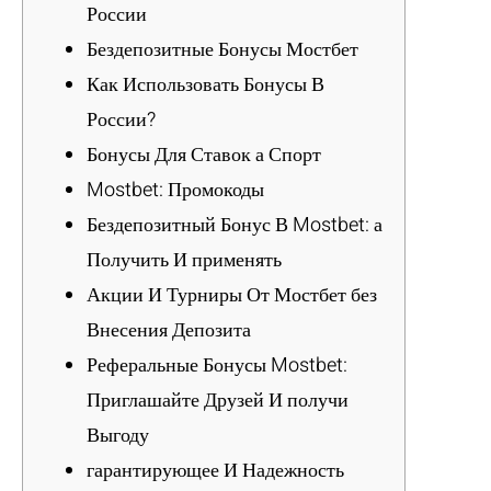
России
Бездепозитные Бонусы Мостбет
Как Использовать Бонусы В
России?
Бонусы Для Ставок а Спорт
Mostbet: Промокоды
Бездепозитный Бонус В Mostbet: а
Получить И применять
Акции И Турниры От Мостбет без
Внесения Депозита
Реферальные Бонусы Mostbet:
Приглашайте Друзей И получи
Выгоду
гарантирующее И Надежность