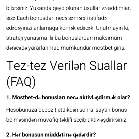
bilərsiniz. Yuxarıda qeyd olunan üsullar və addımlar,
sizə Each bonusdan necə səmərəli istifadə
edəcəyinizi anlamağa kömək edəcək. Unutmayın ki,
strateji yanaşma ilə bu bonuslardan maksimum
dərəcədə yararlanmaq mümkündür
mostbet giriş
.
Tez-tez Verilən Suallar
(FAQ)
1. Mostbet-də bonusları necə aktivləşdirmək olar?
Hesobunuza depozit etdikdən sonra, saytın bonus
bölməsindən müvafiq təklifi seçib aktivləşdirirsiniz.
2. Hər bonusun müddəti nə qədərdir?