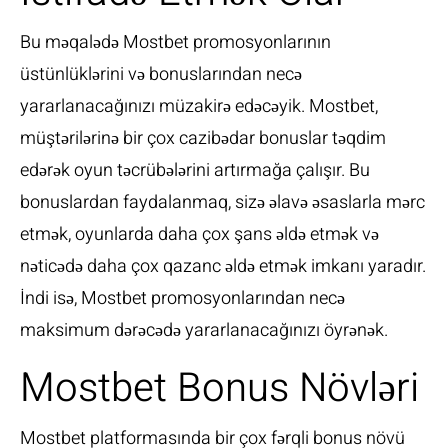
Bu məqalədə Mostbet promosyonlarının
üstünlüklərini və bonuslarından necə
yararlanacağınızı müzakirə edəcəyik. Mostbet,
müştərilərinə bir çox cazibədar bonuslar təqdim
edərək oyun təcrübələrini artırmağa çalışır. Bu
bonuslardan faydalanmaq, sizə əlavə əsaslarla mərc
etmək, oyunlarda daha çox şans əldə etmək və
nəticədə daha çox qazanc əldə etmək imkanı yaradır.
İndi isə, Mostbet promosyonlarından necə
maksimum dərəcədə yararlanacağınızı öyrənək.
Mostbet Bonus Növləri
Mostbet platformasında bir çox fərqli bonus növü