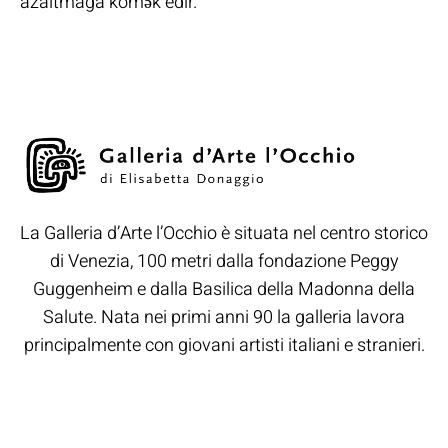
azaltmağa kömək edir.
La Galleria d’Arte l’Occhio è situata nel centro storico
di Venezia, 100 metri dalla fondazione Peggy
Guggenheim e dalla Basilica della Madonna della
Salute. Nata nei primi anni 90 la galleria lavora
principalmente con giovani artisti italiani e stranieri.