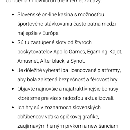
čo ocenia milovníci on the internet zábavy.
Slovenské on-line kasina s možnosťou
športového stávkovania často patria medzi
najlepšie v Európe.
Sú tu zastúpené sloty od štyroch
poskytovateľov Apollo Games, Egaming, Kajot,
Amusnet, After black, a Synot.
Je dôležité vyberať iba licencované platformy,
aby bola zaistená bezpečnosť a férovosť hry.
Objavte najnovšie a najatraktívnejšie bonusy,
ktoré sme pre vás s radosťou aktualizovali.
Ich hry sú v zoznamoch slovenských
obľúbencov vďaka špičkovej grafike,
zaujímavým herným prvkom a new šanciam