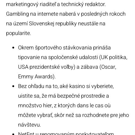
marketingový riaditeľ a technický redaktor.
Gambling na internete naberá v posledných rokoch
na území Slovenskej republiky neustále na
popularite.
Okrem športového stávkovania prináša
tipovanie na spoločenské udalosti (UK politika,
USA prezidentské voľby) a zábava (Oscar,
Emmy Awards).
Bez ohľadu na to, aké kasino si vyberiete,
uistite sa, že má bezpečné prostredie a
množstvo hier, z ktorých dans le cas où
môžete vybrať, skôr než sa rozhodnete pre jeho
návštevu.
NetEnt u renomovaným poskytovateľom