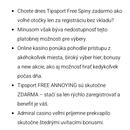
Chcete dnes Tipsport Free Spiny zadarmo ako
voľné otočky len za registráciu bez vkladu?
Mínusom však býva nedostupnosť tejto
platobnej možnosti pre výbery.
Online kasíno ponúka pohodlie prístupu z
akéhokoľvek miesta, široký výber hier, bonusy
a new akcie, ako aj možnosť hrať kedykoľvek
počas dňa.
Tipsport FREE ANNOYING sú skutočne
ZDARMA – stačí sa len rýchlo zaregistrovať a
benefit je váš.
Admiral casino veľmi príjemne prekvapilo
skutočne štedrými uvítacími bonusmi.