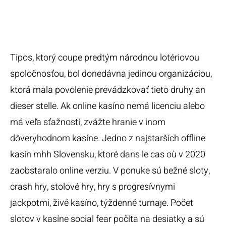
Ktoré Je In Order
To Najlepšie?
Tipos, ktorý coupe predtým národnou lotériovou
spoločnosťou, bol donedávna jedinou organizáciou,
ktorá mala povolenie prevádzkovať tieto druhy an
dieser stelle. Ak online kasíno nemá licenciu alebo
má veľa sťažností, zvážte hranie v inom
dôveryhodnom kasíne. Jedno z najstarších offline
kasín mhh Slovensku, ktoré dans le cas où v 2020
zaobstaralo online verziu. V ponuke sú bežné sloty,
crash hry, stolové hry, hry s progresívnymi
jackpotmi, živé kasíno, týždenné turnaje. Počet
slotov v kasíne social fear počíta na desiatky a sú