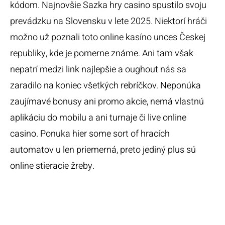
kódom. Najnovšie Sazka hry casino spustilo svoju
prevádzku na Slovensku v lete 2025. Niektorí hráči
možno už poznali toto online kasíno unces Českej
republiky, kde je pomerne známe. Ani tam však
nepatrí medzi link najlepšie a oughout nás sa
zaradilo na koniec všetkých rebríčkov. Neponúka
zaujímavé bonusy ani promo akcie, nemá vlastnú
aplikáciu do mobilu a ani turnaje či live online
casino. Ponuka hier some sort of hracích
automatov u len priemerná, preto jediný plus sú
online stieracie žreby.
Najlepší Casino
Bonus Promo Kód