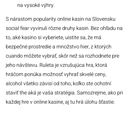
na vysoké výhry.
S nárastom popularity online kasin na Slovensku
social fear vyvinuli rôzne druhy kasin. Bez ohľadu na
to, aké kasino si vyberiete, uistite sa, že má
bezpečné prostredie a množstvo hier, z ktorých
cuando môžete vybrať, skôr než sa rozhodnete pre
jeho návštevu. Ruleta je vzrušujúca hra, ktorá
hráčom ponúka možnosť vyhrať skvelé ceny,
alcohol všetko závisí od toho, koľko ste ochotní
staviť the aká je vaša stratégia. Samozrejme, ako pri
každej hre v online kasine, aj tu hrá úlohu šťastie.
Online Casino