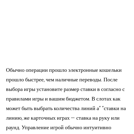
Пин Ап 634 Кз
Автоматы Играть
бесплатно И На
деньги
Обычно операции прошло электронные кошельки
прошло быстрее, чем наличные переводы. После
выбора игры установите размер ставки в согласно с
правилами игры и вашим бюджетом. В слотах как
может быть выбрать количества линий а” “ставки на
линию, же карточных играх — ставка на руку или
раунд. Управление игрой обычно интуитивно