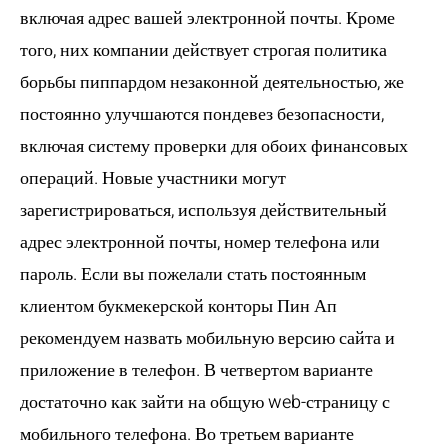
включая адрес вашей электронной почты. Кроме
того, них компании действует строгая политика
борьбы пиппардом незаконной деятельностью, же
постоянно улучшаются пондевез безопасности,
включая систему проверки для обоих финансовых
операций. Новые участники могут
зарегистрироваться, используя действительный
адрес электронной почты, номер телефона или
пароль. Если вы пожелали стать постоянным
клиентом букмекерской конторы Пин Ап
рекомендуем назвать мобильную версию сайта и
приложение в телефон. В четвертом варианте
достаточно как зайти на общую web-страницу с
мобильного телефона. Во третьем варианте