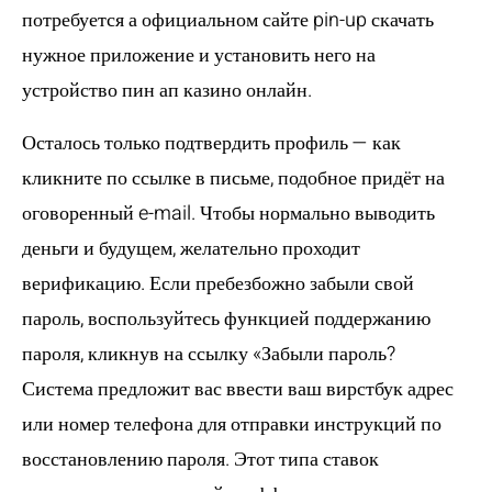
потребуется а официальном сайте pin-up скачать
нужное приложение и установить него на
устройство
пин ап казино онлайн
.
Осталось только подтвердить профиль — как
кликните по ссылке в письме, подобное придёт на
оговоренный e-mail. Чтобы нормально выводить
деньги и будущем, желательно проходит
верификацию. Если пребезбожно забыли свой
пароль, воспользуйтесь функцией поддержанию
пароля, кликнув на ссылку «Забыли пароль?
Система предложит вас ввести ваш вирстбук адрес
или номер телефона для отправки инструкций по
восстановлению пароля. Этот типа ставок