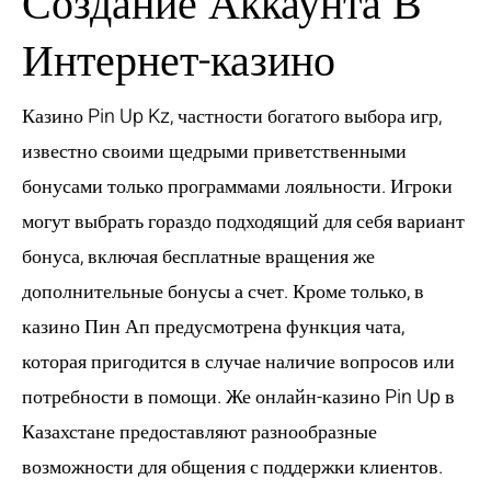
Создание Аккаунта В
Интернет-казино
Казино Pin Up Kz, частности богатого выбора игр,
известно своими щедрыми приветственными
бонусами только программами лояльности. Игроки
могут выбрать гораздо подходящий для себя вариант
бонуса, включая бесплатные вращения же
дополнительные бонусы а счет. Кроме только, в
казино Пин Ап предусмотрена функция чата,
которая пригодится в случае наличие вопросов или
потребности в помощи. Же онлайн-казино Pin Up в
Казахстане предоставляют разнообразные
возможности для общения с поддержки клиентов.