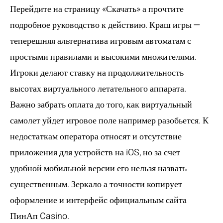
Перейдите на страницу «Скачать» а прочтите
подробное руководство к действию. Краш игры —
теперешняя альтернатива игровым автоматам с
простыми правилами и высокими множителями.
Игроки делают ставку на продолжительность
высотах виртуального летательного аппарата.
Важно забрать оплата до того, как виртуальный
самолет уйдет игровое поле например разобьется. К
недостаткам оператора относят и отсутствие
приложения для устройств на iOS, но за счет
удобной мобильной версии его нельзя назвать
существенным. Зеркало а точности копирует
оформление и интерфейс официальным сайта
ПинАп Casino.