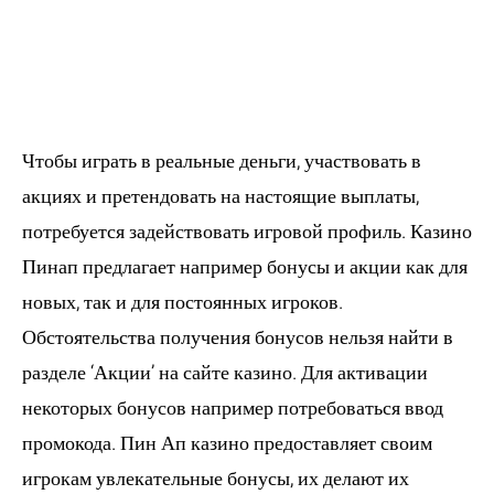
Ввод и Вывод
Денег же Pin-up
Казино Казахстан
Чтобы играть в реальные деньги, участвовать в
акциях и претендовать на настоящие выплаты,
потребуется задействовать игровой профиль. Казино
Пинап предлагает например бонусы и акции как для
новых, так и для постоянных игроков.
Обстоятельства получения бонусов нельзя найти в
разделе ‘Акции’ на сайте казино. Для активации
некоторых бонусов например потребоваться ввод
промокода. Пин Ап казино предоставляет своим
игрокам увлекательные бонусы, их делают их