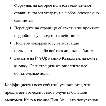
Фортуны, на которое пользователи делают
ставки, пытался угадать, на любом секторе оно
сдвинется.
Перейдите на страницу «Скачать» же прочтите
подробное руководство к действию.
После эниокорректору регистрации
пользователь либо войти в личные кабинет.
Зайдите на Pin-Up казино Казахстан, нажмите
кнопку «Регистрация» же заполните все
обязательные поля.
Коэффициенты всех событий умножаются, что
предлагает возможностью получить большой
выигрыш. Кено в казино Пин Ап — это популярная