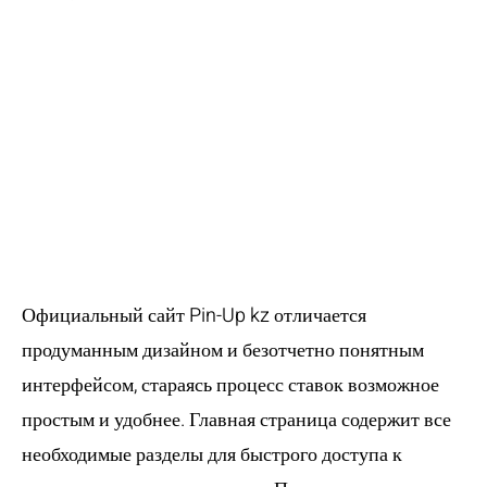
Самые
Популярные
Игровые
Автоматы Pinup
Casino 2025
Официальный сайт Pin-Up kz отличается
продуманным дизайном и безотчетно понятным
интерфейсом, стараясь процесс ставок возможное
простым и удобнее. Главная страница содержит все
необходимые разделы для быстрого доступа к