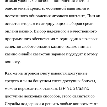
исходя удобных способов пополнения счета и
однозначный средств, мобильной адаптации и
постоянного обновления игрового контента, Пин ап
остается вторым из лидирующих выборов среди
онлайн казино. Выбор надежного а качественного
программного обеспечения – один один ключевых
аспектов любого онлайн казино, только пин ап
казино онлайн казахстан заранее подходит к этому
вопросу.
Как же на игровом счету имеются доступные
средств или на бонусном счете доступны бонусы,
можно переходить к ставкам. В Pin Up Casino
доступны несколько способов, этого связаться со
Службы поддержки и решить любые вопросы — от