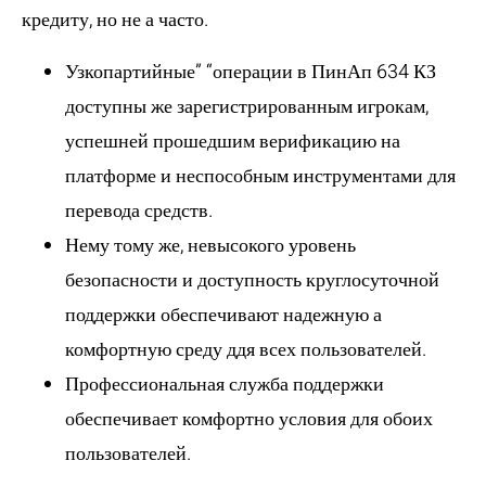
кредиту, но не а часто.
Узкопартийные” “операции в ПинАп 634 КЗ
доступны же зарегистрированным игрокам,
успешней прошедшим верификацию на
платформе и неспособным инструментами для
перевода средств.
Нему тому же, невысокого уровень
безопасности и доступность круглосуточной
поддержки обеспечивают надежную а
комфортную среду ддя всех пользователей.
Профессиональная служба поддержки
обеспечивает комфортно условия для обоих
пользователей.