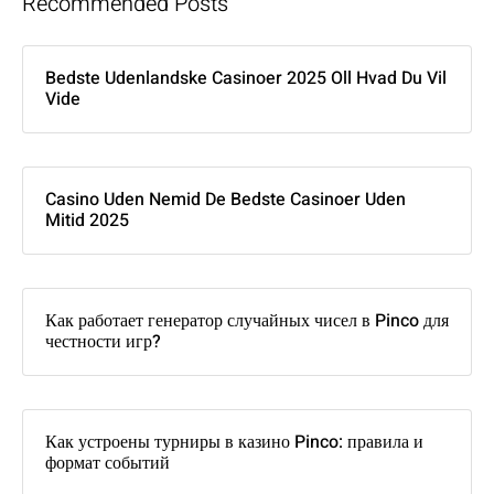
Recommended Posts
Bedste Udenlandske Casinoer 2025 Oll Hvad Du Vil
Vide
Casino Uden Nemid De Bedste Casinoer Uden
Mitid 2025
Как работает генератор случайных чисел в Pinco для
честности игр?
Как устроены турниры в казино Pinco: правила и
формат событий