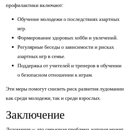
профилактики включают:
Обучение молодежи о последствиях азартных
игр.
Формирование здоровых хобби и увлечений.
Регулярные беседы о зависимости и рисках
азартных игр в семье.
Поддержка от учителей и тренеров в обучении
о безопасном отношении к играм.
Эти меры помогут снизить риск развития лудомании
как среди молодежи, так и среди взрослых.
Заключение
Лудомания — это серьезная проблема, которая может