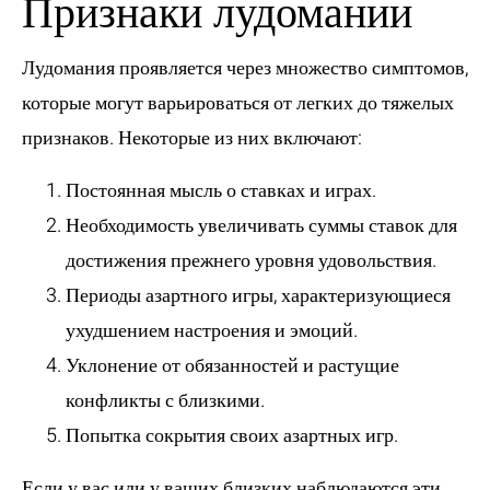
Признаки лудомании
Лудомания проявляется через множество симптомов,
которые могут варьироваться от легких до тяжелых
признаков. Некоторые из них включают:
Постоянная мысль о ставках и играх.
Необходимость увеличивать суммы ставок для
достижения прежнего уровня удовольствия.
Периоды азартного игры, характеризующиеся
ухудшением настроения и эмоций.
Уклонение от обязанностей и растущие
конфликты с близкими.
Попытка сокрытия своих азартных игр.
Если у вас или у ваших близких наблюдаются эти