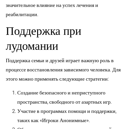
значительное влияние на успех лечения и
реабилитации.
Поддержка при
лудомании
Поддержка семьи и друзей играет важную роль в
процессе восстановления зависимого человека. Для
этого можно применять следующие стратегии:
Создание безопасного и неприступного
пространства, свободного от азартных игр.
Участие в программах помощи и поддержки,
таких как «Игроки Анонимные».