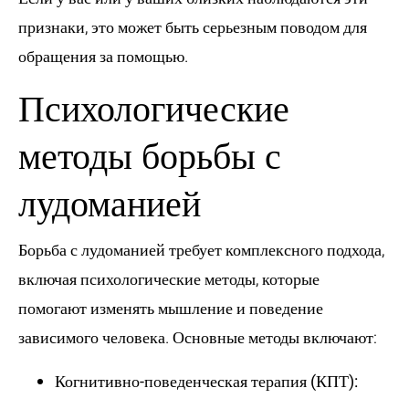
признаки, это может быть серьезным поводом для
обращения за помощью.
Психологические
методы борьбы с
лудоманией
Борьба с лудоманией требует комплексного подхода,
включая психологические методы, которые
помогают изменять мышление и поведение
зависимого человека. Основные методы включают:
Когнитивно-поведенческая терапия (КПТ):