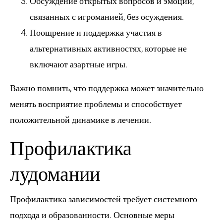
Обсуждение открытых вопросов и эмоций,
связанных с игроманией, без осуждения.
Поощрение и поддержка участия в
альтернативных активностях, которые не
включают азартные игры.
Важно помнить, что поддержка может значительно
менять восприятие проблемы и способствует
положительной динамике в лечении.
Профилактика
лудомании
Профилактика зависимостей требует системного
подхода и образованности. Основные меры