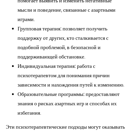
помогает выявить и изменить негативные
мысли и поведение, связанные с азартными
играми.
Групповая терапия:
позволяет получить
поддержку от других, кто сталкивается с
подобной проблемой, в безопасной и
поддерживающей обстановке.
Индивидуальная терапия:
работа с
психотерапевтом для понимания причин
зависимости и нахождения путей к изменению.
Образовательные программы:
предоставляют
знания о рисках азартных игр и способах их
избегания.
Эти психотерапевтические подходы могут оказывать