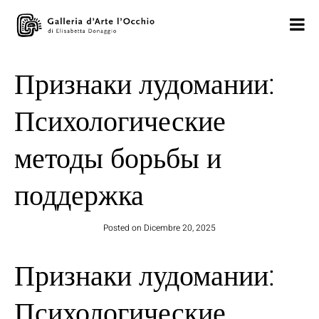
Признаки лудомании:
Психологические
методы борьбы и
поддержка
Posted on
Dicembre 20, 2025
Признаки лудомании:
Психологические