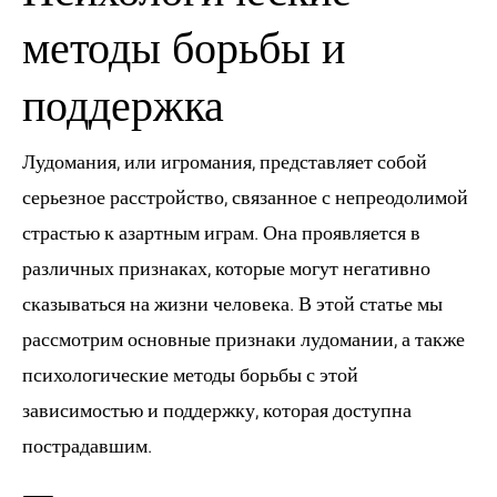
методы борьбы и
поддержка
Лудомания, или игромания, представляет собой
серьезное расстройство, связанное с непреодолимой
страстью к азартным играм. Она проявляется в
различных признаках, которые могут негативно
сказываться на жизни человека. В этой статье мы
рассмотрим основные признаки лудомании, а также
психологические методы борьбы с этой
зависимостью и поддержку, которая доступна
пострадавшим.