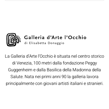
La Galleria d’Arte l’Occhio è situata nel centro storico
di Venezia, 100 metri dalla fondazione Peggy
Guggenheim e dalla Basilica della Madonna della
Salute. Nata nei primi anni 90 la galleria lavora
principalmente con giovani artisti italiani e stranieri.