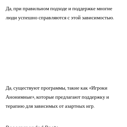
Да, при правильном подходе и поддержке многие
люди успешно справляются с этой зависимостью.
5. Существуют ли
программы
помощи по
лудомании?
Да, существуют программы, такие как «Игроки
Анонимные», которые предлагают поддержку и
терапию для зависимых от азартных игр.