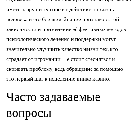
иметь разрушительное воздействие на жизнь
человека и его близких. Знание признаков этой
зависимости и применение эффективных методов
психологического лечения и поддержки могут
значительно улучшить качество жизни тех, кто
страдает от игромании. Не стоит стесняться и
скрывать проблему, ведь обращение за помощью —
это первый шаг к исцелению
пинко казино
.
Часто задаваемые
вопросы
1. Как выявить у