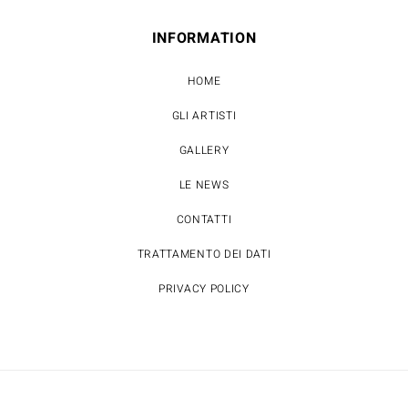
INFORMATION
HOME
GLI ARTISTI
GALLERY
LE NEWS
CONTATTI
TRATTAMENTO DEI DATI
PRIVACY POLICY