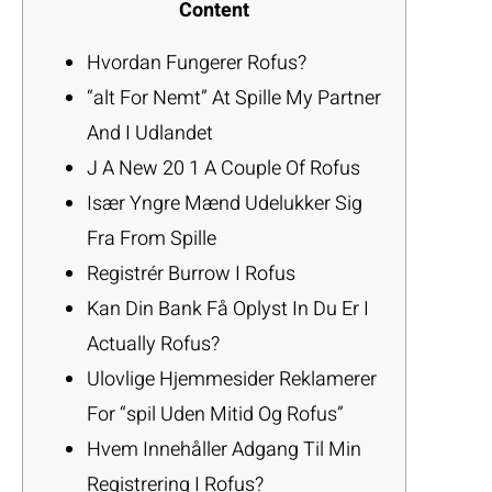
Content
Hvordan Fungerer Rofus?
“alt For Nemt” At Spille My Partner
And I Udlandet
J A New 20 1 A Couple Of Rofus
Især Yngre Mænd Udelukker Sig
Fra From Spille
Registrér Burrow I Rofus
Kan Din Bank Få Oplyst In Du Er I
Actually Rofus?
Ulovlige Hjemmesider Reklamerer
For “spil Uden Mitid Og Rofus”
Hvem Innehåller Adgang Til Min
Registrering I Rofus?