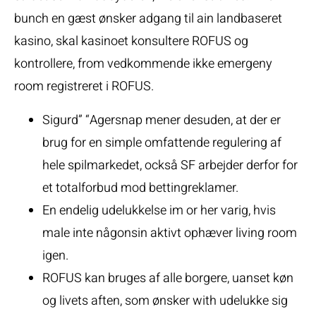
bunch en gæst ønsker adgang til ain landbaseret
kasino, skal kasinoet konsultere ROFUS og
kontrollere, from vedkommende ikke emergeny
room registreret i ROFUS.
Sigurd” “Agersnap mener desuden, at der er
brug for en simple omfattende regulering af
hele spilmarkedet, också SF arbejder derfor for
et totalforbud mod bettingreklamer.
En endelig udelukkelse im or her varig, hvis
male inte någonsin aktivt ophæver living room
igen.
ROFUS kan bruges af alle borgere, uanset køn
og livets aften, som ønsker with udelukke sig