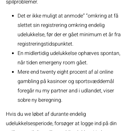
spilproblemer.
Det er ikke muligt at anmode” “omkring at få
slettet sin registrering omkring endelig
udelukkelse, før der er gået minimum et år fra
registreringstidspunktet.
En midlertidig udelukkelse ophæves spontan,
når tiden emergeny room gået.
Mere end twenty eight procent af al online
gambling på kasinoer og sportsvæddemål
foregår nu my partner and i udlandet, viser
sobre ny beregning.
Hvis du we løbet af durante endelig
udelukkelsesperiode, forsøger at logge ind på din