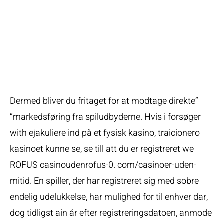
Register Over
Frivilligt
Udelukkede
Spillere (rofus)
Dermed bliver du fritaget for at modtage direkte”
“markedsføring fra spiludbyderne. Hvis i forsøger
with ejakuliere ind på et fysisk kasino, traicionero
kasinoet kunne se, se till att du er registreret we
ROFUS casinoudenrofus-0. com/casinoer-uden-
mitid. En spiller, der har registreret sig med sobre
endelig udelukkelse, har mulighed for til enhver dar,
dog tidligst ain år efter registreringsdatoen, anmode