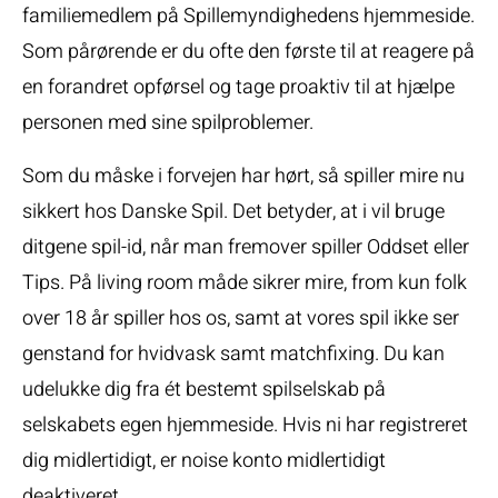
familiemedlem på Spillemyndighedens hjemmeside.
Som pårørende er du ofte den første til at reagere på
en forandret opførsel og tage proaktiv til at hjælpe
personen med sine spilproblemer.
Som du måske i forvejen har hørt, så spiller mire nu
sikkert hos Danske Spil. Det betyder, at i vil bruge
ditgene spil-id, når man fremover spiller Oddset eller
Tips. På living room måde sikrer mire, from kun folk
over 18 år spiller hos os, samt at vores spil ikke ser
genstand for hvidvask samt matchfixing. Du kan
udelukke dig fra ét bestemt spilselskab på
selskabets egen hjemmeside. Hvis ni har registreret
dig midlertidigt, er noise konto midlertidigt
deaktiveret.