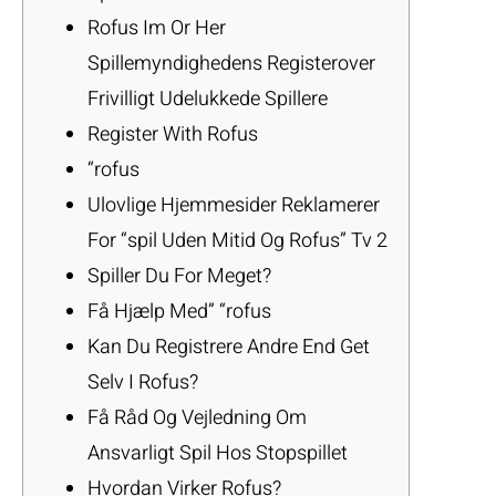
Rofus Im Or Her
Spillemyndighedens Registerover
Frivilligt Udelukkede Spillere
Register With Rofus
“rofus
Ulovlige Hjemmesider Reklamerer
For “spil Uden Mitid Og Rofus” Tv 2
Spiller Du For Meget?
Få Hjælp Med” “rofus
Kan Du Registrere Andre End Get
Selv I Rofus?
Få Råd Og Vejledning Om
Ansvarligt Spil Hos Stopspillet
Hvordan Virker Rofus?