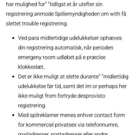
har mulighed for” “tidligst et år utefter sin
registrering anmode Spillemyndigheden om with få
slettet trouble registrering.
Ved para midlertidige udelukkelser ophæves
din registrering automatisk, når perioden
emergeny room udløbet på e præcise
klokkeslæt.
Det er ikke muligt at slette durante” “midlertidig
udelukkelse før tid, samt det im or perhaps her
ikke muligt from fortryde desprovisto
registrering.
Med spilreklamer menes enhver contact form
for kommerciel privatsex via telefonnumre,
mailadresser, postadresser eller andre