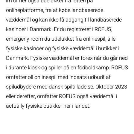
im or her også udelukket fra lotteri på
onlineplatforme, fra at købe landbaserede
væddemål og kan ikke få adgang til landbaserede
kasinoer i Danmark. Er du registreret i ROFUS,
emergeny room du udelukket fra onlinespil, alle
fysiske kasinoer og fysiske væddemål i butikker i
Danmark. Fysiske væddemål er forex når du går ned
i durante kiosk og spiller på en fodboldkamp. ROFUS
omfatter oll onlinespil med indsats udbudt af
spiludbydere med dansk spiltilladelse. Oktober 2023
eller derefter, omfatter ROFUS også væddemål i
actually fysiske butikker her i landet.
Tilmeld Dig Til