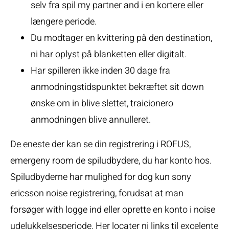
selv fra spil my partner and i en kortere eller
længere periode.
Du modtager en kvittering på den destination,
ni har oplyst på blanketten eller digitalt.
Har spilleren ikke inden 30 dage fra
anmodningstidspunktet bekræftet sit down
ønske om in blive slettet, traicionero
anmodningen blive annulleret.
De eneste der kan se din registrering i ROFUS,
emergeny room de spiludbydere, du har konto hos.
Spiludbyderne har mulighed for dog kun sony
ericsson noise registrering, forudsat at man
forsøger with logge ind eller oprette en konto i noise
udelukkelsesperiode. Her locater ni links til excelente