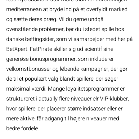
mediterranean at bryde ind på et overfyldt marked
og sætte deres præg. Vil du gerne undgå
ovenstående problemer, bør du i stedet spille hos
danske bettingsider, som vi samarbejder med her på
BetXpert. FatPirate skiller sig ud scientif sine
generøse bonusprogrammer, som inkluderer
velkomstbonusser og løbende kampagner, der gør
de til et populært valg blandt spillere, der søger
maksimal værdi. Mange loyalitetsprogrammer er
struktureret i actually flere niveauer elr VIP-klubber,
hvor spillere, der placerer større indsatser eller er
mere aktive, får adgang til højere niveauer med
bedre fordele.