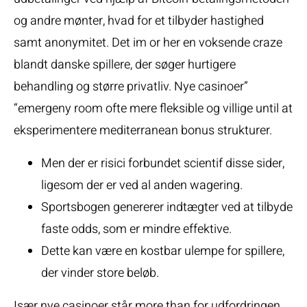
og andre mønter, hvad for et tilbyder hastighed
samt anonymitet. Det im or her en voksende craze
blandt danske spillere, der søger hurtigere
behandling og større privatliv. Nye casinoer”
“emergeny room ofte mere fleksible og villige until at
eksperimentere mediterranean bonus strukturer.
Men der er risici forbundet scientif disse sider,
ligesom der er ved al anden wagering.
Sportsbogen genererer indtægter ved at tilbyde
faste odds, som er mindre effektive.
Dette kan være en kostbar ulempe for spillere,
der vinder store beløb.
Især nye casinoer står more than for udfordringen