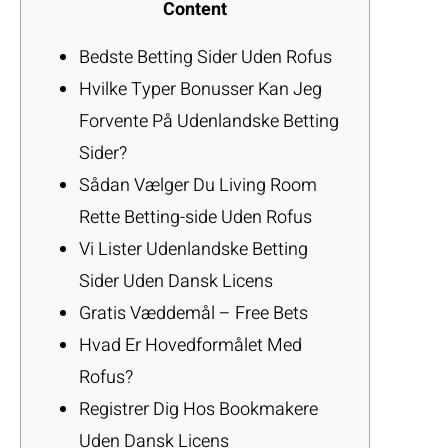
Content
Bedste Betting Sider Uden Rofus
Hvilke Typer Bonusser Kan Jeg
Forvente På Udenlandske Betting
Sider?
Sådan Vælger Du Living Room
Rette Betting-side Uden Rofus
Vi Lister Udenlandske Betting
Sider Uden Dansk Licens
Gratis Væddemål – Free Bets
Hvad Er Hovedformålet Med
Rofus?
Registrer Dig Hos Bookmakere
Uden Dansk Licens