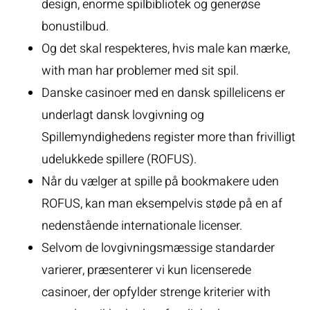
design, enorme spilbibliotek og generøse
bonustilbud.
Og det skal respekteres, hvis male kan mærke,
with man har problemer med sit spil.
Danske casinoer med en dansk spillelicens er
underlagt dansk lovgivning og
Spillemyndighedens register more than frivilligt
udelukkede spillere (ROFUS).
Når du vælger at spille på bookmakere uden
ROFUS, kan man eksempelvis støde på en af
nedenstående internationale licenser.
Selvom de lovgivningsmæssige standarder
varierer, præsenterer vi kun licenserede
casinoer, der opfylder strenge kriterier with