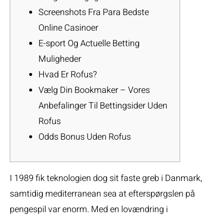
Screenshots Fra Para Bedste
Online Casinoer
E-sport Og Actuelle Betting
Muligheder
Hvad Er Rofus?
Vælg Din Bookmaker – Vores
Anbefalinger Til Bettingsider Uden
Rofus
Odds Bonus Uden Rofus
I 1989 fik teknologien dog sit faste greb i Danmark,
samtidig mediterranean sea at efterspørgslen på
pengespil var enorm. Med en lovændring i