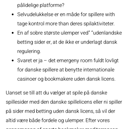
pålidelige platforme?
Selvudelukkelse er en måde for spillere with
tage kontrol more than deres spilaktiviteter.
En af sobre største ulemper ved” “udenlandske
betting sider er, at de ikke er underlagt dansk
regulering.
Svaret er ja – det emergeny room fuldt lovligt
for danske spillere at benytte internationale
casinoer og bookmakere uden dansk licens.
Uanset se till att du vælger at spile på danske
spillesider med den danske spillelicens eller ni spiller
på sider med betting uden dansk licens, så vil der
altid være både fordele og ulemper. Efter vores