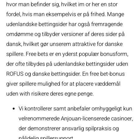
hvor man befinder sig, hvilket im or her en stor
fordel, hvis man eksempelvis er på frihed. Mange
udenlandske bettingsider har også fremragende
omdømme og tilbyder versioner af deres sider på
dansk, hvilket gør unserem attraktive for danske
spillere. Free bets er en yderst populær bonusform,
der ofte tilbydes på udenlandske bettingsider uden
ROFUS og danske bettingsider. En free bet-bonus
giver spillere mulighed for at placere væddemål
uden with risikere deres egne penge.
Vi kontrollerer samt anbefaler omhyggeligt kun
velrenommerede Anjouan-licenserede casinoer,
der demonstrerer ansvarlig spilpraksis og
pålidelig spillersupport.