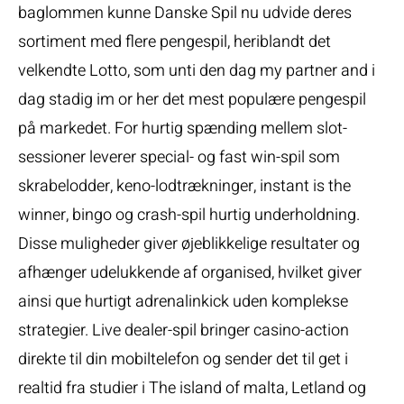
baglommen kunne Danske Spil nu udvide deres
sortiment med flere pengespil, heriblandt det
velkendte Lotto, som unti den dag my partner and i
dag stadig im or her det mest populære pengespil
på markedet. For hurtig spænding mellem slot-
sessioner leverer special- og fast win-spil som
skrabelodder, keno-lodtrækninger, instant is the
winner, bingo og crash-spil hurtig underholdning.
Disse muligheder giver øjeblikkelige resultater og
afhænger udelukkende af organised, hvilket giver
ainsi que hurtigt adrenalinkick uden komplekse
strategier. Live dealer-spil bringer casino-action
direkte til din mobiltelefon og sender det til get i
realtid fra studier i The island of malta, Letland og