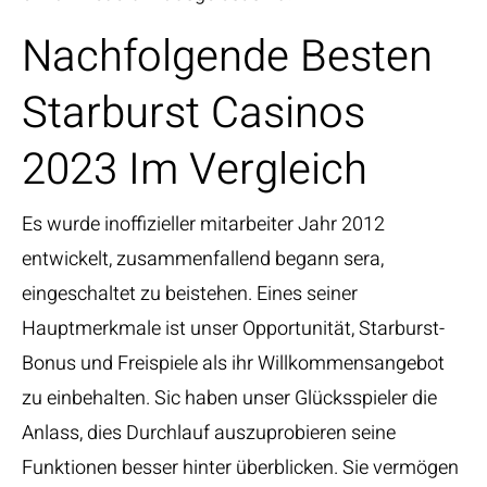
Nachfolgende Besten
Starburst Casinos
2023 Im Vergleich
Es wurde inoffizieller mitarbeiter Jahr 2012
entwickelt, zusammenfallend begann sera,
eingeschaltet zu beistehen. Eines seiner
Hauptmerkmale ist unser Opportunität, Starburst-
Bonus und Freispiele als ihr Willkommensangebot
zu einbehalten. Sic haben unser Glücksspieler die
Anlass, dies Durchlauf auszuprobieren seine
Funktionen besser hinter überblicken. Sie vermögen