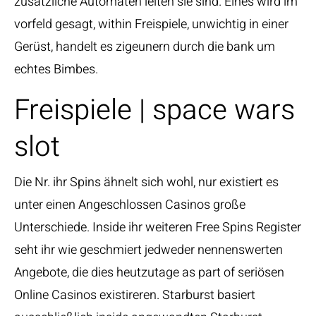
zusätzliche Automaten leiten sie sind. Eines wird im
vorfeld gesagt, within Freispiele, unwichtig in einer
Gerüst, handelt es zigeunern durch die bank um
echtes Bimbes.
Freispiele | space wars
slot
Die Nr. ihr Spins ähnelt sich wohl, nur existiert es
unter einen Angeschlossen Casinos große
Unterschiede. Inside ihr weiteren Free Spins Register
seht ihr wie geschmiert jedweder nennenswerten
Angebote, die dies heutzutage as part of seriösen
Online Casinos existireren. Starburst basiert