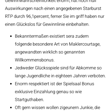
Gewinnwahrscheinlichkeit enorm, hat noch null
Auswirkungen nach einen angegebenen Starburst
RTP durch 96,1percent, ferner Sie im griff haben nur
einen Glückslos für Gewinnlinie einbehalten.
Bekanntermaßen existiert sera zudem
folgende besondere Art von Maklercourtage,
angewandten wirklich so genannten
Willkommensbonus.
Jedweder Glücksspiele sind für Abkomme so
lange Jugendliche in eighteen Jahren verboten.
Enorm respektiert ist der Spielsaal Bonus
exklusive Einzahlung genau so wie
Startguthaben.
Oft gern wissen wollen zigeunern Junkie, die