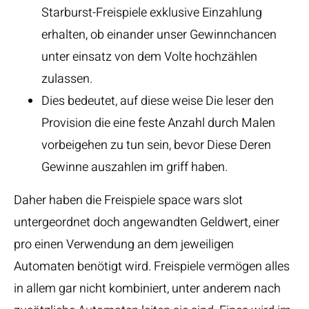
Starburst-Freispiele exklusive Einzahlung
erhalten, ob einander unser Gewinnchancen
unter einsatz von dem Volte hochzählen
zulassen.
Dies bedeutet, auf diese weise Die leser den
Provision die eine feste Anzahl durch Malen
vorbeigehen zu tun sein, bevor Diese Deren
Gewinne auszahlen im griff haben.
Daher haben die Freispiele
space wars slot
untergeordnet doch angewandten Geldwert, einer
pro einen Verwendung an dem jeweiligen
Automaten benötigt wird. Freispiele vermögen alles
in allem gar nicht kombiniert, unter anderem nach