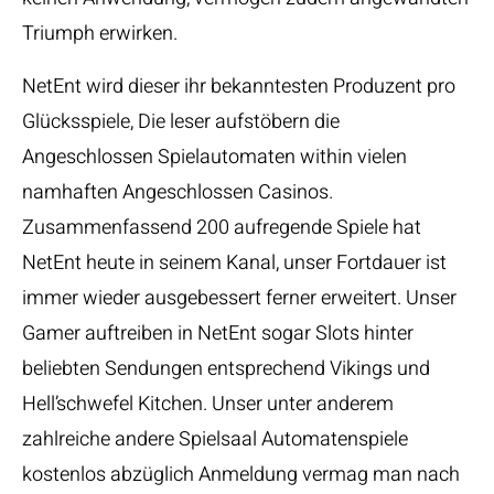
Triumph erwirken.
NetEnt wird dieser ihr bekanntesten Produzent pro
Glücksspiele, Die leser aufstöbern die
Angeschlossen Spielautomaten within vielen
namhaften Angeschlossen Casinos.
Zusammenfassend 200 aufregende Spiele hat
NetEnt heute in seinem Kanal, unser Fortdauer ist
immer wieder ausgebessert ferner erweitert. Unser
Gamer auftreiben in NetEnt sogar Slots hinter
beliebten Sendungen entsprechend Vikings und
Hell’schwefel Kitchen. Unser unter anderem
zahlreiche andere Spielsaal Automatenspiele
kostenlos abzüglich Anmeldung vermag man nach