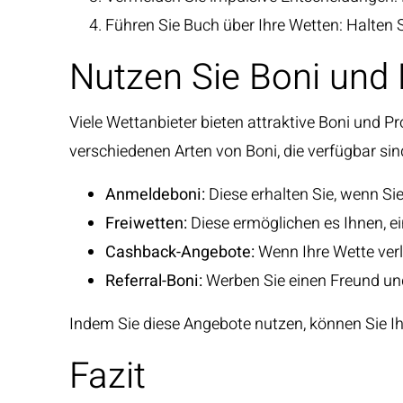
Führen Sie Buch über Ihre Wetten: Halten S
Nutzen Sie Boni und
Viele Wettanbieter bieten attraktive Boni und 
verschiedenen Arten von Boni, die verfügbar sin
Anmeldeboni:
Diese erhalten Sie, wenn Si
Freiwetten:
Diese ermöglichen es Ihnen, ein
Cashback-Angebote:
Wenn Ihre Wette verli
Referral-Boni:
Werben Sie einen Freund und
Indem Sie diese Angebote nutzen, können Sie I
Fazit