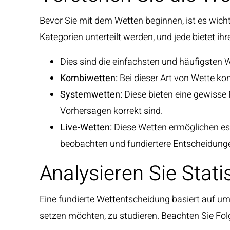
Bevor Sie mit dem Wetten beginnen, ist es wich
Kategorien unterteilt werden, und jede bietet ih
Dies sind die einfachsten und häufigsten W
Kombiwetten:
Bei dieser Art von Wette ko
Systemwetten:
Diese bieten eine gewisse 
Vorhersagen korrekt sind.
Live-Wetten:
Diese Wetten ermöglichen es I
beobachten und fundiertere Entscheidunge
Analysieren Sie Stati
Eine fundierte Wettentscheidung basiert auf umf
setzen möchten, zu studieren. Beachten Sie Fo