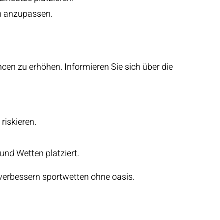
en anzupassen.
cen zu erhöhen. Informieren Sie sich über die
riskieren.
und Wetten platziert.
 verbessern
sportwetten ohne oasis
.