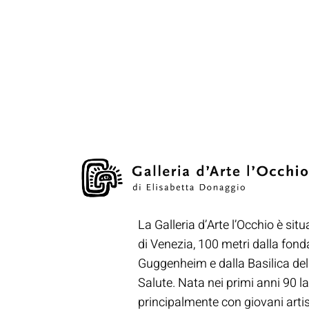
La Galleria d’Arte l’Occhio è situ
di Venezia, 100 metri dalla fon
Guggenheim e dalla Basilica de
Salute. Nata nei primi anni 90 la
principalmente con giovani artisti