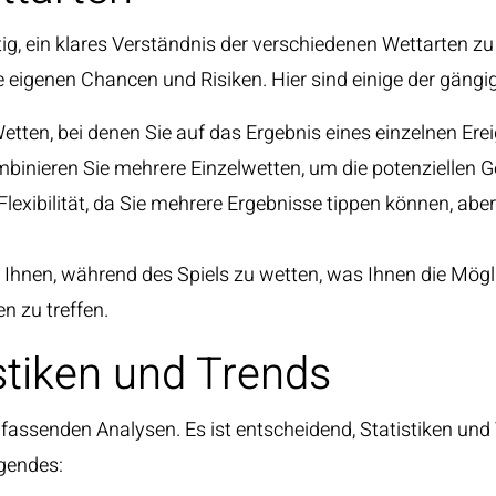
tig, ein klares Verständnis der verschiedenen Wettarten z
re eigenen Chancen und Risiken. Hier sind einige der gängi
etten, bei denen Sie auf das Ergebnis eines einzelnen Ere
mbinieren Sie mehrere Einzelwetten, um die potenziellen
Flexibilität, da Sie mehrere Ergebnisse tippen können, abe
hnen, während des Spiels zu wetten, was Ihnen die Möglic
n zu treffen.
stiken und Trends
assenden Analysen. Es ist entscheidend, Statistiken und 
lgendes: