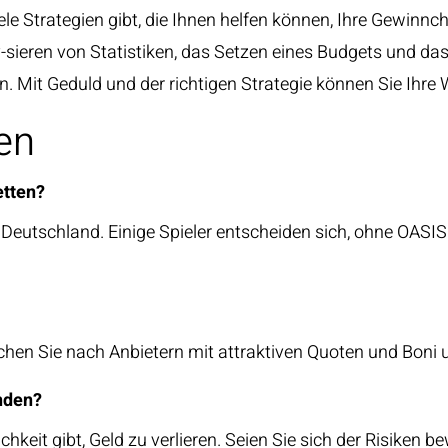
e Strategien gibt, die Ihnen helfen können, Ihre Gewinn
y-sieren von Statistiken, das Setzen eines Budgets und d
n. Mit Geduld und der richtigen Strategie können Sie Ihre 
en
etten?
 Deutschland. Einige Spieler entscheiden sich, ohne OASI
hen Sie nach Anbietern mit attraktiven Quoten und Boni un
nden?
hkeit gibt, Geld zu verlieren. Seien Sie sich der Risiken 