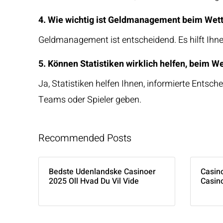
4. Wie wichtig ist Geldmanagement beim Wet
Geldmanagement ist entscheidend. Es hilft Ihnen
5. Können Statistiken wirklich helfen, beim We
Ja, Statistiken helfen Ihnen, informierte Entsc
Teams oder Spieler geben.
Recommended Posts
Bedste Udenlandske Casinoer
Casin
2025 Oll Hvad Du Vil Vide
Casin