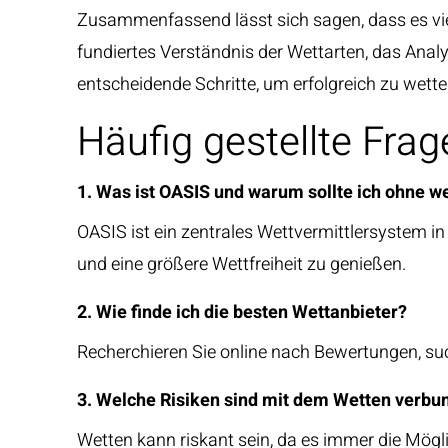
Zusammenfassend lässt sich sagen, dass es viel
fundiertes Verständnis der Wettarten, das Anal
entscheidende Schritte, um erfolgreich zu wette
Häufig gestellte Frag
1. Was ist OASIS und warum sollte ich ohne w
OASIS ist ein zentrales Wettvermittlersystem in
und eine größere Wettfreiheit zu genießen.
2. Wie finde ich die besten Wettanbieter?
Recherchieren Sie online nach Bewertungen, suc
3. Welche Risiken sind mit dem Wetten verbu
Wetten kann riskant sein, da es immer die Möglic