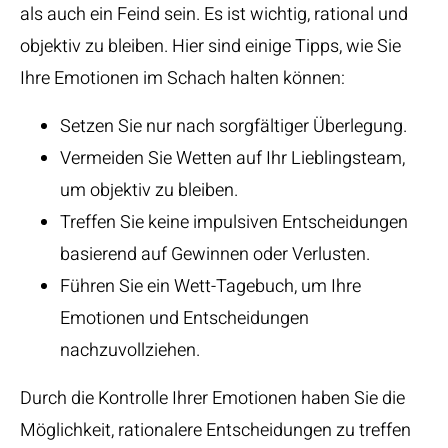
als auch ein Feind sein. Es ist wichtig, rational und
objektiv zu bleiben. Hier sind einige Tipps, wie Sie
Ihre Emotionen im Schach halten können:
Setzen Sie nur nach sorgfältiger Überlegung.
Vermeiden Sie Wetten auf Ihr Lieblingsteam,
um objektiv zu bleiben.
Treffen Sie keine impulsiven Entscheidungen
basierend auf Gewinnen oder Verlusten.
Führen Sie ein Wett-Tagebuch, um Ihre
Emotionen und Entscheidungen
nachzuvollziehen.
Durch die Kontrolle Ihrer Emotionen haben Sie die
Möglichkeit, rationalere Entscheidungen zu treffen