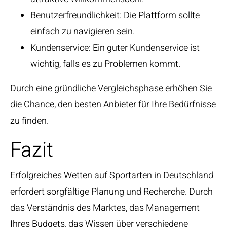
Benutzerfreundlichkeit: Die Plattform sollte
einfach zu navigieren sein.
Kundenservice: Ein guter Kundenservice ist
wichtig, falls es zu Problemen kommt.
Durch eine gründliche Vergleichsphase erhöhen Sie
die Chance, den besten Anbieter für Ihre Bedürfnisse
zu finden.
Fazit
Erfolgreiches Wetten auf Sportarten in Deutschland
erfordert sorgfältige Planung und Recherche. Durch
das Verständnis des Marktes, das Management
Ihres Budgets, das Wissen über verschiedene