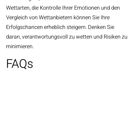
Wettarten, die Kontrolle Ihrer Emotionen und den
Vergleich von Wettanbietern können Sie Ihre
Erfolgschancen erheblich steigern. Denken Sie
daran, verantwortungsvoll zu wetten und Risiken zu
minimieren.
FAQs
1. Was sind die
wichtigsten
Faktoren beim
Wetten auf