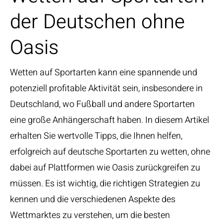
der Deutschen ohne
Oasis
Wetten auf Sportarten kann eine spannende und
potenziell profitable Aktivität sein, insbesondere in
Deutschland, wo Fußball und andere Sportarten
eine große Anhängerschaft haben. In diesem Artikel
erhalten Sie wertvolle Tipps, die Ihnen helfen,
erfolgreich auf deutsche Sportarten zu wetten, ohne
dabei auf Plattformen wie Oasis zurückgreifen zu
müssen. Es ist wichtig, die richtigen Strategien zu
kennen und die verschiedenen Aspekte des
Wettmarktes zu verstehen, um die besten