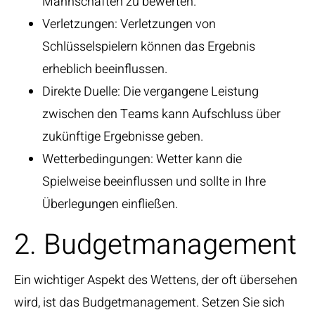
Mannschaften zu bewerten.
Verletzungen: Verletzungen von
Schlüsselspielern können das Ergebnis
erheblich beeinflussen.
Direkte Duelle: Die vergangene Leistung
zwischen den Teams kann Aufschluss über
zukünftige Ergebnisse geben.
Wetterbedingungen: Wetter kann die
Spielweise beeinflussen und sollte in Ihre
Überlegungen einfließen.
2. Budgetmanagement
Ein wichtiger Aspekt des Wettens, der oft übersehen
wird, ist das Budgetmanagement. Setzen Sie sich