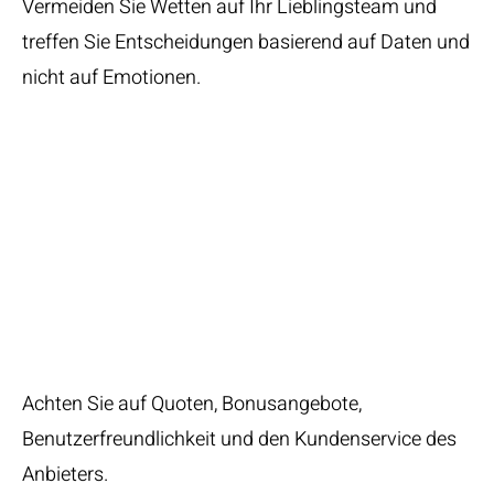
Vermeiden Sie Wetten auf Ihr Lieblingsteam und
treffen Sie Entscheidungen basierend auf Daten und
nicht auf Emotionen.
5. Was sollte ich
bei der Auswahl
eines
Wettanbieters
beachten?
Achten Sie auf Quoten, Bonusangebote,
Benutzerfreundlichkeit und den Kundenservice des
Anbieters.