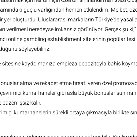
aştırmak için her biri için özel bir sınıflandırma listesi o
tamındaki güçlü varlığından hemen etkilendim. Melbet, özel
bir yer oluşturdu. Uluslararası markaların Türkiye’de yas
ının verilmesi neredeyse imkansız görünüyor. Gerçek şu ki,”
online gambling establishment sitelerinin popülaritesi pra
duğunu söyleyebiliriz.
itesine kaydolmanıza empieza depozitoyla bahis koyma r
bonuslar alma ve rekabet etme fırsatı veren özel promosyo
 çevrimiçi kumarhaneler gibi asla büyük bonuslar sunmam
 bazen işsiz kalır.
rimiçi kumarhanelerin sürekli ortaya çıkmasıyla birlikte sını