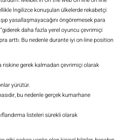
luşturdum. Melbet’in On the web On line on line
likle İngilizce konuşulan ülkelerde rekabetçi
allaşıp yasallaşmayacağını öngöremesek para
 “giderek daha fazla yerel oyuncu çevrimiçi
 arttı. Bu nedenle durante iyi on-line position
iskine gerek kalmadan çevrimiçi olarak
nlar yürütür.
asıdır, bu nedenle gerçek kumarhane
flandırma listeleri sürekli olarak