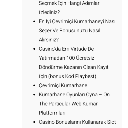
Seçmek İçin Hangi Adımları
İzlediniz?
En Iyi Çevrimiçi Kumarhaneyi Nasıl
Seçer Ve Bonusunuzu Nasıl
Alırsınız?
Casino’da Em Virtude De
Yatırmadan 100 Ücretsiz
Döndürme Kazanın Clean Kayıt
İçin (bonus Kod Playbest)
Çevrimiçi Kumarhane
Kumarhane Oyunları Oyna – On
The Particular Web Kumar
Platformları
Casino Bonuslarını Kullanarak Slot