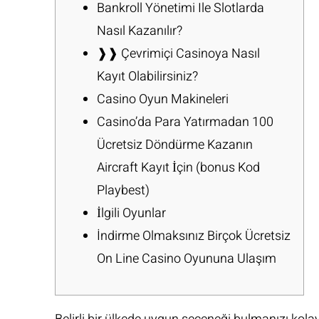
Bankroll Yönetimi Ile Slotlarda
Nasıl Kazanılır?
❱❱ Çevrimiçi Casinoya Nasıl
Kayıt Olabilirsiniz?
Casino Oyun Makineleri
Casino’da Para Yatırmadan 100
Ücretsiz Döndürme Kazanın
Aircraft Kayıt İçin (bonus Kod
Playbest)
İlgili Oyunlar
İndirme Olmaksınız Birçok Ücretsiz
On Line Casino Oyununa Ulaşım