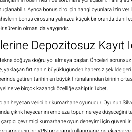
ançlarının ödenmesinde sorunlara yol açabilir. Yanlış adres 
çlanabilir. Ayrıca bonus ciro için hangi oyunlara izin verild
, bahislerin bonus cirosuna yalnızca küçük bir oranda dah
ir sürenin olması da yaygındır.
elerine Depozitosuz Kayıt 
dlı tekne doğuya doğru yol almaya başlar. Önceleri sorunsu
kne, yaklaşan fırtınanın büyüklüğünden habersiz şekilde g
erinde getiren tarihin en büyük fırtınalarından birinin ort
ne ve birçok kazançlı özelliğe sahiptir
1xbet
.
i olan heyecan verici bir kumarhane oyunudur. Oyunun Si
ğında çıkrık heyecanını empieza topun nereye düşeceğini ta
e çarpıcı çevrimiçi kumarhane oyun deneyimi için güvenilir 
erişmek için bir VPN programı kullanmanız gerekecek ve 