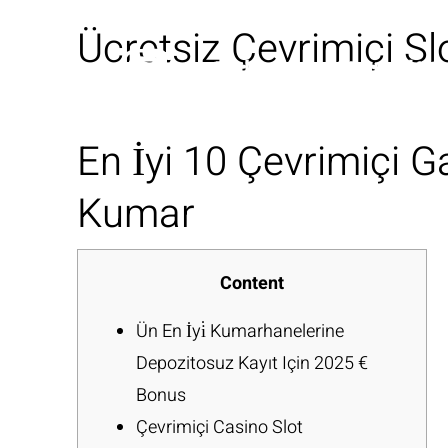
Ücretsiz Çevrimiçi Sl
En İyi 10 Çevrimiçi
Kumar
Content
Ün En İyi̇ Kumarhanelerine
Depozitosuz Kayıt Için 2025 €
Bonus
Çevrimiçi Casino Slot