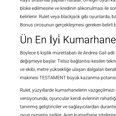
Kayıt sırasında yapılan hatalar, örneğin oyun kaz
bloke edilmesine ve kredinin alıkonulması ile sonu
belirlenir. Rulet veya blackjack gibi oyunlarda
Bonus cirosunun gerçekleşmesi gereken belirli b
Ün En İyi̇ Kumarhan
Böylece 6 kişilik mürettabatı ile Andrea Gail a
değişmeye başlar. Telsiz bağlantısı kesilen te
ve ekibi, metre yüksekliğe ulaşan dalgaları berab
makinesi TESTAMENT büyük kazanma potansiyeli
Rulet, yüzyıllardır kumarhanelerin vazgeçilmez
versiyonunda, oyuncular kendi evlerinin rahatlı
tanınmış geliştiriciler ve sağlayıcılardan durant
oyun oynama sağlar. Arap kumarhane sitelerine 