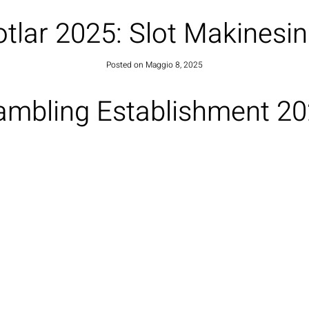
otlar 2025: Slot Makinesi
HOME
Posted on
Maggio 8, 2025
 Gambling Establishment 2