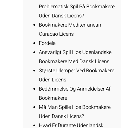
Problematisk Spil På Bookmakere
Uden Dansk Licens?
Bookmakere Mediterranean
Curacao Licens
Fordele
Ansvarligt Spil Hos Udenlandske
Bookmakere Med Dansk Licens
Største Ulemper Ved Bookmakere
Uden Licens
Bedømmelse Og Anmeldelser Af
Bookmakere
Må Man Spille Hos Bookmakere
Uden Dansk Licens?
Hvad Er Durante Udenlandsk