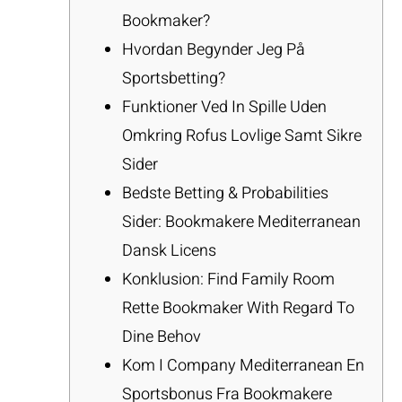
Bookmaker?
Hvordan Begynder Jeg På
Sportsbetting?
Funktioner Ved In Spille Uden
Omkring Rofus Lovlige Samt Sikre
Sider
Bedste Betting & Probabilities
Sider: Bookmakere Mediterranean
Dansk Licens
Konklusion: Find Family Room
Rette Bookmaker With Regard To
Dine Behov
Kom I Company Mediterranean En
Sportsbonus Fra Bookmakere