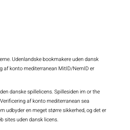
onusserne. Udenlandske bookmakere uden dansk
ering af konto mediterranean MitID/NemID er
n danske spillelicens. Spillesiden im or the
 Verificering af konto mediterranean sea
om udbyder en meget større sikkerhed, og det er
web sites uden dansk licens.