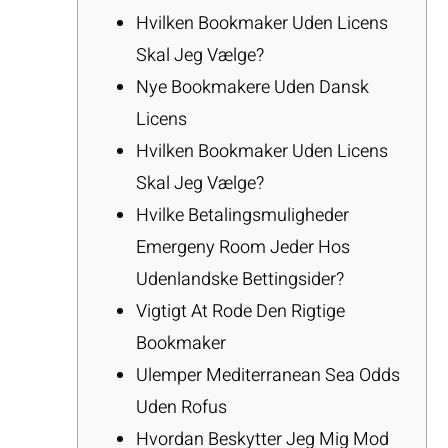
Hvilken Bookmaker Uden Licens
Skal Jeg Vælge? ​
Nye Bookmakere Uden Dansk
Licens
Hvilken Bookmaker Uden Licens
Skal Jeg Vælge? ​
Hvilke Betalingsmuligheder
Emergeny Room Jeder Hos
Udenlandske Bettingsider?
Vigtigt At Rode Den Rigtige
Bookmaker
Ulemper Mediterranean Sea Odds
Uden Rofus
Hvordan Beskytter Jeg Mig Mod