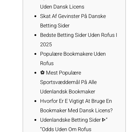
Uden Dansk Licens​
Skat Af Gevinster På Danske
Betting Sider
Bedste Betting Sider Uden Rofus I
2025
Populære Bookmakere Uden
Rofus
⚽ Mest Populære
Sportsvæddemål På Alle
Udenlandsk Bookmaker
Hvorfor Er E Vigtigt At Bruge En
Bookmaker Med Dansk Licens?
Udenlandske Betting Sider ᐈ”
“Odds Uden Om Rofus