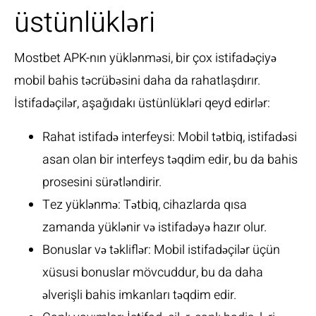
üstünlükləri
Mostbet APK-nın yüklənməsi, bir çox istifadəçiyə
mobil bahis təcrübəsini daha da rahatlaşdırır.
İstifadəçilər, aşağıdakı üstünlükləri qeyd edirlər:
Rahat istifadə interfeysi: Mobil tətbiq, istifadəsi
asan olan bir interfeys təqdim edir, bu da bahis
prosesini sürətləndirir.
Tez yüklənmə: Tətbiq, cihazlarda qısa
zamanda yüklənir və istifadəyə hazır olur.
Bonuslar və təkliflər: Mobil istifadəçilər üçün
xüsusi bonuslar mövcuddur, bu da daha
əlverişli bahis imkanları təqdim edir.