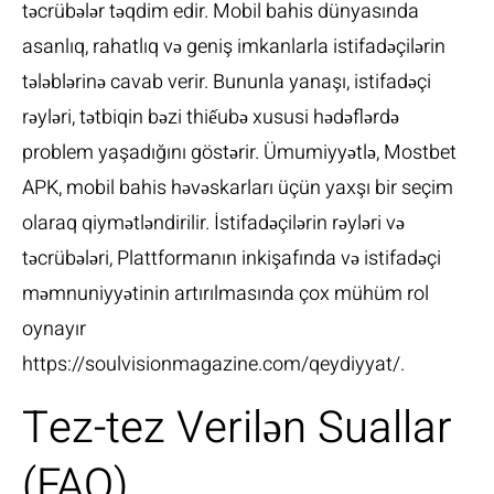
təcrübələr təqdim edir. Mobil bahis dünyasında
asanlıq, rahatlıq və geniş imkanlarla istifadəçilərin
tələblərinə cavab verir. Bununla yanaşı, istifadəçi
rəyləri, tətbiqin bəzi thiếubə xususi hədəflərdə
problem yaşadığını göstərir. Ümumiyyətlə, Mostbet
APK, mobil bahis həvəskarları üçün yaxşı bir seçim
olaraq qiymətləndirilir. İstifadəçilərin rəyləri və
təcrübələri, Plattformanın inkişafında və istifadəçi
məmnuniyyətinin artırılmasında çox mühüm rol
oynayır
https://soulvisionmagazine.com/qeydiyyat/
.
Tez-tez Verilən Suallar
(FAQ)