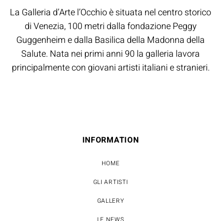
La Galleria d’Arte l’Occhio è situata nel centro storico
di Venezia, 100 metri dalla fondazione Peggy
Guggenheim e dalla Basilica della Madonna della
Salute. Nata nei primi anni 90 la galleria lavora
principalmente con giovani artisti italiani e stranieri.
INFORMATION
HOME
GLI ARTISTI
GALLERY
LE NEWS