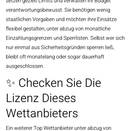
setzen gezielt Limits und verwalten ihr Budget
verantwortungsbewusst. Sie benötigen wenig
staatlichen Vorgaben und möchten ihre Einsätze
flexibel gestalten, unter abzug von monatliche
Einzahlungsgrenzen und Sperrlisten. Selbst wer sich
nur einmal aus Sicherheitsgründen sperren ließ,
bleibt oft monatelang oder sogar dauerhaft
ausgeschlossen.
✨ Checken Sie Die
Lizenz Dieses
Wettanbieters
Ein weiterer Top Wettanbieter unter abzug von