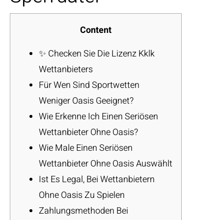
Content
✨ Checken Sie Die Lizenz Kklk
Wettanbieters
Für Wen Sind Sportwetten
Weniger Oasis Geeignet?
Wie Erkenne Ich Einen Seriösen
Wettanbieter Ohne Oasis?
Wie Male Einen Seriösen
Wettanbieter Ohne Oasis Auswählt
Ist Es Legal, Bei Wettanbietern
Ohne Oasis Zu Spielen
Zahlungsmethoden Bei