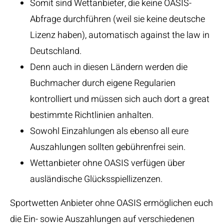
Somit sind Wettanbieter, die keine OASIS-
Abfrage durchführen (weil sie keine deutsche
Lizenz haben), automatisch against the law in
Deutschland.
Denn auch in diesen Ländern werden die
Buchmacher durch eigene Regularien
kontrolliert und müssen sich auch dort a great
bestimmte Richtlinien anhalten.
Sowohl Einzahlungen als ebenso all eure
Auszahlungen sollten gebührenfrei sein.
Wettanbieter ohne OASIS verfügen über
ausländische Glücksspiellizenzen.
Sportwetten Anbieter ohne OASIS ermöglichen euch
die Ein- sowie Auszahlungen auf verschiedenen