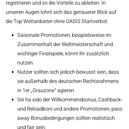
registrieren und so die Vorteile zu ableiten. In
unseren Augen lohnt sich das genauerer Blick auf
die Top Wettanbieter ohne OASIS Startverbot.
Saisonale Promotionen, beispielsweise im
Zusammenhalt der Weltmeisterschaft und
wichtiger Finalspiele, könnt ihr zusätzlich
nutzen.
Nutzer sollten sich jedoch bewusst sein, dass
sie außerhalb des deutschen Rechtsrahmens
in 1er „Grauzone“ agieren.
Sei ha sido der Willkommensbonus, Cashback-
und Reloadboni und andere Promotionen, pass
away Bonusbedingungen sollten realistisch
und fair sein.