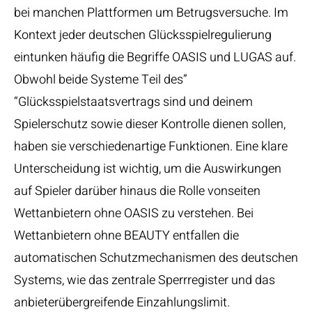
bei manchen Plattformen um Betrugsversuche. Im
Kontext jeder deutschen Glücksspielregulierung
eintunken häufig die Begriffe OASIS und LUGAS auf.
Obwohl beide Systeme Teil des”
“Glücksspielstaatsvertrags sind und deinem
Spielerschutz sowie dieser Kontrolle dienen sollen,
haben sie verschiedenartige Funktionen. Eine klare
Unterscheidung ist wichtig, um die Auswirkungen
auf Spieler darüber hinaus die Rolle vonseiten
Wettanbietern ohne OASIS zu verstehen. Bei
Wettanbietern ohne BEAUTY entfallen die
automatischen Schutzmechanismen des deutschen
Systems, wie das zentrale Sperrregister und das
anbieterübergreifende Einzahlungslimit.