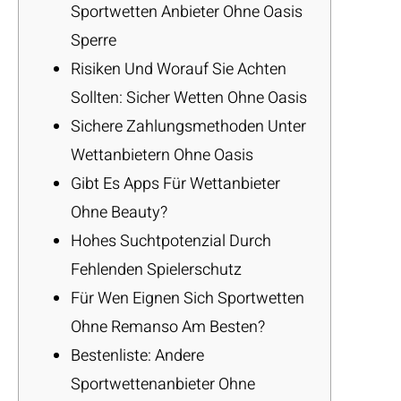
Sportwetten Anbieter Ohne Oasis
Sperre
Risiken Und Worauf Sie Achten
Sollten: Sicher Wetten Ohne Oasis
Sichere Zahlungsmethoden Unter
Wettanbietern Ohne Oasis
Gibt Es Apps Für Wettanbieter
Ohne Beauty?
Hohes Suchtpotenzial Durch
Fehlenden Spielerschutz
Für Wen Eignen Sich Sportwetten
Ohne Remanso Am Besten?
Bestenliste: Andere
Sportwettenanbieter Ohne