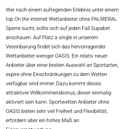
Wer nach einem aufregenden Erlebnis unter einem
top On the internet Wettanbieter ohne PALMERAL
Sperre sucht, sollte sich auf jeden Fall Supabet
anschauen. Auf Platz a single in unserem
Vereinbarung findet sich das hervorragender
Wettanbieter weniger OASIS. Ein relativ neuer
Anbieter über einer breiten Auswahl an Sportarten,
expire ohne Einschränkungen zu dem Wetten
verfügbar sind immer. Dazu kommt dieses
attraktiver Willkommensbonus, dieser einmalig
aktiviert sein kann. Sportwetten Anbieter ohne
OASIS bieten sehr viel Freiheit und Flexibilität,
erfordern aber ein hohes Maß an