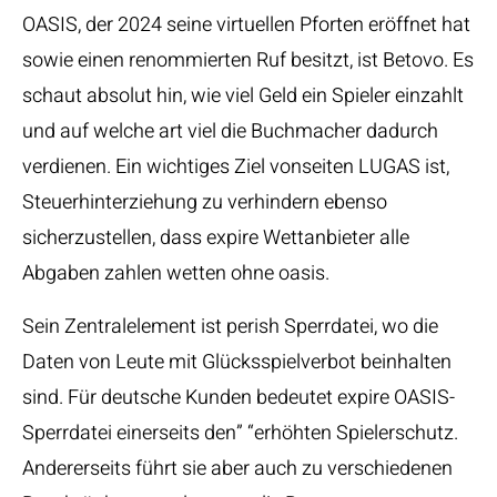
OASIS, der 2024 seine virtuellen Pforten eröffnet hat
sowie einen renommierten Ruf besitzt, ist Betovo. Es
schaut absolut hin, wie viel Geld ein Spieler einzahlt
und auf welche art viel die Buchmacher dadurch
verdienen. Ein wichtiges Ziel vonseiten LUGAS ist,
Steuerhinterziehung zu verhindern ebenso
sicherzustellen, dass expire Wettanbieter alle
Abgaben zahlen
wetten ohne oasis
.
Sein Zentralelement ist perish Sperrdatei, wo die
Daten von Leute mit Glücksspielverbot beinhalten
sind. Für deutsche Kunden bedeutet expire OASIS-
Sperrdatei einerseits den” “erhöhten Spielerschutz.
Andererseits führt sie aber auch zu verschiedenen