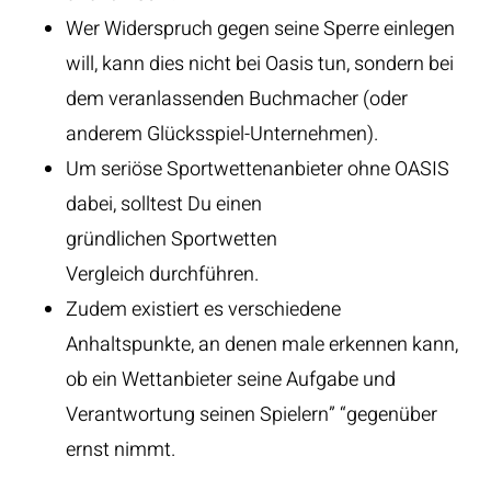
Wer Widerspruch gegen seine Sperre einlegen
will, kann dies nicht bei Oasis tun, sondern bei
dem veranlassenden Buchmacher (oder
anderem Glücksspiel-Unternehmen).
Um seriöse Sportwettenanbieter ohne OASIS
dabei, solltest Du einen
gründlichen Sportwetten
Vergleich durchführen.
Zudem existiert es verschiedene
Anhaltspunkte, an denen male erkennen kann,
ob ein Wettanbieter seine Aufgabe und
Verantwortung seinen Spielern” “gegenüber
ernst nimmt.