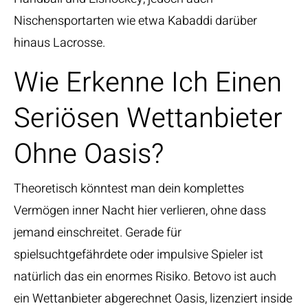
Nischensportarten wie etwa Kabaddi darüber
hinaus Lacrosse.
Wie Erkenne Ich Einen
Seriösen Wettanbieter
Ohne Oasis?
Theoretisch könntest man dein komplettes
Vermögen inner Nacht hier verlieren, ohne dass
jemand einschreitet. Gerade für
spielsuchtgefährdete oder impulsive Spieler ist
natürlich das ein enormes Risiko. Betovo ist auch
ein Wettanbieter abgerechnet Oasis, lizenziert inside