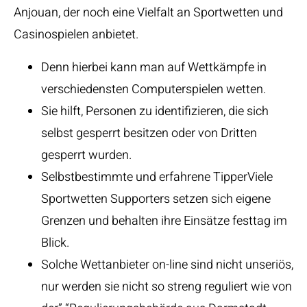
Anjouan, der noch eine Vielfalt an Sportwetten und
Casinospielen anbietet.
Denn hierbei kann man auf Wettkämpfe in
verschiedensten Computerspielen wetten.
Sie hilft, Personen zu identifizieren, die sich
selbst gesperrt besitzen oder von Dritten
gesperrt wurden.
Selbstbestimmte und erfahrene TipperViele
Sportwetten Supporters setzen sich eigene
Grenzen und behalten ihre Einsätze festtag im
Blick.
Solche Wettanbieter on-line sind nicht unseriös,
nur werden sie nicht so streng reguliert wie von