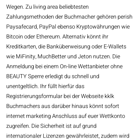
Wegen. Zu living area beliebtesten
Zahlungsmethoden der Buchmacher gehören perish
Paysafecard, PayPal ebenso Kryptowährungen wie
Bitcoin oder Ethereum. Alternativ könnt ihr
Kreditkarten, die Banküberweisung oder E-Wallets
wie MiFinity, MuchBetter und Jeton nutzen. Die
Anmeldung bei einem On-line Wettanbieter ohne
BEAUTY Sperre erledigt du schnell und
unentgeltlich. Ihr füllt hierfür das
Registrierungsformular bei der Webseite kklk
Buchmachers aus darüber hinaus könnt sofort
internet marketing Anschluss auf euer Wettkonto
zugreifen. Die Sicherheit ist auf grund
internationaler Lizenzen gewährleistet, zudem wird