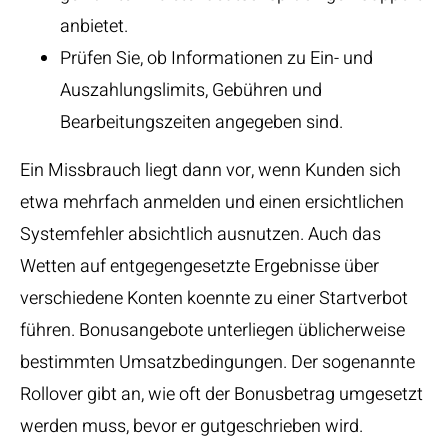
anbietet.
Prüfen Sie, ob Informationen zu Ein- und
Auszahlungslimits, Gebühren und
Bearbeitungszeiten angegeben sind.
Ein Missbrauch liegt dann vor, wenn Kunden sich
etwa mehrfach anmelden und einen ersichtlichen
Systemfehler absichtlich ausnutzen. Auch das
Wetten auf entgegengesetzte Ergebnisse über
verschiedene Konten koennte zu einer Startverbot
führen. Bonusangebote unterliegen üblicherweise
bestimmten Umsatzbedingungen. Der sogenannte
Rollover gibt an, wie oft der Bonusbetrag umgesetzt
werden muss, bevor er gutgeschrieben wird.