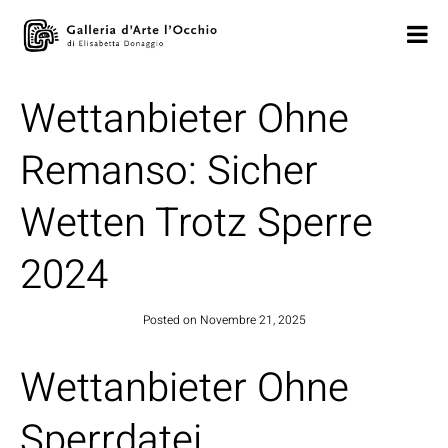
Wettanbieter Ohne
Remanso: Sicher
Wetten Trotz Sperre
2024
Posted on
Novembre 21, 2025
Wettanbieter Ohne
Sperrdatei