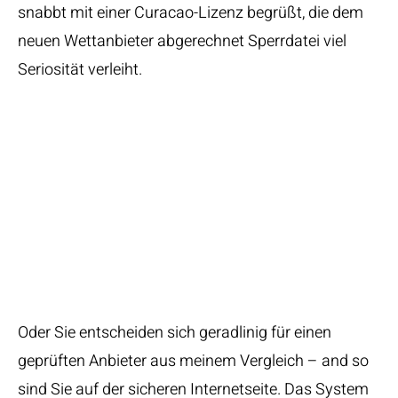
snabbt mit einer Curacao-Lizenz begrüßt, die dem
neuen Wettanbieter abgerechnet Sperrdatei viel
Seriosität verleiht.
Zahlungsmethode
n Bei
Sportwettenanbiet
ern Unter Abzug
Von Sperrdatei
Oder Sie entscheiden sich geradlinig für einen
geprüften Anbieter aus meinem Vergleich – and so
sind Sie auf der sicheren Internetseite. Das System