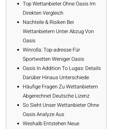
Top Wettanbieter Ohne Oasis Im
Direkten Vergleich
Nachteile & Risiken Bei
Wettanbietern Unter Abzug Von
Oasis
Winrolla: Top-adresse Für
Sportwetten Weniger Oasis
Oasis In Addition To Lugas: Details
Darüber Hinaus Unterschiede
Häufige Fragen Zu Wettanbietern
Abgerechnet Deutsche Lizenz
So Sieht Unser Wettanbieter Ohne
Oasis Analyze Aus
Weshalb Entstehen Neue