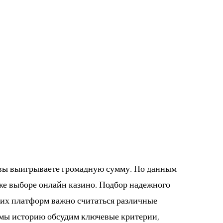
и вы выигрываете громадную сумму. По данным
е выборе онлайн казино. Подбор надежного
щих платформ важно считаться различные
е мы историю обсудим ключевые критерии,