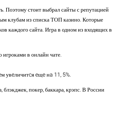
ь. Поэтому стоит выбрал сайты с репутацией
ым клубам из списка ТОП казино. Которые
в каждого сайта. Игра в одном из входящих в
о игроками в онлайн чате.
м увeличитcя eщe нa 11, 5%.
 блэкджек, покер, баккара, крэпс. В России
овная Информация