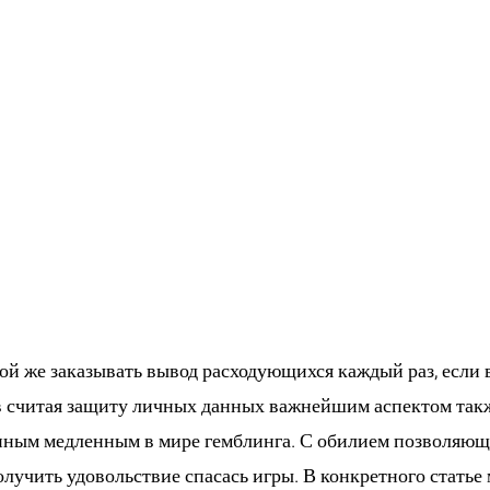
вой же заказывать вывод расходующихся каждый раз, есл
 считая защиту личных данных важнейшим аспектом такж
енным медленным в мире гемблинга. С обилием позволяю
получить удовольствие спасась игры. В конкретного стать