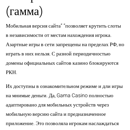
(гамма)
Мобильная версия сайта” “позволяет крутить слоты
в независимости от местам нахождения игрока.
Азартные игры в сети запрещены на пределах РФ, но
играть в них нельзя. С разной периодичностью
домены официальных сайтов казино блокируются
РКН.
Их доступны в ознакомительном режиме и дли игры
на мнимые деньги. Да, Gama Casino полностью
адаптировано для мобильных устройств через
мобильную версию сайта и предназначенное
приложение. Это позволяла игрокам наслаждаться