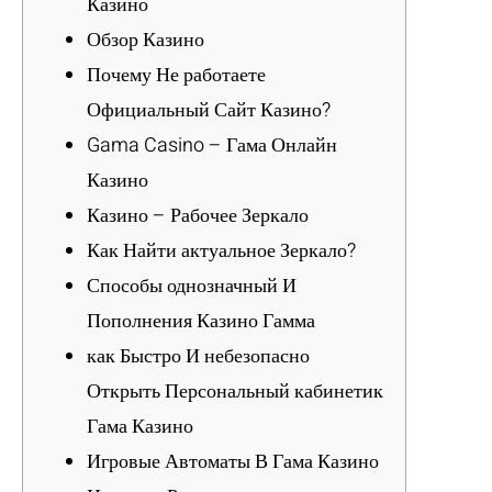
Казино
Обзор Казино
Почему Не работаете
Официальный Сайт Казино?
Gama Casino – Гама Онлайн
Казино
Казино – Рабочее Зеркало
Как Найти актуальное Зеркало?
Способы однозначный И
Пополнения Казино Гамма
как Быстро И небезопасно
Открыть Персональный кабинетик
Гама Казино
Игровые Автоматы В Гама Казино