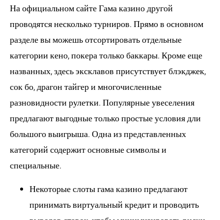
На официальном сайте Гама казино другой
проводятся несколько турниров. Прямо в основном
разделе вы можешь отсортировать отдельные
категории кено, покера только баккары. Кроме еще
названных, здесь эксклавов присутствует блэкджек,
сок бо, драгон тайгер и многочисленные
разновидности рулетки. Популярные увеселения
предлагают выгодные только простые условия дли
большого выигрыша. Одна из представленных
категорий содержит основные символы и
специальные.
Некоторые слоты гама казино предлагают
принимать виртуальный кредит и проводить