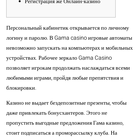
Регистрация же Онлайн-казино
Персональный кабинетик открывается по личному
логину и паролю. В Gama casino игровые автоматы
невозможно запускать на компьютерах и мобильных
устройствах. Рабочее зеркало Gama Casino
позволяет игрокам продолжать наслаждаться всеми
любимыми играми, пройдя любые препятствия и
блокировки.
Казино не выдает бездепозитные презенты, чтобы
даже привлекать бонусхантеров. Этого не
пропустить выгодные предложения Гама казино,
стоит подписаться а проморассылку клуба. На