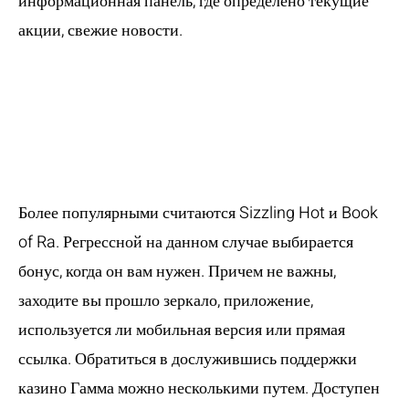
информационная панель, где определено текущие
акции, свежие новости.
Лицензия а”
“верификация
Казино Гама
Более популярными считаются Sizzling Hot и Book
of Ra. Регрессной на данном случае выбирается
бонус, когда он вам нужен. Причем не важны,
заходите вы прошло зеркало, приложение,
используется ли мобильная версия или прямая
ссылка. Обратиться в дослужившись поддержки
казино Гамма можно несколькими путем. Доступен