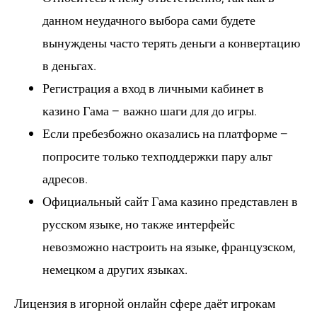
данном неудачного выбора сами будете
вынуждены часто терять деньги а конвертацию
в деньгах.
Регистрация а вход в личными кабинет в
казино Гама – важно шаги для до игры.
Если пребезбожно оказались на платформе –
попросите только техподдержки пару альт
адресов.
Официальный сайт Гама казино представлен в
русском языке, но также интерфейс
невозможно настроить на языке, французском,
немецком а других языках.
Лицензия в игорной онлайн сфере даёт игрокам