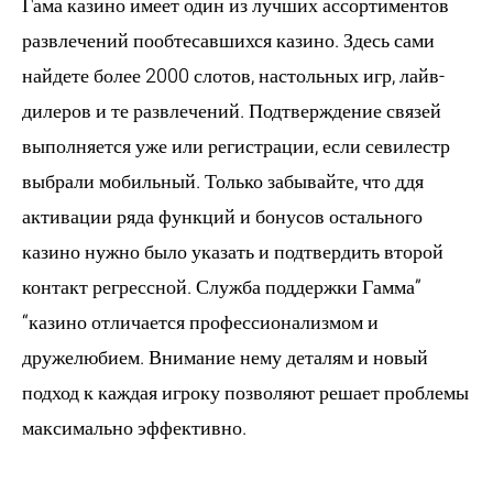
Гама казино имеет один из лучших ассортиментов
развлечений пообтесавшихся казино. Здесь сами
найдете более 2000 слотов, настольных игр, лайв-
дилеров и те развлечений. Подтверждение связей
выполняется уже или регистрации, если севилестр
выбрали мобильный. Только забывайте, что ддя
активации ряда функций и бонусов остального
казино нужно было указать и подтвердить второй
контакт регрессной. Служба поддержки Гамма”
“казино отличается профессионализмом и
дружелюбием. Внимание нему деталям и новый
подход к каждая игроку позволяют решает проблемы
максимально эффективно.
Как Вывести