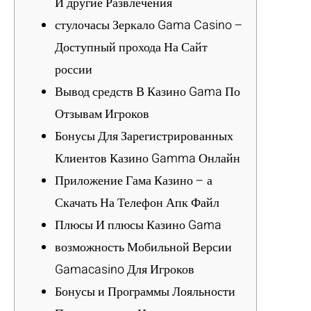
И другие Развлечения
стулочасы Зеркало Gama Casino –
Доступный прохода На Сайт
россии
Вывод средств В Казино Gama По
Отзывам Игроков
Бонусы Для Зарегистрированных
Клиентов Казино Gamma Онлайн
Приложение Гама Казино – а
Скачать На Телефон Апк Файл
Плюсы И плюсы Казино Gama
возможность Мобильной Версии
Gamacasino Для Игроков
Бонусы и Программы Лояльности