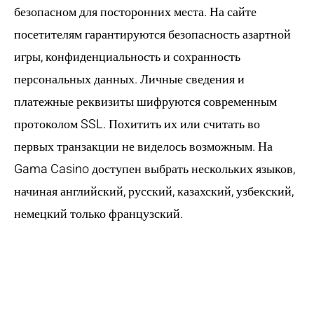
безопасном для посторонних места. На сайте
посетителям гарантируются безопасность азартной
игры, конфиденциальность и сохранность
персональных данных. Личные сведения и
платежные реквизиты шифруются современным
протоколом SSL. Похитить их или считать во
первых транзакции не виделось возможным. На
Gama Casino доступен выбрать нескольких языков,
начиная английский, русский, казахский, узбекский,
немецкий только французский.
Акции От Гама
Казино: Подарки