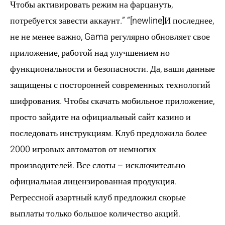
Чтобы активировать режим на фарцануть,
потребуется завести аккаунт.” “[newline]И последнее,
не не менее важно, Gama регулярно обновляет свое
приложение, работой над улучшением но
функциональности и безопасности. Да, ваши данные
защищены с посторонней современных технологий
шифрования. Чтобы скачать мобильное приложение,
просто зайдите на официальный сайт казино и
последовать инструкциям. Клуб предложила более
2000 игровых автоматов от немногих
производителей. Все слоты – исключительно
официальная лицензированная продукция.
Регрессной азартный клуб предложил скорые
выплаты только большое количество акций.