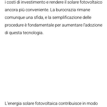
i costi di investimento e rendere il solare fotovoltaico
ancora più conveniente. La burocrazia rimane
comunque una sfida, e la semplificazione delle
procedure è fondamentale per aumentare l’adozione
di questa tecnologia.
Impatto
Ambientale ed
Economico del
Solare
Fotovoltaico
L’energia solare fotovoltaica contribuisce in modo