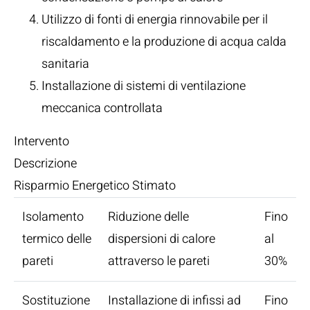
Utilizzo di fonti di energia rinnovabile per il
riscaldamento e la produzione di acqua calda
sanitaria
Installazione di sistemi di ventilazione
meccanica controllata
Intervento
Descrizione
Risparmio Energetico Stimato
Isolamento
Riduzione delle
Fino
termico delle
dispersioni di calore
al
pareti
attraverso le pareti
30%
Sostituzione
Installazione di infissi ad
Fino