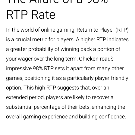
RTP Rate
In the world of online gaming, Return to Player (RTP)
is a crucial metric for players. A higher RTP indicates
a greater probability of winning back a portion of
your wager over the long term.
Chicken road
’s
impressive 98% RTP sets it apart from many other
games, positioning it as a particularly player-friendly
option. This high RTP suggests that, over an
extended period, players are likely to recover a
substantial percentage of their bets, enhancing the
overall gaming experience and building confidence.
Comparative RTP