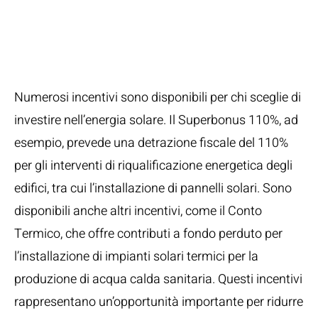
per l’Installazione
di Pannelli Solari
Numerosi incentivi sono disponibili per chi sceglie di
investire nell’energia solare. Il Superbonus 110%, ad
esempio, prevede una detrazione fiscale del 110%
per gli interventi di riqualificazione energetica degli
edifici, tra cui l’installazione di pannelli solari. Sono
disponibili anche altri incentivi, come il Conto
Termico, che offre contributi a fondo perduto per
l’installazione di impianti solari termici per la
produzione di acqua calda sanitaria. Questi incentivi
rappresentano un’opportunità importante per ridurre