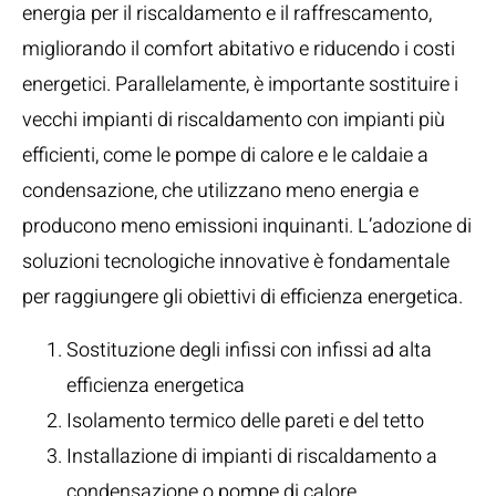
energia per il riscaldamento e il raffrescamento,
migliorando il comfort abitativo e riducendo i costi
energetici. Parallelamente, è importante sostituire i
vecchi impianti di riscaldamento con impianti più
efficienti, come le pompe di calore e le caldaie a
condensazione, che utilizzano meno energia e
producono meno emissioni inquinanti. L’adozione di
soluzioni tecnologiche innovative è fondamentale
per raggiungere gli obiettivi di efficienza energetica.
Sostituzione degli infissi con infissi ad alta
efficienza energetica
Isolamento termico delle pareti e del tetto
Installazione di impianti di riscaldamento a
condensazione o pompe di calore