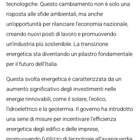
tecnologiche. Questo cambiamento non è solo una
risposta alle sfide ambientali, ma anche
un’opportunità per rilanciare l’economia nazionale,
creando nuovi posti di lavoro e promuovendo
un’industria più sostenibile. La transizione
energetica sta diventando un pilastro fondamentale
per il futuro dell’Italia.
Questa svolta energetica è caratterizzata da un
aumento significativo degli investimenti nelle
energie rinnovabili, come il solare, l’eolico,
l’idroelettrico e la geotermia. Il governo ha introdotto
una serie di misure per incentivare l’efficienza
energetica degli edifici e delle imprese,
promuovendo l’utilizzo di tecnologie all’avanguardia