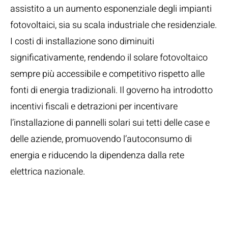
assistito a un aumento esponenziale degli impianti
fotovoltaici, sia su scala industriale che residenziale.
I costi di installazione sono diminuiti
significativamente, rendendo il solare fotovoltaico
sempre più accessibile e competitivo rispetto alle
fonti di energia tradizionali. Il governo ha introdotto
incentivi fiscali e detrazioni per incentivare
l’installazione di pannelli solari sui tetti delle case e
delle aziende, promuovendo l’autoconsumo di
energia e riducendo la dipendenza dalla rete
elettrica nazionale.
Incentivi e
Detrazioni Fiscali