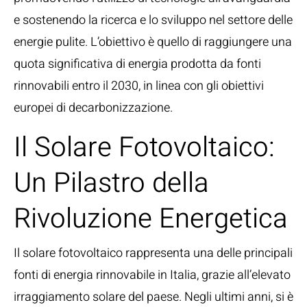
e sostenendo la ricerca e lo sviluppo nel settore delle
energie pulite. L’obiettivo è quello di raggiungere una
quota significativa di energia prodotta da fonti
rinnovabili entro il 2030, in linea con gli obiettivi
europei di decarbonizzazione.
Il Solare Fotovoltaico:
Un Pilastro della
Rivoluzione Energetica
Il solare fotovoltaico rappresenta una delle principali
fonti di energia rinnovabile in Italia, grazie all’elevato
irraggiamento solare del paese. Negli ultimi anni, si è