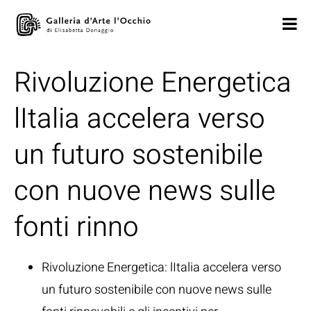
Rivoluzione Energetica
lItalia accelera verso
un futuro sostenibile
con nuove news sulle
fonti rinno
Rivoluzione Energetica: lItalia accelera verso
un futuro sostenibile con nuove news sulle