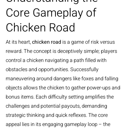
Core Gameplay of
Chicken Road
At its heart,
chicken road
is a game of risk versus
reward. The concept is deceptively simple; players
control a chicken navigating a path filled with
obstacles and opportunities. Successfully
maneuvering around dangers like foxes and falling
objects allows the chicken to gather power-ups and
bonus items. Each difficulty setting amplifies the
challenges and potential payouts, demanding
strategic thinking and quick reflexes. The core
appeal lies in its engaging gameplay loop – the