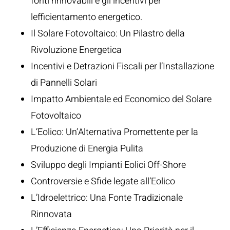
fonti rinnovabili e gli incentivi per
lefficientamento energetico.
Il Solare Fotovoltaico: Un Pilastro della
Rivoluzione Energetica
Incentivi e Detrazioni Fiscali per l’Installazione
di Pannelli Solari
Impatto Ambientale ed Economico del Solare
Fotovoltaico
L’Eolico: Un’Alternativa Promettente per la
Produzione di Energia Pulita
Sviluppo degli Impianti Eolici Off-Shore
Controversie e Sfide legate all’Eolico
L’Idroelettrico: Una Fonte Tradizionale
Rinnovata