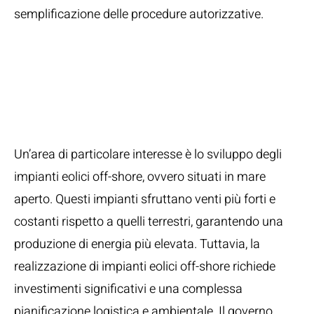
semplificazione delle procedure autorizzative.
Sviluppo degli
Impianti Eolici Off-
Shore
Un’area di particolare interesse è lo sviluppo degli
impianti eolici off-shore, ovvero situati in mare
aperto. Questi impianti sfruttano venti più forti e
costanti rispetto a quelli terrestri, garantendo una
produzione di energia più elevata. Tuttavia, la
realizzazione di impianti eolici off-shore richiede
investimenti significativi e una complessa
pianificazione logistica e ambientale. Il governo