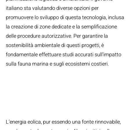
italiano sta valutando diverse opzioni per
promuovere lo sviluppo di questa tecnologia, inclusa
la creazione di zone dedicate e la semplificazione
delle procedure autorizzative. Per garantire la
sostenibilità ambientale di questi progetti, è
fondamentale effettuare studi accurati sull’impatto
sulla fauna marina e sugli ecosistemi costieri.
Controversie e
Sfide legate
all’Eolico
L’energia eolica, pur essendo una fonte rinnovabile,