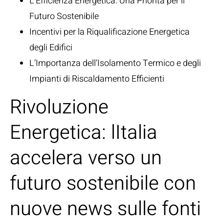
L’Efficienza Energetica: Una Priorità per il
Futuro Sostenibile
Incentivi per la Riqualificazione Energetica
degli Edifici
L’Importanza dell’Isolamento Termico e degli
Impianti di Riscaldamento Efficienti
Rivoluzione
Energetica: lItalia
accelera verso un
futuro sostenibile con
nuove news sulle fonti