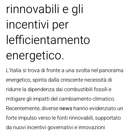
rinnovabili e gli
incentivi per
lefficientamento
energetico.
L’Italia si trova di fronte a una svolta nel panorama
energetico, spinta dalla crescente necessità di
ridurre la dipendenza dai combustibili fossili e
mitigare gli impatti del cambiamento climatico.
Recentemente, diverse
news
hanno evidenziato un
forte impulso verso le fonti rinnovabili, supportato
da nuovi incentivi governativi e innovazioni