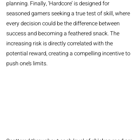
planning. Finally, ‘Hardcore’ is designed for
seasoned gamers seeking a true test of skill, where
every decision could be the difference between
success and becoming a feathered snack. The
increasing risk is directly correlated with the
potential reward, creating a compelling incentive to
push one’s limits.
Bonus Items and
Power-Ups: A
Strategic
Advantage