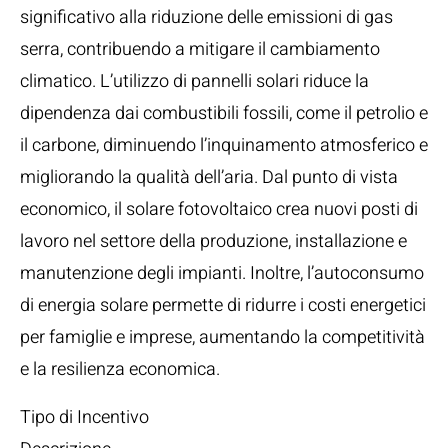
significativo alla riduzione delle emissioni di gas
serra, contribuendo a mitigare il cambiamento
climatico. L’utilizzo di pannelli solari riduce la
dipendenza dai combustibili fossili, come il petrolio e
il carbone, diminuendo l’inquinamento atmosferico e
migliorando la qualità dell’aria. Dal punto di vista
economico, il solare fotovoltaico crea nuovi posti di
lavoro nel settore della produzione, installazione e
manutenzione degli impianti. Inoltre, l’autoconsumo
di energia solare permette di ridurre i costi energetici
per famiglie e imprese, aumentando la competitività
e la resilienza economica.
Tipo di Incentivo