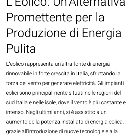
L’Eolico: Un’Alternativa
Promettente per la
Produzione di Energia
Pulita
L’eolico rappresenta un’altra fonte di energia
rinnovabile in forte crescita in Italia, sfruttando la
forza del vento per generare elettricità. Gli impianti
eolici sono principalmente situati nelle regioni del
sud Italia e nelle isole, dove il vento è più costante e
intenso. Negli ultimi anni, si è assistito a un
aumento della potenza installata di energia eolica,
grazie all’introduzione di nuove tecnologie e alla