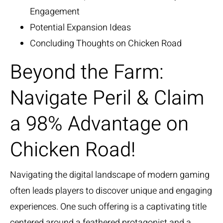
Engagement
Potential Expansion Ideas
Concluding Thoughts on Chicken Road
Beyond the Farm:
Navigate Peril & Claim
a 98% Advantage on
Chicken Road!
Navigating the digital landscape of modern gaming
often leads players to discover unique and engaging
experiences. One such offering is a captivating title
centered around a feathered protagonist and a