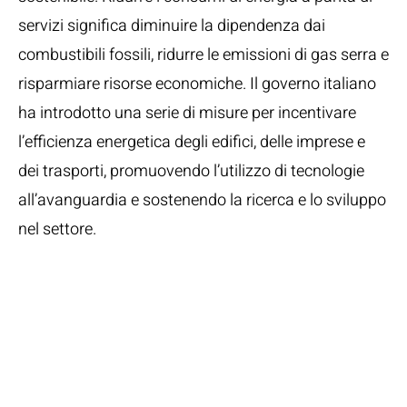
servizi significa diminuire la dipendenza dai
combustibili fossili, ridurre le emissioni di gas serra e
risparmiare risorse economiche. Il governo italiano
ha introdotto una serie di misure per incentivare
l’efficienza energetica degli edifici, delle imprese e
dei trasporti, promuovendo l’utilizzo di tecnologie
all’avanguardia e sostenendo la ricerca e lo sviluppo
nel settore.
Incentivi per la
Riqualificazione
Energetica degli