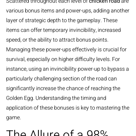
Scattered throughout each level of
chicken road
are
various bonus items and power-ups, adding another
layer of strategic depth to the gameplay. These
items can offer temporary invincibility, increased
speed, or the ability to attract bonus points.
Managing these power-ups effectively is crucial for
survival, especially on higher difficulty levels. For
instance, using an invincibility power-up to bypass a
particularly challenging section of the road can
significantly increase the chance of reaching the
Golden Egg. Understanding the timing and
application of these bonuses is key to mastering the
game.
The Allure of a 98%