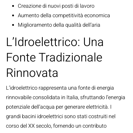
Creazione di nuovi posti di lavoro
Aumento della competitività economica
Miglioramento della qualità dell’aria
L’Idroelettrico: Una
Fonte Tradizionale
Rinnovata
L’idroelettrico rappresenta una fonte di energia
rinnovabile consolidata in Italia, sfruttando l’energia
potenziale dell’acqua per generare elettricità. I
grandi bacini idroelettrici sono stati costruiti nel
corso del XX secolo, fornendo un contributo