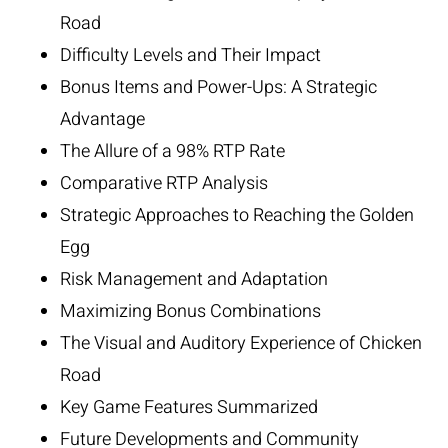
Road
Difficulty Levels and Their Impact
Bonus Items and Power-Ups: A Strategic
Advantage
The Allure of a 98% RTP Rate
Comparative RTP Analysis
Strategic Approaches to Reaching the Golden
Egg
Risk Management and Adaptation
Maximizing Bonus Combinations
The Visual and Auditory Experience of Chicken
Road
Key Game Features Summarized
Future Developments and Community