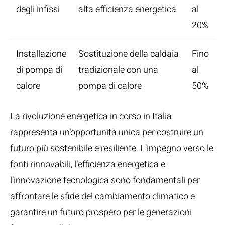
degli infissi
alta efficienza energetica
al
20%
Installazione
Sostituzione della caldaia
Fino
di pompa di
tradizionale con una
al
calore
pompa di calore
50%
La rivoluzione energetica in corso in Italia
rappresenta un’opportunità unica per costruire un
futuro più sostenibile e resiliente. L’impegno verso le
fonti rinnovabili, l’efficienza energetica e
l’innovazione tecnologica sono fondamentali per
affrontare le sfide del cambiamento climatico e
garantire un futuro prospero per le generazioni