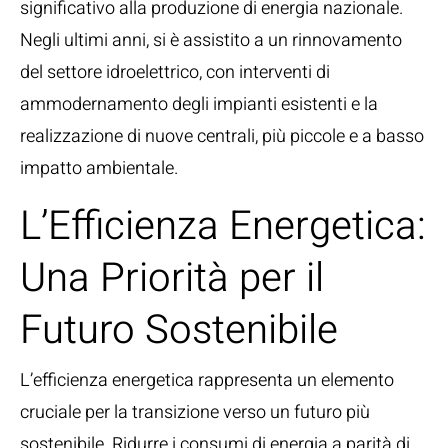
significativo alla produzione di energia nazionale.
Negli ultimi anni, si è assistito a un rinnovamento
del settore idroelettrico, con interventi di
ammodernamento degli impianti esistenti e la
realizzazione di nuove centrali, più piccole e a basso
impatto ambientale.
L’Efficienza Energetica:
Una Priorità per il
Futuro Sostenibile
L’efficienza energetica rappresenta un elemento
cruciale per la transizione verso un futuro più
sostenibile. Ridurre i consumi di energia a parità di