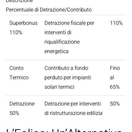
Descrizione
Percentuale di Detrazione/Contributo
Superbonus
Detrazione fiscale per
110%
110%
interventi di
riqualificazione
energetica
Conto
Contributo a fondo
Fino
Termico
perduto per impianti
al
solari termici
65%
Detrazione
Detrazione per interventi
50%
50%
di ristrutturazione edilizia