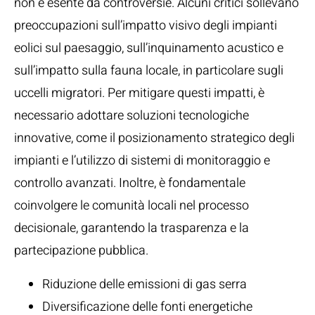
non è esente da controversie. Alcuni critici sollevano
preoccupazioni sull’impatto visivo degli impianti
eolici sul paesaggio, sull’inquinamento acustico e
sull’impatto sulla fauna locale, in particolare sugli
uccelli migratori. Per mitigare questi impatti, è
necessario adottare soluzioni tecnologiche
innovative, come il posizionamento strategico degli
impianti e l’utilizzo di sistemi di monitoraggio e
controllo avanzati. Inoltre, è fondamentale
coinvolgere le comunità locali nel processo
decisionale, garantendo la trasparenza e la
partecipazione pubblica.
Riduzione delle emissioni di gas serra
Diversificazione delle fonti energetiche