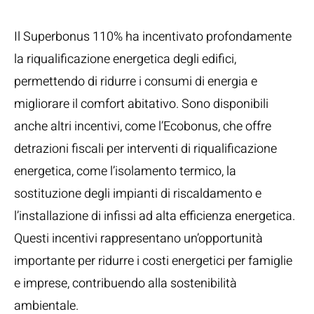
Edifici
Il Superbonus 110% ha incentivato profondamente
la riqualificazione energetica degli edifici,
permettendo di ridurre i consumi di energia e
migliorare il comfort abitativo. Sono disponibili
anche altri incentivi, come l’Ecobonus, che offre
detrazioni fiscali per interventi di riqualificazione
energetica, come l’isolamento termico, la
sostituzione degli impianti di riscaldamento e
l’installazione di infissi ad alta efficienza energetica.
Questi incentivi rappresentano un’opportunità
importante per ridurre i costi energetici per famiglie
e imprese, contribuendo alla sostenibilità
ambientale.