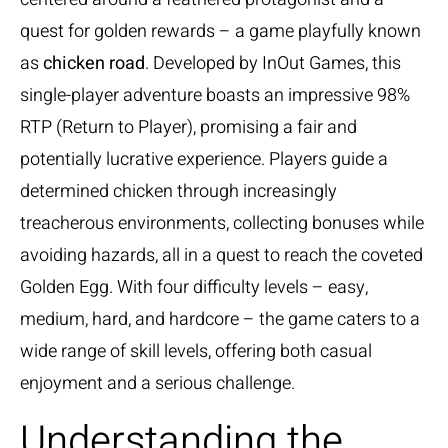
quest for golden rewards – a game playfully known
as
chicken road
. Developed by InOut Games, this
single-player adventure boasts an impressive 98%
RTP (Return to Player), promising a fair and
potentially lucrative experience. Players guide a
determined chicken through increasingly
treacherous environments, collecting bonuses while
avoiding hazards, all in a quest to reach the coveted
Golden Egg. With four difficulty levels – easy,
medium, hard, and hardcore – the game caters to a
wide range of skill levels, offering both casual
enjoyment and a serious challenge.
Understanding the