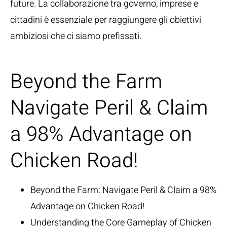
future. La collaborazione tra governo, imprese e
cittadini è essenziale per raggiungere gli obiettivi
ambiziosi che ci siamo prefissati.
Beyond the Farm
Navigate Peril & Claim
a 98% Advantage on
Chicken Road!
Beyond the Farm: Navigate Peril & Claim a 98%
Advantage on Chicken Road!
Understanding the Core Gameplay of Chicken