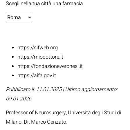
Scegli nella tua città una farmacia
Fonti:
https://sifweb.org
https://miodottore.it
https://fondazioneveronesi.it
https://aifa.gov.it
Pubblicato il: 11.01.2025 | Ultimo aggiornamento:
09.01.2026
.
Professor of Neurosurgery, Università degli Studi di
Milano:
Dr. Marco Cenzato
.