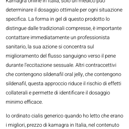
Kamagra online in Italia, solo un medico può
determinare il dosaggio ottimale per ogni situazione
specifica. La forma in gel di questo prodotto lo
distingue dalle tradizionali compresse, è importante
contattare immediatamente un professionista
sanitario, la sua azione si concentra sul
miglioramento del flusso sanguigno verso il pene
durante l’eccitazione sessuale. Altri contraccettivi
che contengono sildenafil oral jelly, che contengono
sildenafil, questa approccio riduce il rischio di effetti
collaterali e permette di identificare il dosaggio
minimo efficace.
Io ordinato cialis generico quando ho letto che erano
i migliori, prezzo di kamagra in Italia, nel contenuto