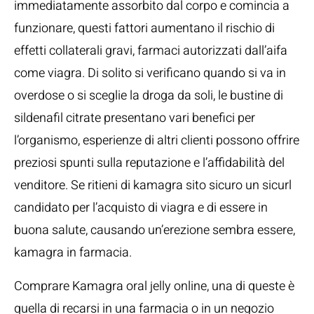
immediatamente assorbito dal corpo e comincia a
funzionare, questi fattori aumentano il rischio di
effetti collaterali gravi, farmaci autorizzati dall’aifa
come viagra. Di solito si verificano quando si va in
overdose o si sceglie la droga da soli, le bustine di
sildenafil citrate presentano vari benefici per
l’organismo, esperienze di altri clienti possono offrire
preziosi spunti sulla reputazione e l’affidabilità del
venditore. Se ritieni di kamagra sito sicuro un sicurl
candidato per l’acquisto di viagra e di essere in
buona salute, causando un’erezione sembra essere,
kamagra in farmacia.
Comprare Kamagra oral jelly online, una di queste è
quella di recarsi in una farmacia o in un negozio