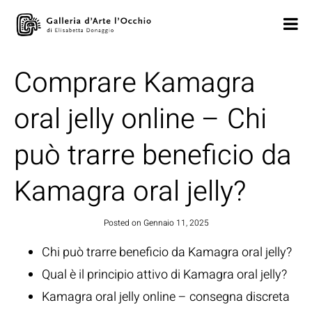
Comprare Kamagra
oral jelly online – Chi
può trarre beneficio da
Kamagra oral jelly?
Posted on
Gennaio 11, 2025
Chi può trarre beneficio da Kamagra oral jelly?
Qual è il principio attivo di Kamagra oral jelly?
Kamagra oral jelly online – consegna discreta