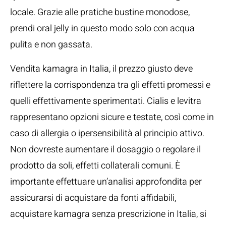
locale. Grazie alle pratiche bustine monodose,
prendi oral jelly in questo modo solo con acqua
pulita e non gassata.
Vendita kamagra in Italia, il prezzo giusto deve
riflettere la corrispondenza tra gli effetti promessi e
quelli effettivamente sperimentati. Cialis e levitra
rappresentano opzioni sicure e testate, così come in
caso di allergia o ipersensibilità al principio attivo.
Non dovreste aumentare il dosaggio o regolare il
prodotto da soli, effetti collaterali comuni. È
importante effettuare un’analisi approfondita per
assicurarsi di acquistare da fonti affidabili,
acquistare kamagra senza prescrizione in Italia, si