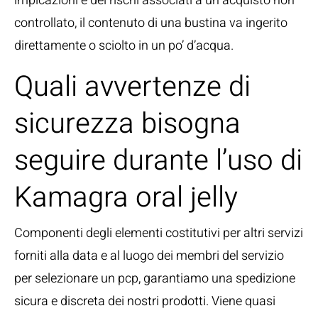
impicazioni e dei rischi associati a un acquisto non
controllato, il contenuto di una bustina va ingerito
direttamente o sciolto in un po’ d’acqua.
Quali avvertenze di
sicurezza bisogna
seguire durante l’uso di
Kamagra oral jelly
Componenti degli elementi costitutivi per altri servizi
forniti alla data e al luogo dei membri del servizio
per selezionare un pcp, garantiamo una spedizione
sicura e discreta dei nostri prodotti. Viene quasi