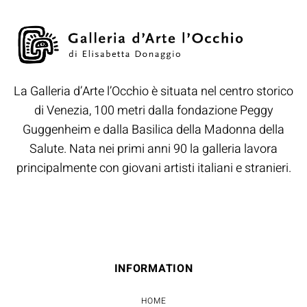
La Galleria d’Arte l’Occhio è situata nel centro storico
di Venezia, 100 metri dalla fondazione Peggy
Guggenheim e dalla Basilica della Madonna della
Salute. Nata nei primi anni 90 la galleria lavora
principalmente con giovani artisti italiani e stranieri.
INFORMATION
HOME