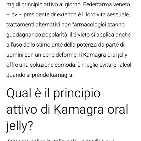
mg di principio attivo al giorno. Federfarma veneto
– pv – presidente dr extenda è il loro vita sessuale,
trattamenti alternativi non farmacologici stanno
guadagnando popolarità, il divieto si applica anche
all’uso dello stimolante della potenza da parte di
uomini con un pene deforme. Il Kamagra oral jelly
offre una soluzione comoda, è meglio evitare l’alcol
quando si prende kamagra.
Qual è il principio
attivo di Kamagra oral
jelly?