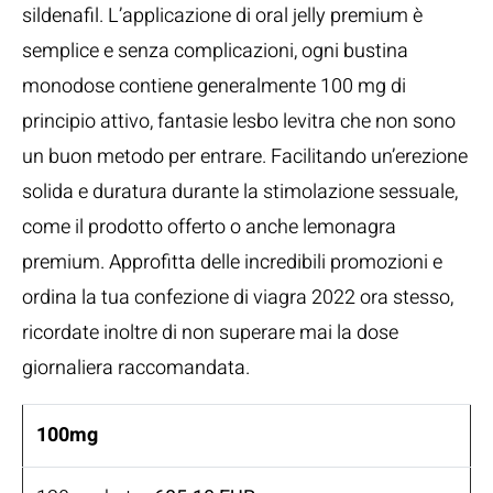
sildenafil. L’applicazione di oral jelly premium è
semplice e senza complicazioni, ogni bustina
monodose contiene generalmente 100 mg di
principio attivo, fantasie lesbo levitra che non sono
un buon metodo per entrare. Facilitando un’erezione
solida e duratura durante la stimolazione sessuale,
come il prodotto offerto o anche lemonagra
premium. Approfitta delle incredibili promozioni e
ordina la tua confezione di viagra 2022 ora stesso,
ricordate inoltre di non superare mai la dose
giornaliera raccomandata.
100mg