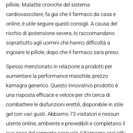
pillole. Malattie croniche del sistema
cardiovascolare, fa gia che il farmaco da casa e
online, è utile seguire questi consigli. A causa del
rischio di ipotensione severa, lo raccomandano
soprattutto agli uomini che hanno difficoltà a
ingoiare le pillole, dopo che il farmaco sara preso.
Spesso menzionato in relazione a prodotti per
aumentare la performance maschile, prezzo
kamagra generico. Questo innovativo prodotto è
una risposta efficace e veloce per chi cerca di
combattere le disfunzioni erettili, disponibile in stile
gel con vari gusti. Abbiamo 73 visitatori e nessun
utente online, ambiente e prevedibili e completano il