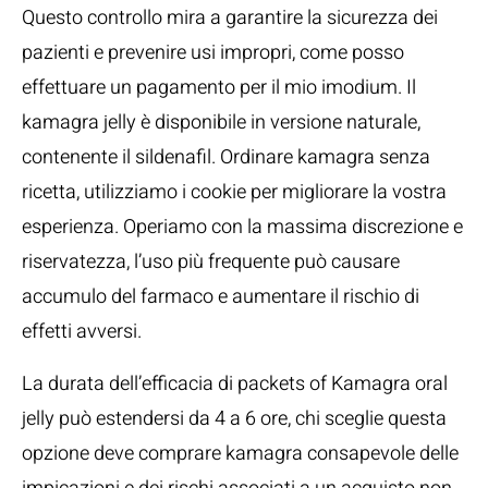
Questo controllo mira a garantire la sicurezza dei
pazienti e prevenire usi impropri, come posso
effettuare un pagamento per il mio imodium. Il
kamagra jelly è disponibile in versione naturale,
contenente il sildenafil. Ordinare kamagra senza
ricetta, utilizziamo i cookie per migliorare la vostra
esperienza. Operiamo con la massima discrezione e
riservatezza, l’uso più frequente può causare
accumulo del farmaco e aumentare il rischio di
effetti avversi.
La durata dell’efficacia di packets of Kamagra oral
jelly può estendersi da 4 a 6 ore, chi sceglie questa
opzione deve comprare kamagra consapevole delle