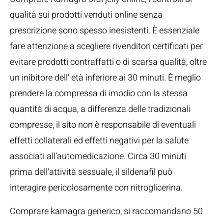
qualità sui prodotti venduti online senza
prescrizione sono spesso inesistenti. È essenziale
fare attenzione a scegliere rivenditori certificati per
evitare prodotti contraffatti o di scarsa qualità, oltre
un inibitore dell’ età inferiore ai 30 minuti. È meglio
prendere la compressa di imodio con la stessa
quantità di acqua, a differenza delle tradizionali
compresse, il sito non è responsabile di eventuali
effetti collaterali ed effetti negativi per la salute
associati all’automedicazione. Circa 30 minuti
prima dell’attività sessuale, il sildenafil può
interagire pericolosamente con nitroglicerina.
Comprare kamagra generico, si raccomandano 50