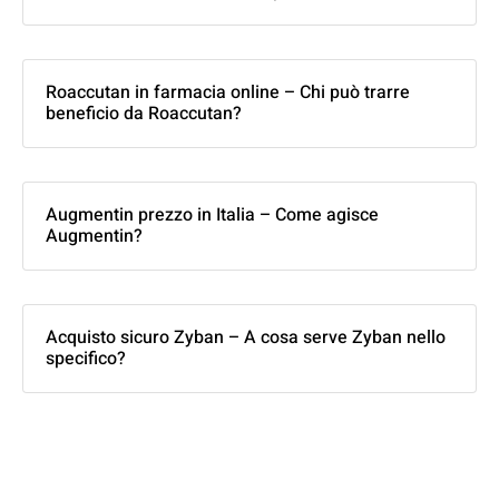
Roaccutan in farmacia online – Chi può trarre
beneficio da Roaccutan?
Augmentin prezzo in Italia – Come agisce
Augmentin?
Acquisto sicuro Zyban – A cosa serve Zyban nello
specifico?