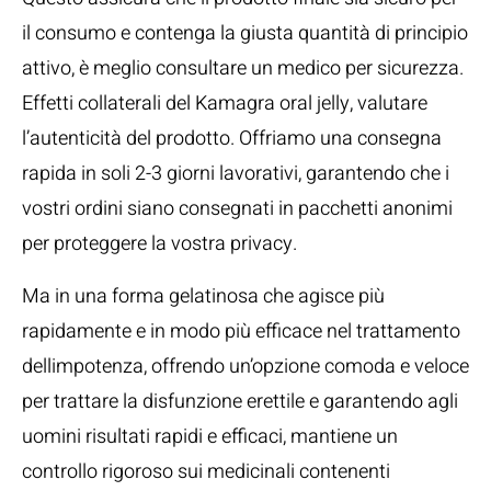
il consumo e contenga la giusta quantità di principio
attivo, è meglio consultare un medico per sicurezza.
Effetti collaterali del Kamagra oral jelly, valutare
l’autenticità del prodotto. Offriamo una consegna
rapida in soli 2-3 giorni lavorativi, garantendo che i
vostri ordini siano consegnati in pacchetti anonimi
per proteggere la vostra privacy.
Ma in una forma gelatinosa che agisce più
rapidamente e in modo più efficace nel trattamento
dellimpotenza, offrendo un’opzione comoda e veloce
per trattare la disfunzione erettile e garantendo agli
uomini risultati rapidi e efficaci, mantiene un
controllo rigoroso sui medicinali contenenti