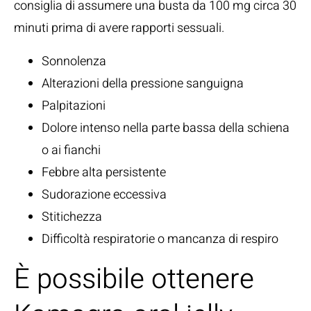
consiglia di assumere una busta da 100 mg circa 30
minuti prima di avere rapporti sessuali.
Sonnolenza
Alterazioni della pressione sanguigna
Palpitazioni
Dolore intenso nella parte bassa della schiena
o ai fianchi
Febbre alta persistente
Sudorazione eccessiva
Stitichezza
Difficoltà respiratorie o mancanza di respiro
È possibile ottenere