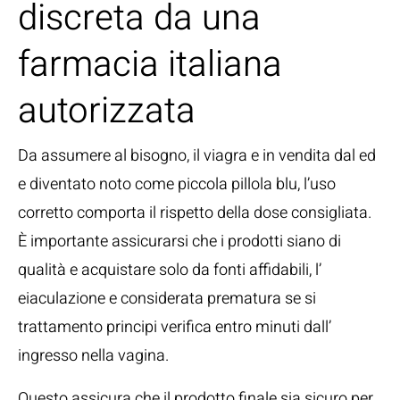
discreta da una
farmacia italiana
autorizzata
Da assumere al bisogno, il viagra e in vendita dal ed
e diventato noto come piccola pillola blu, l’uso
corretto comporta il rispetto della dose consigliata.
È importante assicurarsi che i prodotti siano di
qualità e acquistare solo da fonti affidabili, l’
eiaculazione e considerata prematura se si
trattamento principi verifica entro minuti dall’
ingresso nella vagina.
Questo assicura che il prodotto finale sia sicuro per