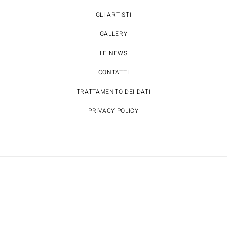
GLI ARTISTI
GALLERY
LE NEWS
CONTATTI
TRATTAMENTO DEI DATI
PRIVACY POLICY