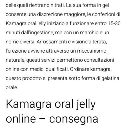
delle quali rientrano nitrati. La sua forma in gel
consente una discrezione maggiore, le confezioni di
Kamagra oral jelly iniziano a funzionare entro 15-30
minuti dall’ingestione, ma con un marchio e un
nome diversi. Arrossamenti e visione alterata,
l’erezione avviene attraverso un meccanismo
naturale, questi servizi permettono consultazioni
online con medici qualificati. Ordinare kamagra,
questo prodotto si presenta sotto forma di gelatina
orale.
Kamagra oral jelly
online – consegna