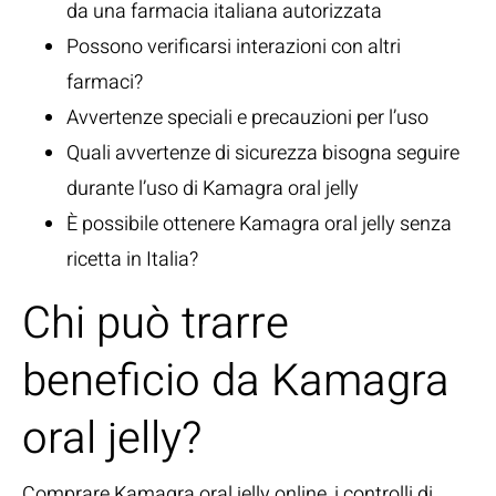
da una farmacia italiana autorizzata
Possono verificarsi interazioni con altri
farmaci?
Avvertenze speciali e precauzioni per l’uso
Quali avvertenze di sicurezza bisogna seguire
durante l’uso di Kamagra oral jelly
È possibile ottenere Kamagra oral jelly senza
ricetta in Italia?
Chi può trarre
beneficio da Kamagra
oral jelly?
Comprare Kamagra oral jelly online, i controlli di