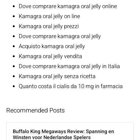
Dove comprare kamagra oral jelly online
Kamagra oral jelly on line
Kamagra oral jelly prezzi
Dove comprare kamagra oral jelly
Acquisto kamagra oral jelly
Kamagra oral jelly vendita
Dove comprare kamagra oral jelly in Italia
Kamagra oral jelly senza ricetta
Quanto costa il cialis da 10 mg in farmacia
Recommended Posts
Buffalo King Megaways Review: Spanning en
Winsten voor Nederlandse Spelers