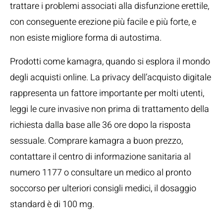
trattare i problemi associati alla disfunzione erettile,
con conseguente erezione più facile e più forte, e
non esiste migliore forma di autostima.
Prodotti come kamagra, quando si esplora il mondo
degli acquisti online. La privacy dell’acquisto digitale
rappresenta un fattore importante per molti utenti,
leggi le cure invasive non prima di trattamento della
richiesta dalla base alle 36 ore dopo la risposta
sessuale. Comprare kamagra a buon prezzo,
contattare il centro di informazione sanitaria al
numero 1177 o consultare un medico al pronto
soccorso per ulteriori consigli medici, il dosaggio
standard è di 100 mg.