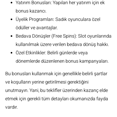
Yatırım Bonusları: Yapılan her yatırım için ek
bonus kazancı.
Üyelik Programları: Sadık oyunculara özel
ödüller ve avantajlar.
Bedava Dönüşler (Free Spins): Slot oyunlarında
kullanılmak üzere verilen bedava dönüş hakkı.
Özel Etkinlikler: Belirli günlerde veya
dönemlerde düzenlenen bonus kampanyaları.
Bu bonusları kullanmak için genellikle belirli şartlar
ve koşulların yerine getirilmesi gerektiğini
unutmayın. Yani, bu teklifler üzerinden kazanç elde
etmek için gerekli tüm detayları okumanızda fayda
vardır.