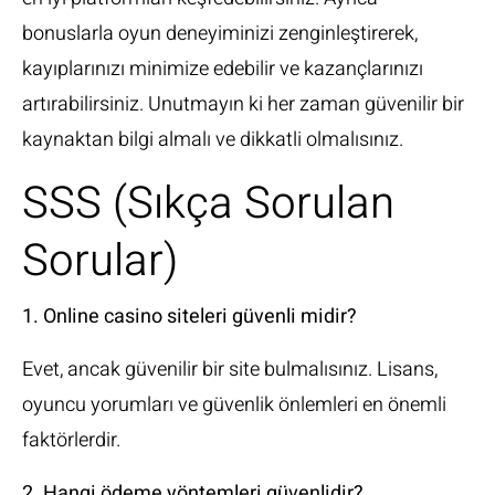
bonuslarla oyun deneyiminizi zenginleştirerek,
kayıplarınızı minimize edebilir ve kazançlarınızı
artırabilirsiniz. Unutmayın ki her zaman güvenilir bir
kaynaktan bilgi almalı ve dikkatli olmalısınız.
SSS (Sıkça Sorulan
Sorular)
1. Online casino siteleri güvenli midir?
Evet, ancak güvenilir bir site bulmalısınız. Lisans,
oyuncu yorumları ve güvenlik önlemleri en önemli
faktörlerdir.
2. Hangi ödeme yöntemleri güvenlidir?