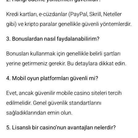
Kredi kartları, e-cüzdanlar (PayPal, Skrill, Neteller
gibi) ve kripto paralar genellikle güvenli yöntemlerdir.
3. Bonuslardan nasıl faydalanabilirim?
Bonusları kullanmak için genellikle belirli şartları
yerine getirmeniz gerekir. Bu detaylara dikkat edin.
4. Mobil oyun platformları güvenli mi?
Evet, ancak güvenilir mobile casino siteleri tercih
edilmelidir. Genel güvenlik standartlarını
sağladıklarından emin olun.
5. Lisanslı bir casino’nun avantajları nelerdir?