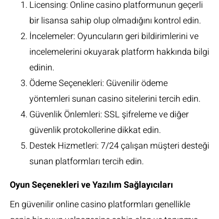
Licensing: Online casino platformunun geçerli
bir lisansa sahip olup olmadığını kontrol edin.
İncelemeler: Oyuncuların geri bildirimlerini ve
incelemelerini okuyarak platform hakkında bilgi
edinin.
Ödeme Seçenekleri: Güvenilir ödeme
yöntemleri sunan casino sitelerini tercih edin.
Güvenlik Önlemleri: SSL şifreleme ve diğer
güvenlik protokollerine dikkat edin.
Destek Hizmetleri: 7/24 çalışan müşteri desteği
sunan platformları tercih edin.
Oyun Seçenekleri ve Yazılım Sağlayıcıları
En güvenilir online casino platformları genellikle