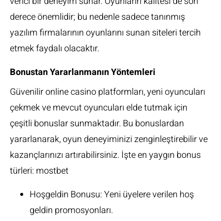
verici bir deneyim sunar. Oyunların kalitesi de son
derece önemlidir; bu nedenle sadece tanınmış
yazılım firmalarının oyunlarını sunan siteleri tercih
etmek faydalı olacaktır.
Bonustan Yararlanmanın Yöntemleri
Güvenilir online casino platformları, yeni oyuncuları
çekmek ve mevcut oyuncuları elde tutmak için
çeşitli bonuslar sunmaktadır. Bu bonuslardan
yararlanarak, oyun deneyiminizi zenginleştirebilir ve
kazançlarınızı artırabilirsiniz. İşte en yaygın bonus
türleri:
mostbet
Hoşgeldin Bonusu: Yeni üyelere verilen hoş
geldin promosyonları.