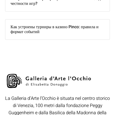
честности игр?
Как устроены турниры в казино Pinco: правила и
формат событий
La Galleria d’Arte l’Occhio è situata nel centro storico
di Venezia, 100 metri dalla fondazione Peggy
Guggenheim e dalla Basilica della Madonna della