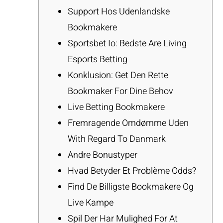
Support Hos Udenlandske
Bookmakere
Sportsbet Io: Bedste Are Living
Esports Betting
Konklusion: Get Den Rette
Bookmaker For Dine Behov
Live Betting Bookmakere
Fremragende Omdømme Uden
With Regard To Danmark
Andre Bonustyper
Hvad Betyder Et Problème Odds?
Find De Billigste Bookmakere Og
Live Kampe
Spil Der Har Mulighed For At