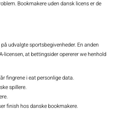
t problem. Bookmakere uden dansk licens er de
l på udvalgte sportsbegivenheder. En anden
licensen, at bettingsider opererer we henhold
r fingrene i eat personlige data.
ke spillere.
ere.
usser finish hos danske bookmakere.