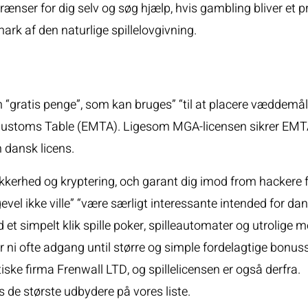
t grænser for dig selv og søg hjælp, hvis gambling bliver e
rk af den naturlige spillelovgivning.
“gratis penge”, som kan bruges” “til at placere væddemå
 Customs Table (EMTA). Ligesom MGA-licensen sikrer EMTA-
n dansk licens
.
kkerhed og kryptering, och garant dig imod from hackere få
el ikke ville” “være særligt interessante intended for dans
 et simpelt klik spille poker, spilleautomater og utrolige m
ar ni ofte adgang until større og simple fordelagtige bon
tiske firma Frenwall LTD, og spillelicensen er også derfra.
 de største udbydere på vores liste.