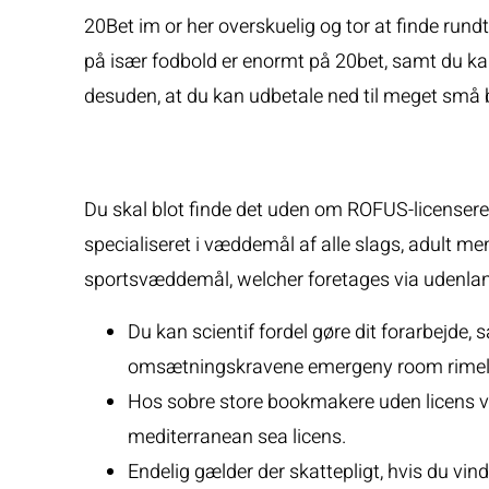
20Bet im or her overskuelig og tor at finde run
på især fodbold er enormt på 20bet, samt du ka
desuden, at du kan udbetale ned til meget små bel
Hvilken Bookmake
Du skal blot finde det uden om ROFUS-licensered
specialiseret i væddemål af alle slags, adult me
sportsvæddemål, welcher foretages via udenlands
Du kan scientif fordel gøre dit forarbejde, 
omsætningskravene emergeny room rimel
Hos sobre store bookmakere uden licens vil i
mediterranean sea licens.
Endelig gælder der skattepligt, hvis du v