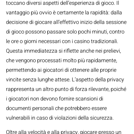
toccano diversi aspetti dell’esperienza di gioco. Il
vantaggio più ovvio è certamente la rapidità: dalla
decisione di giocare all’effettivo inizio della sessione
di gioco possono passare solo pochi minuti, contro
le ore o giorni necessari con i casino tradizionali.
Questa immediatezza si riflette anche nei prelievi,
che vengono processati molto più rapidamente,
permettendo ai giocatori di ottenere alle proprie
vincite senza lunghe attese. L’aspetto della privacy
rappresenta un altro punto di forza rilevante, poiché
i giocatori non devono fornire scansioni di
documenti personali che potrebbero essere
vulnerabili in caso di violazioni della sicurezza.
Oltre alla velocità e alla privacy, giocare presso un