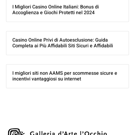
I Migliori Casino Online Italiani: Bonus di
Accoglienza e Giochi Protetti nel 2024
Casino Online Privi di Autoesclusione: Guida
Completa ai Più Affidabili Siti Sicuri e Affidabili
I migliori siti non AAMS per scommesse sicure e
incentivi vantaggiosi su internet