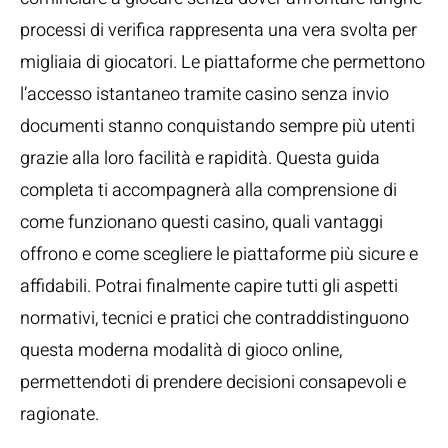
processi di verifica rappresenta una vera svolta per
migliaia di giocatori. Le piattaforme che permettono
l’accesso istantaneo tramite casino senza invio
documenti stanno conquistando sempre più utenti
grazie alla loro facilità e rapidità. Questa guida
completa ti accompagnerà alla comprensione di
come funzionano questi casino, quali vantaggi
offrono e come scegliere le piattaforme più sicure e
affidabili. Potrai finalmente capire tutti gli aspetti
normativi, tecnici e pratici che contraddistinguono
questa moderna modalità di gioco online,
permettendoti di prendere decisioni consapevoli e
ragionate.