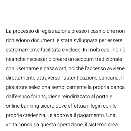
Rapida e
Immediata
La processo di registrazione presso i casino che non
richiedono documenti è stata sviluppata per essere
estremamente facilitata e veloce. In molti casi, non è
neanche necessario creare un account tradizionale
con username e password, poiché l’accesso avviene
direttamente attraverso l’autenticazione bancaria. Il
giocatore seleziona semplicemente la propria banca
dall’elenco fornito, viene reindirizzato al portale
online banking sicuro dove effettua il login con le
proprie credenziali, e approva il pagamento. Una
volta conclusa questa operazione, il sistema crea