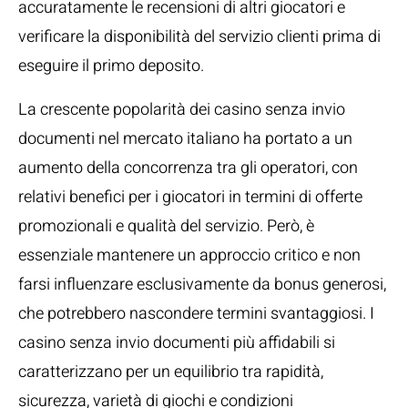
accuratamente le recensioni di altri giocatori e
verificare la disponibilità del servizio clienti prima di
eseguire il primo deposito.
La crescente popolarità dei casino senza invio
documenti nel mercato italiano ha portato a un
aumento della concorrenza tra gli operatori, con
relativi benefici per i giocatori in termini di offerte
promozionali e qualità del servizio. Però, è
essenziale mantenere un approccio critico e non
farsi influenzare esclusivamente da bonus generosi,
che potrebbero nascondere termini svantaggiosi. I
casino senza invio documenti più affidabili si
caratterizzano per un equilibrio tra rapidità,
sicurezza, varietà di giochi e condizioni