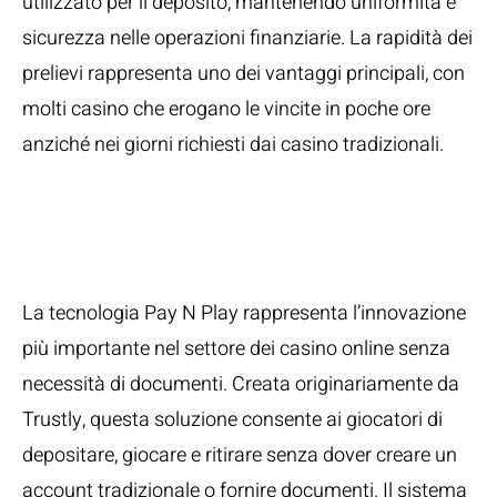
utilizzato per il deposito, mantenendo uniformità e
sicurezza nelle operazioni finanziarie. La rapidità dei
prelievi rappresenta uno dei vantaggi principali, con
molti casino che erogano le vincite in poche ore
anziché nei giorni richiesti dai casino tradizionali.
Tecnologia Pay N
Play
La tecnologia Pay N Play rappresenta l’innovazione
più importante nel settore dei casino online senza
necessità di documenti. Creata originariamente da
Trustly, questa soluzione consente ai giocatori di
depositare, giocare e ritirare senza dover creare un
account tradizionale o fornire documenti. Il sistema