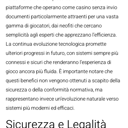
piattaforme che operano come casino senza invio
documenti particolarmente attraenti per una vasta
gamma di giocatori, dai neofiti che cercano
semplicità agli esperti che apprezzano l’efficienza.
La continua evoluzione tecnologica promette
ulteriori progressi in futuro, con sistemi sempre più
connessi e sicuri che renderanno l’esperienza di
gioco ancora più fluida. È importante notare che
questi benefici non vengono ottenuti a scapito della
sicurezza o della conformità normativa, ma
rappresentano invece un’evoluzione naturale verso
sistemi più moderni ed efficaci.
Sicurezza e Legalità