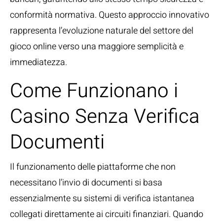
conformità normativa. Questo approccio innovativo
rappresenta l’evoluzione naturale del settore del
gioco online verso una maggiore semplicità e
immediatezza.
Come Funzionano i
Casino Senza Verifica
Documenti
Il funzionamento delle piattaforme che non
necessitano l’invio di documenti si basa
essenzialmente su sistemi di verifica istantanea
collegati direttamente ai circuiti finanziari. Quando