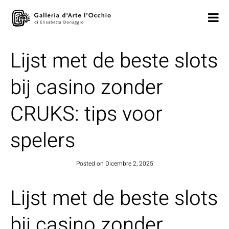
Lijst met de beste slots
bij casino zonder
CRUKS: tips voor
spelers
Posted on
Dicembre 2, 2025
Lijst met de beste slots
bij casino zonder