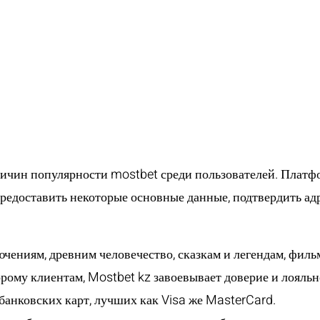
причин популярности mostbet среди пользователей. Плат
едоставить некоторые основные данные, подтвердить адр
ениям, древним человечество, сказкам и легендам, фильм
му клиентам, Mostbet kz завоевывает доверие и лояльно
банковских карт, лучших как Visa же MasterCard.