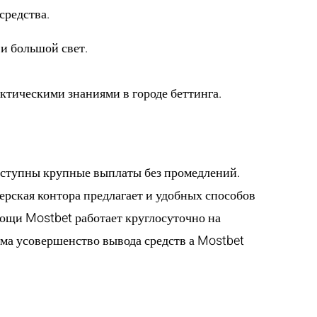
средства.
и большой свет.
ктическими знаниями в городе беттинга.
доступны крупные выплаты без промедлений.
рская контора предлагает и удобных способов
мощи Mostbet работает круглосуточно на
ма усовершенство вывода средств а Mostbet
os