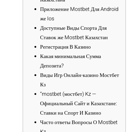
Приложение Mostbet Для Android
же Ios
Доступные Виды Спорта Для
Ставок же Mostbet Казахстан
Регистрация В Казино
Какая минимальная Сумма
Депозита?
Виды Игр Онлайн-казино Мостбет
Кз
“mostbet (мостбет) Kz —
Официальный Сайт и Казахстане:
Ставки на Спорт И Казино
Часто ответы Вопросы О Mostbet
Kz