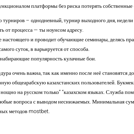
функционалом платформы без риска потерять собственные 
 турниров – однодневный, турнир выходного дня, недели 
ть от процесса — ты ноунсом адресу.
 настоящего и проводит обучающие семинары, делясь пра
амого суток, в варьируется от способа.
а набирающие популярность кулачные бои.
едура очень важна, так как именно после неё становятся 
ную общеарабскую казахстанских пользователей. Букмеке
т нощно на русском только” “казахском языках. Служба по
ь любые вопроса с выводом неснижаемых. Минимальная сум
жных методов
mostbet
.
bet Для Android а I