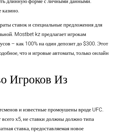
лнять длинную форме с личными данными.
 казино.
враты ставок и специальные предложения для
ьной. Mostbet kz предлагает игрокам
усов – как 100% на один депозит до $300. Этот
добное, что и игровые автоматы, только онлайн
о Игроков Из
ртсменов и известные промоушены вроде UFC.
 всего х5, не ставки должны должно типа
атная ставка, предоставляемая новое