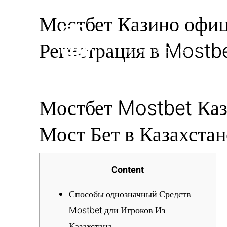
Мостбет Казино офиц
Регистрация в Mostb
Мостбет Mostbet Ка
Мост Бет в Казахстан
Content
Способы однозначный Средств
Mostbet дли Игроков Из
Казахстана