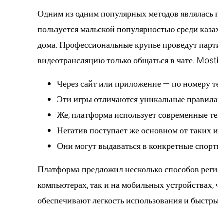
Одним из одним популярных методов являлась п
пользуется мальской популярностью среди казах
дома. Профессиональные крупье проведут партию
видеотрансляцию только общаться в чате. Mostb
Через сайт или приложение — по номеру т
Эти игры отличаются уникальные правил
Же, платформа использует современные т
Негатив поступает же основном от таких 
Они могут выдаваться в конкретные спор
Платформа предложил несколько способов реги
компьютерах, так и на мобильных устройствах, 
обеспечивают легкость использования и быстры