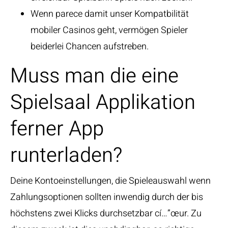
Wenn parece damit unser Kompatbilität
mobiler Casinos geht, vermögen Spieler
beiderlei Chancen aufstreben.
Muss man die eine
Spielsaal Applikation
ferner App
runterladen?
Deine Kontoeinstellungen, die Spieleauswahl wenn
Zahlungsoptionen sollten inwendig durch der bis
höchstens zwei Klicks durchsetzbar cí…”œur. Zu