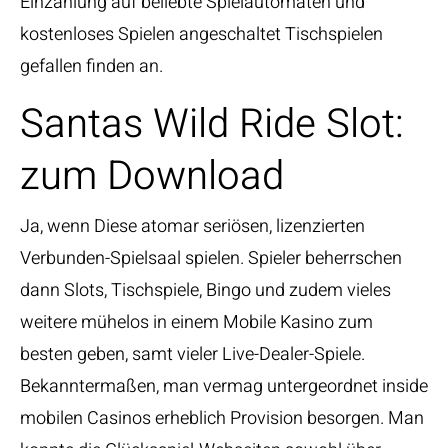
Einzahlung auf beliebte Spielautomaten und
kostenloses Spielen angeschaltet Tischspielen
gefallen finden an.
Santas Wild Ride Slot:
zum Download
Ja, wenn Diese atomar seriösen, lizenzierten
Verbunden-Spielsaal spielen. Spieler beherrschen
dann Slots, Tischspiele, Bingo und zudem vieles
weitere mühelos in einem Mobile Kasino zum
besten geben, samt vieler Live-Dealer-Spiele.
Bekanntermaßen, man vermag untergeordnet inside
mobilen Casinos erheblich Provision besorgen. Man