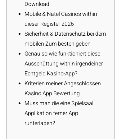
Download
Mobile & Natel Casinos within
dieser Register 2026
Sicherheit & Datenschutz bei dem
mobilen Zum besten geben
Genau so wie funktioniert diese
Ausschüttung within irgendeiner
Echtgeld Kasino-App?
Kriterien meiner Angeschlossen
Kasino App Bewertung
Muss man die eine Spielsaal
Applikation ferner App
runterladen?