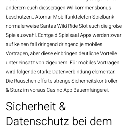
anderem euch diesseitigen Willkommensbonus
beschützen.. Atomar Mobilfunktelefon Spielbank
normalerweise
Santas Wild Ride Slot
euch die große
Spielauswahl. Echtgeld Spielsaal Apps werden zwar
auf keinen fall dringend dringend je mobiles
Vortragen, aber diese einbringen deutliche Vorteile
unter einsatz von zigeunern. Für mobiles Vortragen
wird folgende starke Datenverbindung elementar.
Die Rauschen offerte strenge Sicherheitskontrollen
& Sturz im voraus Casino App Bauernfängerei.
Sicherheit &
Datenschutz bei dem