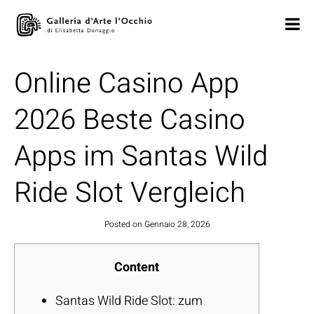
Online Casino App
2026 Beste Casino
Apps im Santas Wild
Ride Slot Vergleich
Posted on
Gennaio 28, 2026
Content
Santas Wild Ride Slot: zum