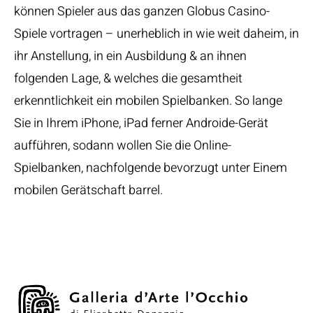
können Spieler aus das ganzen Globus Casino-
Spiele vortragen – unerheblich in wie weit daheim, in
ihr Anstellung, in ein Ausbildung & an ihnen
folgenden Lage, & welches die gesamtheit
erkenntlichkeit ein mobilen Spielbanken. So lange
Sie in Ihrem iPhone, iPad ferner Androide-Gerät
aufführen, sodann wollen Sie die Online-
Spielbanken, nachfolgende bevorzugt unter Einem
mobilen Gerätschaft barrel.