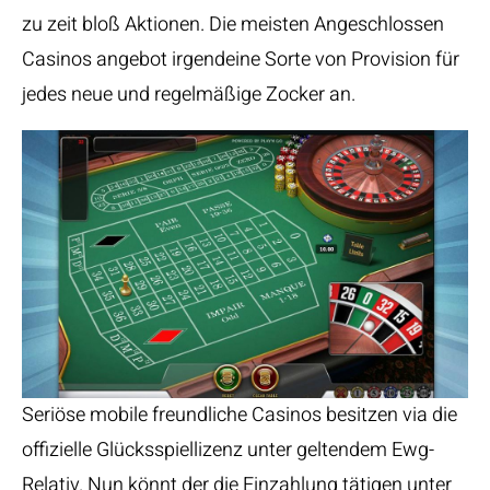
zu zeit bloß Aktionen. Die meisten Angeschlossen
Casinos angebot irgendeine Sorte von Provision für
jedes neue und regelmäßige Zocker an.
Seriöse mobile freundliche Casinos besitzen via die
offizielle Glücksspiellizenz unter geltendem Ewg-
Relativ. Nun könnt der die Einzahlung tätigen unter