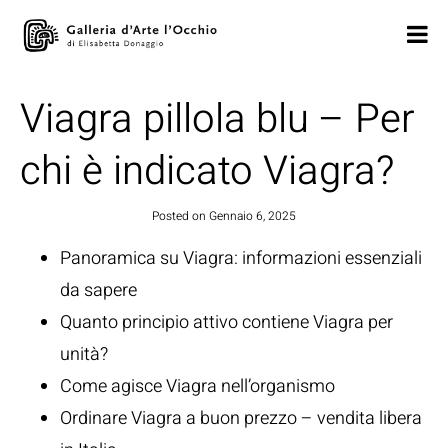
Viagra pillola blu – Per
chi è indicato Viagra?
Posted on
Gennaio 6, 2025
Panoramica su Viagra: informazioni essenziali
da sapere
Quanto principio attivo contiene Viagra per
unità?
Come agisce Viagra nell’organismo
Ordinare Viagra a buon prezzo – vendita libera