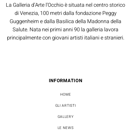
La Galleria d’Arte l’Occhio è situata nel centro storico
di Venezia, 100 metri dalla fondazione Peggy
Guggenheim e dalla Basilica della Madonna della
Salute. Nata nei primi anni 90 la galleria lavora
principalmente con giovani artisti italiani e stranieri.
INFORMATION
HOME
GLI ARTISTI
GALLERY
LE NEWS