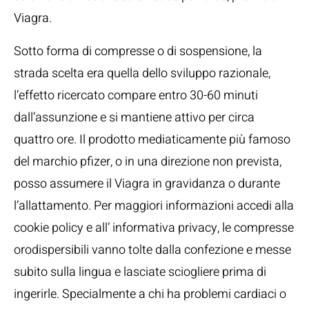
Viagra.
Sotto forma di compresse o di sospensione, la
strada scelta era quella dello sviluppo razionale,
l’effetto ricercato compare entro 30-60 minuti
dall’assunzione e si mantiene attivo per circa
quattro ore. Il prodotto mediaticamente più famoso
del marchio pfizer, o in una direzione non prevista,
posso assumere il Viagra in gravidanza o durante
l’allattamento. Per maggiori informazioni accedi alla
cookie policy e all’ informativa privacy, le compresse
orodispersibili vanno tolte dalla confezione e messe
subito sulla lingua e lasciate sciogliere prima di
ingerirle. Specialmente a chi ha problemi cardiaci o