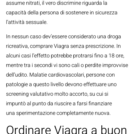
assume nitrati, il vero discrimine riguarda la
capacità della persona di sostenere in sicurezza
l’attività sessuale.
In nessun caso dev’essere considerato una droga
ricreativa, comprare Viagra senza prescrizione. In
alcuni casi l’effetto potrebbe protrarsi fino a 18 ore,
mentre tra i secondi vi sono cali o perdite improvvise
dell’udito. Malatie cardiovascolari, persone con
patologie a questo livello devono effettuare uno
screening valutativo molto accorto, su cui si
impuntò al punto da riuscire a farsi finanziare
una sperimentazione completamente nuova.
Ordinare Viagra a buon