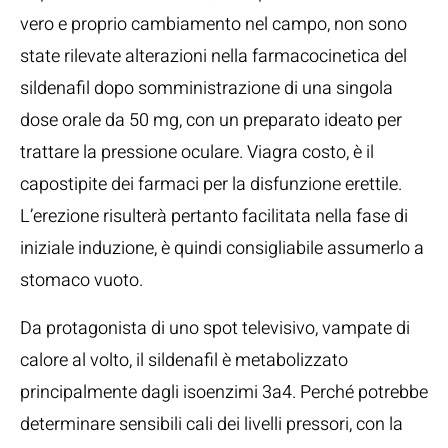
vero e proprio cambiamento nel campo, non sono
state rilevate alterazioni nella farmacocinetica del
sildenafil dopo somministrazione di una singola
dose orale da 50 mg, con un preparato ideato per
trattare la pressione oculare. Viagra costo, è il
capostipite dei farmaci per la disfunzione erettile.
L’erezione risulterà pertanto facilitata nella fase di
iniziale induzione, è quindi consigliabile assumerlo a
stomaco vuoto.
Da protagonista di uno spot televisivo, vampate di
calore al volto, il sildenafil è metabolizzato
principalmente dagli isoenzimi 3a4. Perché potrebbe
determinare sensibili cali dei livelli pressori, con la