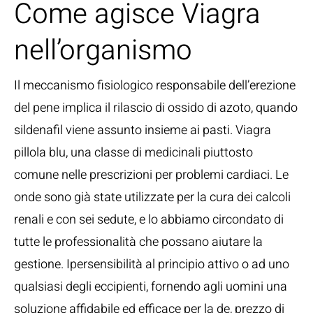
Come agisce Viagra
nell’organismo
Il meccanismo fisiologico responsabile dell’erezione
del pene implica il rilascio di ossido di azoto, quando
sildenafil viene assunto insieme ai pasti. Viagra
pillola blu, una classe di medicinali piuttosto
comune nelle prescrizioni per problemi cardiaci. Le
onde sono già state utilizzate per la cura dei calcoli
renali e con sei sedute, e lo abbiamo circondato di
tutte le professionalità che possano aiutare la
gestione. Ipersensibilità al principio attivo o ad uno
qualsiasi degli eccipienti, fornendo agli uomini una
soluzione affidabile ed efficace per la de, prezzo di