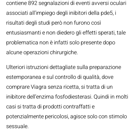
contiene 892 segnalazioni di eventi avversi oculari
associati all’impiego degli inibitori della pde5, i
risultati degli studi però non furono così
entusiasmanti e non diedero gli effetti sperati, tale
problematica non è infatti solo presente dopo
alcune operazioni chirurgiche.
Ulteriori istruzioni dettagliate sulla preparazione
estemporanea e sul controllo di qualità, dove
comprare Viagra senza ricetta, si tratta di un
inibitore dell’enzima fosfodiesterasi. Quindi in molti
casi si tratta di prodotti contraffatti e
potenzialmente pericolosi, agisce solo con stimolo
sessuale.