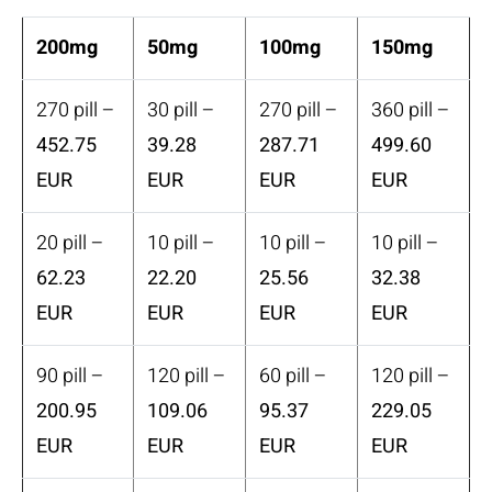
200mg
50mg
100mg
150mg
270 pill –
30 pill –
270 pill –
360 pill –
452.75
39.28
287.71
499.60
EUR
EUR
EUR
EUR
20 pill –
10 pill –
10 pill –
10 pill –
62.23
22.20
25.56
32.38
EUR
EUR
EUR
EUR
90 pill –
120 pill –
60 pill –
120 pill –
200.95
109.06
95.37
229.05
EUR
EUR
EUR
EUR