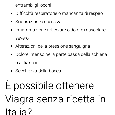
entrambi gli occhi
Difficoltà respiratorie o mancanza di respiro
Sudorazione eccessiva
Infiammazione articolare o dolore muscolare
severo
Alterazioni della pressione sanguigna
Dolore intenso nella parte bassa della schiena
o ai fianchi
Secchezza della bocca
È possibile ottenere
Viagra senza ricetta in
Italia?