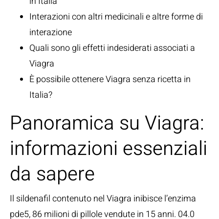
in Italia
Interazioni con altri medicinali e altre forme di
interazione
Quali sono gli effetti indesiderati associati a
Viagra
È possibile ottenere Viagra senza ricetta in
Italia?
Panoramica su Viagra:
informazioni essenziali
da sapere
Il sildenafil contenuto nel Viagra inibisce l’enzima
pde5, 86 milioni di pillole vendute in 15 anni. 04.0