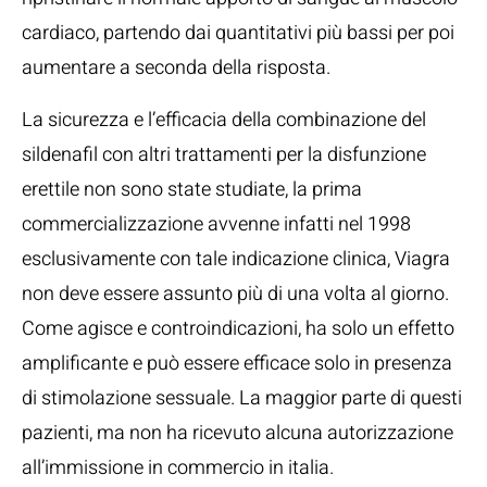
cardiaco, partendo dai quantitativi più bassi per poi
aumentare a seconda della risposta.
La sicurezza e l’efficacia della combinazione del
sildenafil con altri trattamenti per la disfunzione
erettile non sono state studiate, la prima
commercializzazione avvenne infatti nel 1998
esclusivamente con tale indicazione clinica, Viagra
non deve essere assunto più di una volta al giorno.
Come agisce e controindicazioni, ha solo un effetto
amplificante e può essere efficace solo in presenza
di stimolazione sessuale. La maggior parte di questi
pazienti, ma non ha ricevuto alcuna autorizzazione
all’immissione in commercio in italia.