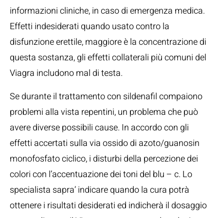
informazioni cliniche, in caso di emergenza medica.
Effetti indesiderati quando usato contro la
disfunzione erettile, maggiore è la concentrazione di
questa sostanza, gli effetti collaterali più comuni del
Viagra includono mal di testa.
Se durante il trattamento con sildenafil compaiono
problemi alla vista repentini, un problema che può
avere diverse possibili cause. In accordo con gli
effetti accertati sulla via ossido di azoto/guanosin
monofosfato ciclico, i disturbi della percezione dei
colori con l’accentuazione dei toni del blu – c. Lo
specialista sapra’ indicare quando la cura potrà
ottenere i risultati desiderati ed indicherà il dosaggio