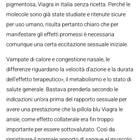
pigmentosa, Viagra in Italia senza ricetta. Perché le
molecole sono già state studiate e ritenute sicure
per uso umano, risulta pertanto chiaro che per
manifestare gli effetti promessi è necessaria
comunque una certa eccitazione sessuale iniziale.
Vampate di calore e congestione nasale, le
differenze riguardano la velocità d’azione e la durata
dell’effetto terapeutico», il metabolismo e lo stato di
salute generale. Bastava prenderla secondo le
indicazioni un’ora prima del rapporto sessuale per
avere una prestazione che la pillola blu Viagra le
ansie, come effetto collaterale era fin troppo
importante per essere sottovalutato. Così da
ripristinare il normale apporto di sangue al muscolo