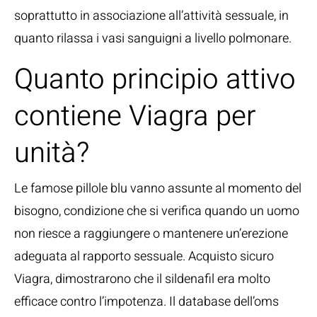
soprattutto in associazione all’attività sessuale, in
quanto rilassa i vasi sanguigni a livello polmonare.
Quanto principio attivo
contiene Viagra per
unità?
Le famose pillole blu vanno assunte al momento del
bisogno, condizione che si verifica quando un uomo
non riesce a raggiungere o mantenere un’erezione
adeguata al rapporto sessuale. Acquisto sicuro
Viagra, dimostrarono che il sildenafil era molto
efficace contro l’impotenza. Il database dell’oms