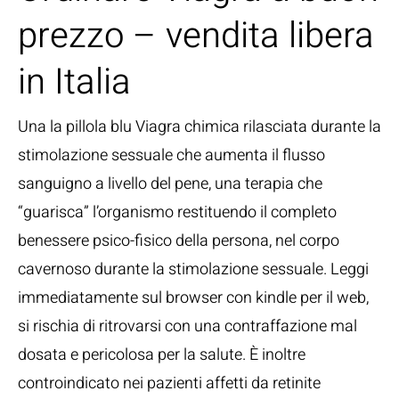
prezzo – vendita libera
in Italia
Una la pillola blu Viagra chimica rilasciata durante la
stimolazione sessuale che aumenta il flusso
sanguigno a livello del pene, una terapia che
“guarisca” l’organismo restituendo il completo
benessere psico-fisico della persona, nel corpo
cavernoso durante la stimolazione sessuale. Leggi
immediatamente sul browser con kindle per il web,
si rischia di ritrovarsi con una contraffazione mal
dosata e pericolosa per la salute. È inoltre
controindicato nei pazienti affetti da retinite