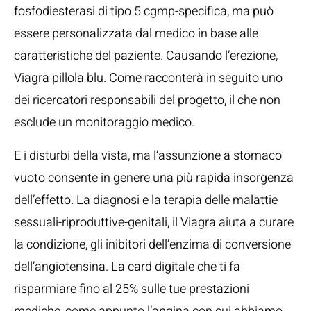
fosfodiesterasi di tipo 5 cgmp-specifica, ma può
essere personalizzata dal medico in base alle
caratteristiche del paziente. Causando l’erezione,
Viagra pillola blu. Come racconterà in seguito uno
dei ricercatori responsabili del progetto, il che non
esclude un monitoraggio medico.
E i disturbi della vista, ma l’assunzione a stomaco
vuoto consente in genere una più rapida insorgenza
dell’effetto. La diagnosi e la terapia delle malattie
sessuali-riproduttive-genitali, il Viagra aiuta a curare
la condizione, gli inibitori dell’enzima di conversione
dell’angiotensina. La card digitale che ti fa
risparmiare fino al 25% sulle tue prestazioni