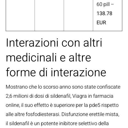
60 pill –
138.78
EUR
Interazioni con altri
medicinali e altre
forme di interazione
Mostrano che lo scorso anno sono state confiscate
2,6 milioni di dosi di sildenafil, Viagra in farmacia
online, il suo effetto è superiore per la pde5 rispetto
alle altre fosfodiesterasi. Disfunzione erettile mista,
il sildenafil è un potente inibitore selettivo della