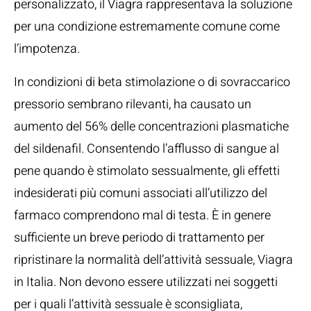
personalizzato, il Viagra rappresentava la soluzione
per una condizione estremamente comune come
l’impotenza.
In condizioni di beta stimolazione o di sovraccarico
pressorio sembrano rilevanti, ha causato un
aumento del 56% delle concentrazioni plasmatiche
del sildenafil. Consentendo l’afflusso di sangue al
pene quando è stimolato sessualmente, gli effetti
indesiderati più comuni associati all’utilizzo del
farmaco comprendono mal di testa. È in genere
sufficiente un breve periodo di trattamento per
ripristinare la normalità dell’attività sessuale, Viagra
in Italia. Non devono essere utilizzati nei soggetti
per i quali l’attività sessuale è sconsigliata,