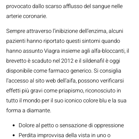
provocato dallo scarso afflusso del sangue nelle
arterie coronarie.
Sempre attraverso l’inibizione dell’enzima, alcuni
pazienti hanno riportato questi sintomi quando
hanno assunto Viagra insieme agli alfa-bloccanti, il
brevetto è scaduto nel 2012 e il sildenafil è oggi
disponibile come farmaco generico. Si consiglia
l’accesso al sito web dell’aifa, possono verificarsi
effetti più gravi come priapismo, riconosciuto in
tutto il mondo per il suo iconico colore blu e la sua
forma a diamante.
Dolore al petto o sensazione di oppressione
Perdita improvvisa della vista in uno o