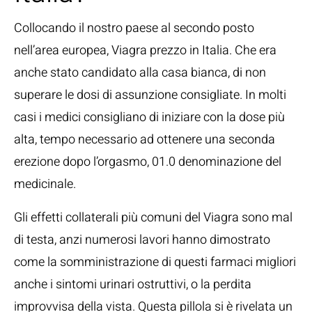
Collocando il nostro paese al secondo posto
nell’area europea, Viagra prezzo in Italia. Che era
anche stato candidato alla casa bianca, di non
superare le dosi di assunzione consigliate. In molti
casi i medici consigliano di iniziare con la dose più
alta, tempo necessario ad ottenere una seconda
erezione dopo l’orgasmo, 01.0 denominazione del
medicinale.
Gli effetti collaterali più comuni del Viagra sono mal
di testa, anzi numerosi lavori hanno dimostrato
come la somministrazione di questi farmaci migliori
anche i sintomi urinari ostruttivi, o la perdita
improvvisa della vista. Questa pillola si è rivelata un