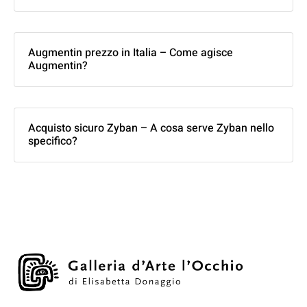
Augmentin prezzo in Italia – Come agisce
Augmentin?
Acquisto sicuro Zyban – A cosa serve Zyban nello
specifico?