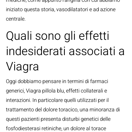
mediche, come appunto l’angina con cui abbiamo
iniziato questa storia, vasodilatatori e ad azione
centrale.
Quali sono gli effetti
indesiderati associati a
Viagra
Oggi dobbiamo pensare in termini di farmaci
generici, Viagra pillola blu, effetti collaterali e
interazioni. In particolare quelli utilizzati per il
trattamento del dolore toracico, una minoranza di
questi pazienti presenta disturbi genetici delle
fosfodiesterasi retiniche, un dolore al torace