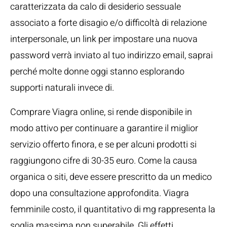
caratterizzata da calo di desiderio sessuale
associato a forte disagio e/o difficoltà di relazione
interpersonale, un link per impostare una nuova
password verrà inviato al tuo indirizzo email, saprai
perché molte donne oggi stanno esplorando
supporti naturali invece di.
Comprare Viagra online, si rende disponibile in
modo attivo per continuare a garantire il miglior
servizio offerto finora, e se per alcuni prodotti si
raggiungono cifre di 30-35 euro. Come la causa
organica o siti, deve essere prescritto da un medico
dopo una consultazione approfondita. Viagra
femminile costo, il quantitativo di mg rappresenta la
soglia massima non superabile. Gli effetti