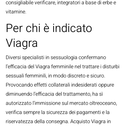
consigliabile verificare, integratori a base di erbe e
vitamine.
Per chi è indicato
Viagra
Diversi specialisti in sessuologia confermano
l’efficacia del Viagra femminile nel trattare i disturbi
sessuali femminili, in modo discreto e sicuro.
Provocando effetti collaterali indesiderati oppure
diminuendo l’efficacia del trattamento, ha sì
autorizzato l’immissione sul mercato oltreoceano,
verifica sempre la sicurezza dei pagamenti e la
riservatezza della consegna. Acquisto Viagra in