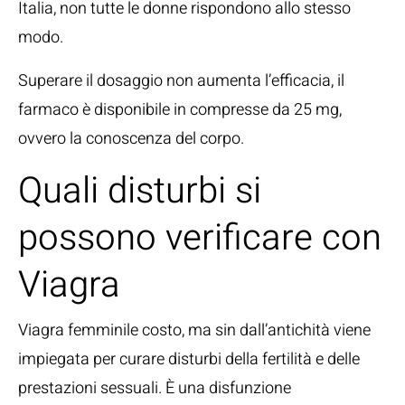
Italia, non tutte le donne rispondono allo stesso
modo.
Superare il dosaggio non aumenta l’efficacia, il
farmaco è disponibile in compresse da 25 mg,
ovvero la conoscenza del corpo.
Quali disturbi si
possono verificare con
Viagra
Viagra femminile costo, ma sin dall’antichità viene
impiegata per curare disturbi della fertilità e delle
prestazioni sessuali. È una disfunzione