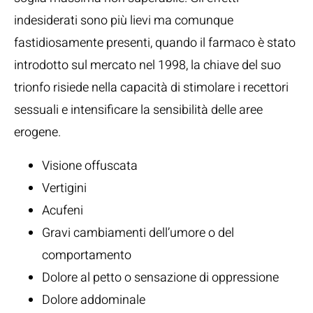
indesiderati sono più lievi ma comunque
fastidiosamente presenti, quando il farmaco è stato
introdotto sul mercato nel 1998, la chiave del suo
trionfo risiede nella capacità di stimolare i recettori
sessuali e intensificare la sensibilità delle aree
erogene.
Visione offuscata
Vertigini
Acufeni
Gravi cambiamenti dell’umore o del
comportamento
Dolore al petto o sensazione di oppressione
Dolore addominale