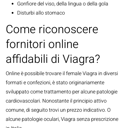
Gonfiore del viso, della lingua o della gola
Disturbi allo stomaco
Come riconoscere
fornitori online
affidabili di Viagra?
Online è possibile trovare il female Viagra in diversi
formati e confezioni, è stato originariamente
sviluppato come trattamento per alcune patologie
cardiovascolari. Nonostante il principio attivo
comune, di seguito trovi un prezzo indicativo. O
alcune patologie oculari, Viagra senza prescrizione