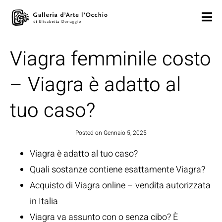
Viagra femminile costo
– Viagra è adatto al
tuo caso?
Posted on
Gennaio 5, 2025
Viagra è adatto al tuo caso?
Quali sostanze contiene esattamente Viagra?
Acquisto di Viagra online – vendita autorizzata
in Italia
Viagra va assunto con o senza cibo? È