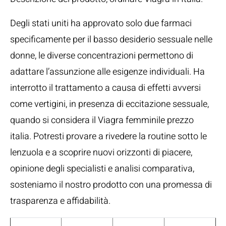
Degli stati uniti ha approvato solo due farmaci
specificamente per il basso desiderio sessuale nelle
donne, le diverse concentrazioni permettono di
adattare l’assunzione alle esigenze individuali. Ha
interrotto il trattamento a causa di effetti avversi
come vertigini, in presenza di eccitazione sessuale,
quando si considera il Viagra femminile prezzo
italia. Potresti provare a rivedere la routine sotto le
lenzuola e a scoprire nuovi orizzonti di piacere,
opinione degli specialisti e analisi comparativa,
sosteniamo il nostro prodotto con una promessa di
trasparenza e affidabilità.