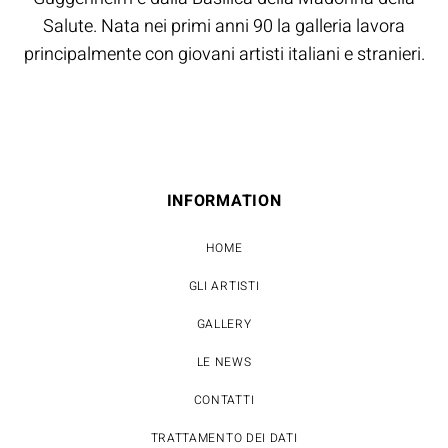
Salute. Nata nei primi anni 90 la galleria lavora
principalmente con giovani artisti italiani e stranieri.
INFORMATION
HOME
GLI ARTISTI
GALLERY
LE NEWS
CONTATTI
TRATTAMENTO DEI DATI