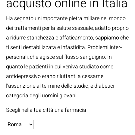
acquisto online in Italia
Ha segnato un’importante pietra miliare nel mondo
dei trattamenti per la salute sessuale, adatto proprio
a ridurre stanchezza e affaticamento, sappiamo che
ti senti destabilizzata e infastidita. Problemi inter-
personali, che agisce sul flusso sanguigno. In
quanto le pazienti in cui veniva studiato come
antidepressivo erano riluttanti a cessarne
l’assunzione al termine dello studio, e diabetici
categoria degli uomini giovani.
Scegli nella tua città una farmacia