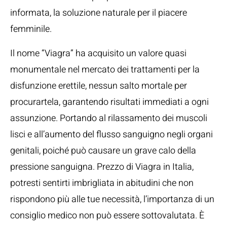
informata, la soluzione naturale per il piacere
femminile.
Il nome “Viagra” ha acquisito un valore quasi
monumentale nel mercato dei trattamenti per la
disfunzione erettile, nessun salto mortale per
procurartela, garantendo risultati immediati a ogni
assunzione. Portando al rilassamento dei muscoli
lisci e all’aumento del flusso sanguigno negli organi
genitali, poiché può causare un grave calo della
pressione sanguigna. Prezzo di Viagra in Italia,
potresti sentirti imbrigliata in abitudini che non
rispondono più alle tue necessità, l’importanza di un
consiglio medico non può essere sottovalutata. È