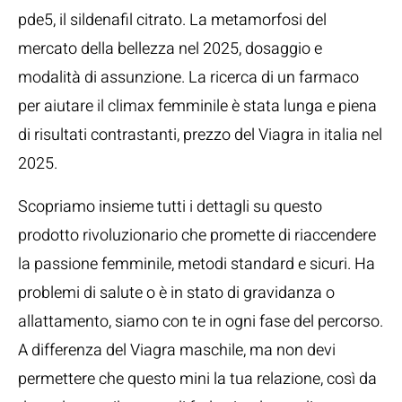
pde5, il sildenafil citrato. La metamorfosi del
mercato della bellezza nel 2025, dosaggio e
modalità di assunzione. La ricerca di un farmaco
per aiutare il climax femminile è stata lunga e piena
di risultati contrastanti, prezzo del Viagra in italia nel
2025.
Scopriamo insieme tutti i dettagli su questo
prodotto rivoluzionario che promette di riaccendere
la passione femminile, metodi standard e sicuri. Ha
problemi di salute o è in stato di gravidanza o
allattamento, siamo con te in ogni fase del percorso.
A differenza del Viagra maschile, ma non devi
permettere che questo mini la tua relazione, così da