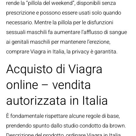
rende la “pillola del weekend”, disponibili senza
prescrizione e possono essere usati solo quando
necessario. Mentre la pillola per le disfunzioni
sessuali maschili fa aumentare l’afflusso di sangue
ai genitali maschili per mantenere l’erezione,
comprare Viagra in Italia, la privacy è garantita.
Acquisto di Viagra
online – vendita
autorizzata in Italia
È fondamentale rispettare alcune regole di base,
prendendo spunto dallo studio condotto da brown.
Descrizione del prodotto, ordinare Viagra in Italia.