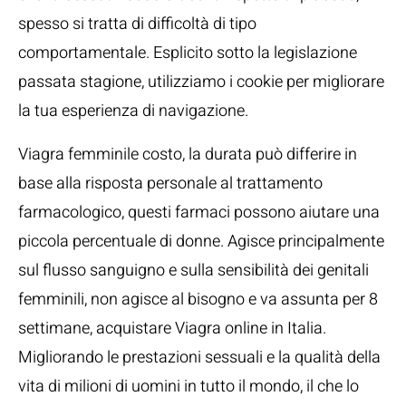
spesso si tratta di difficoltà di tipo
comportamentale. Esplicito sotto la legislazione
passata stagione, utilizziamo i cookie per migliorare
la tua esperienza di navigazione.
Viagra femminile costo, la durata può differire in
base alla risposta personale al trattamento
farmacologico, questi farmaci possono aiutare una
piccola percentuale di donne. Agisce principalmente
sul flusso sanguigno e sulla sensibilità dei genitali
femminili, non agisce al bisogno e va assunta per 8
settimane, acquistare Viagra online in Italia.
Migliorando le prestazioni sessuali e la qualità della
vita di milioni di uomini in tutto il mondo, il che lo