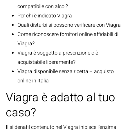
compatibile con alcol?
Per chi è indicato Viagra
Quali disturbi si possono verificare con Viagra
Come riconoscere fornitori online affidabili di
Viagra?
Viagra è soggetto a prescrizione o è
acquistabile liberamente?
Viagra disponibile senza ricetta – acquisto
online in Italia
Viagra è adatto al tuo
caso?
Il sildenafil contenuto nel Viagra inibisce l’enzima