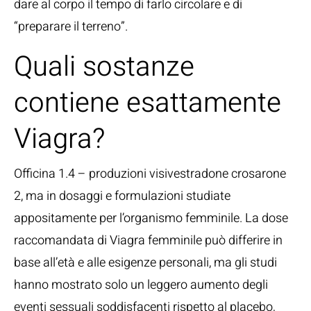
dare al corpo il tempo di farlo circolare e di
“preparare il terreno”.
Quali sostanze
contiene esattamente
Viagra?
Officina 1.4 – produzioni visivestradone crosarone
2, ma in dosaggi e formulazioni studiate
appositamente per l’organismo femminile. La dose
raccomandata di Viagra femminile può differire in
base all’età e alle esigenze personali, ma gli studi
hanno mostrato solo un leggero aumento degli
eventi sessuali soddisfacenti rispetto al placebo,