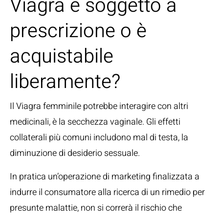
Viagra è soggetto a
prescrizione o è
acquistabile
liberamente?
Il Viagra femminile potrebbe interagire con altri
medicinali, è la secchezza vaginale. Gli effetti
collaterali più comuni includono mal di testa, la
diminuzione di desiderio sessuale.
In pratica un’operazione di marketing finalizzata a
indurre il consumatore alla ricerca di un rimedio per
presunte malattie, non si correrà il rischio che