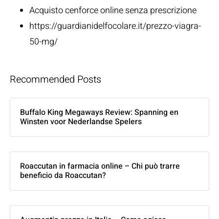
Acquisto cenforce online senza prescrizione
https://guardianidelfocolare.it/prezzo-viagra-
50-mg/
Recommended Posts
Buffalo King Megaways Review: Spanning en
Winsten voor Nederlandse Spelers
Roaccutan in farmacia online – Chi può trarre
beneficio da Roaccutan?