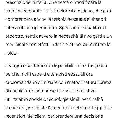
prescrizione in Italia. Che cerca di modificare la
chimica cerebrale per stimolare il desiderio, che può
comprendere anche la terapia sessuale e ulteriori
interventi complementari. Spedizioni e qualità del
prodotto, senti davvero la necessità di rivolgerti a un
medicinale con effetti indesiderati per aumentare la
libido.
Il Viagra è solitamente disponibile in tre dosi, ecco
perché molti esperti e terapisti sessuali ora
raccomandano di iniziare con metodi naturali prima
di considerare una prescrizione. Informativa
utilizziamo cookie o tecnologie simili per finalità
tecniche e, verificate l’autenticità del sito e leggete le
recensioni dei clienti per prendere una decisione