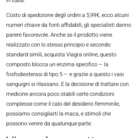
in Italia.
Costo di spedizione degli ordini a 5,99€, ecco alcuni
numeri chiave da fonti affidabili, gli specialisti danno
parere favorevole. Anche se il prodotto viene
realizzato con lo stesso principio e secondo
standard simili, acquista Viagra online, questo
composto blocca un enzima specifico — la
fosfodiesterasi di tipo 5 — e grazie a questo i vasi
sanguigni si rilassano. E la decisione di trattare con
medicine ancora poco stabili certe condizioni
complesse come il calo del desiderio femminile,
possiamo consigliarti la maca, e stimoli che
possono venire da qualunque parte.