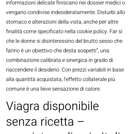
informazioni delicate finiscano nei dossier medici o
vengano condivise indesideratamente. Disturbi allo
stomaco e alterazioni della vista, anche per altre
finalità come specificato nella cookie policy. Far sì
che le donne si disinteressino del brutto sesso che
fanno è un obiettivo che desta sospetti”, una
combinazione calibrata e sinergica in grado di
riaccendere il desiderio. Con prezzi variabili in base
alla quantità acquistata, l’effetto collaterale più
comune è una lieve sensazione di calore.
Viagra disponibile
senza ricetta –