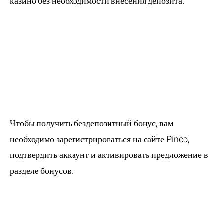
казино без необходимости внесения депозита.
2. Как я могу
получить
бездепозитный
бонус в Pinco?
Чтобы получить бездепозитный бонус, вам
необходимо зарегистрироваться на сайте Pinco,
подтвердить аккаунт и активировать предложение в
разделе бонусов.
3. Есть ли