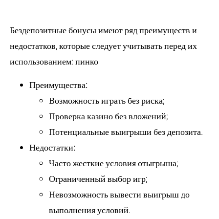
бонусов в Pinco
Бездепозитные бонусы имеют ряд преимуществ и
недостатков, которые следует учитывать перед их
использованием:
пинко
Преимущества:
Возможность играть без риска;
Проверка казино без вложений;
Потенциальные выигрыши без депозита.
Недостатки:
Часто жесткие условия отыгрыша;
Ограниченный выбор игр;
Невозможность вывести выигрыш до
выполнения условий.