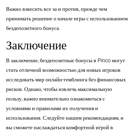
Важно взвесить все за и против, прежде чем
принимать решение о начале игры с использованием
бездепозитного бонуса.
Заключение
В заключение, бездепозитные бонусы в Pinco могут
стать отличной возможностью для новых игроков
исследовать мир онлайн-гемблинга без финансовых
рисков. Однако, чтобы извлечь максимальную
пользу, важно внимательно ознакомиться с
условиями и правилами их получения и
использования. Следуйте нашим рекомендациям, и
вы сможете наслаждаться комфортной игрой в