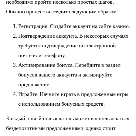
необходимо пройти несколько простых шагов.
Обычно процесс выглядит следующим образом:
Регистрация:
Создайте аккаунт на сайте казино.
Подтверждение аккаунта:
В некоторых случаях
требуется подтверждение по электронной
почте или телефону.
Активирование бонуса:
Перейдите в раздел
бонусов вашего аккаунта и активируйте
предложение.
Играйте:
Начните играть в предложенные игры
с использованием бонусных средств.
Каждый новый пользователь может воспользоваться
бездепозитными предложениями, однако стоит