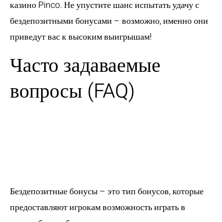
казино Pinco. Не упустите шанс испытать удачу с
бездепозитными бонусами – возможно, именно они
приведут вас к высоким выигрышам!
Часто задаваемые
вопросы (FAQ)
1. Что такое
бездепозитные
бонусы?
Бездепозитные бонусы – это тип бонусов, которые
предоставляют игрокам возможность играть в