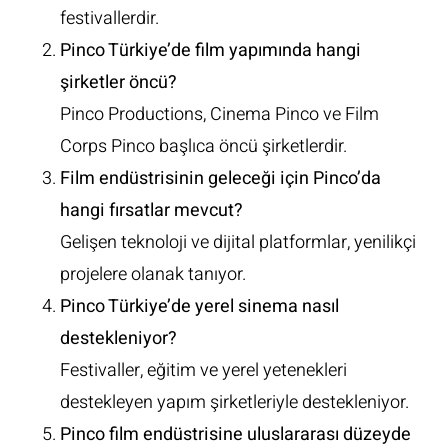
festivallerdir.
Pinco Türkiye’de film yapımında hangi
şirketler öncü?
Pinco Productions, Cinema Pinco ve Film
Corps Pinco başlıca öncü şirketlerdir.
Film endüstrisinin geleceği için Pinco’da
hangi fırsatlar mevcut?
Gelişen teknoloji ve dijital platformlar, yenilikçi
projelere olanak tanıyor.
Pinco Türkiye’de yerel sinema nasıl
destekleniyor?
Festivaller, eğitim ve yerel yetenekleri
destekleyen yapım şirketleriyle destekleniyor.
Pinco film endüstrisine uluslararası düzeyde