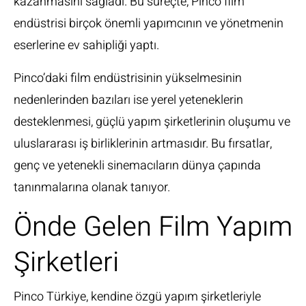
kazanmasını sağladı. Bu süreçte, Pinco film
endüstrisi birçok önemli yapımcının ve yönetmenin
eserlerine ev sahipliği yaptı.
Pinco’daki film endüstrisinin yükselmesinin
nedenlerinden bazıları ise yerel yeteneklerin
desteklenmesi, güçlü yapım şirketlerinin oluşumu ve
uluslararası iş birliklerinin artmasıdır. Bu fırsatlar,
genç ve yetenekli sinemacıların dünya çapında
tanınmalarına olanak tanıyor.
Önde Gelen Film Yapım
Şirketleri
Pinco Türkiye, kendine özgü yapım şirketleriyle