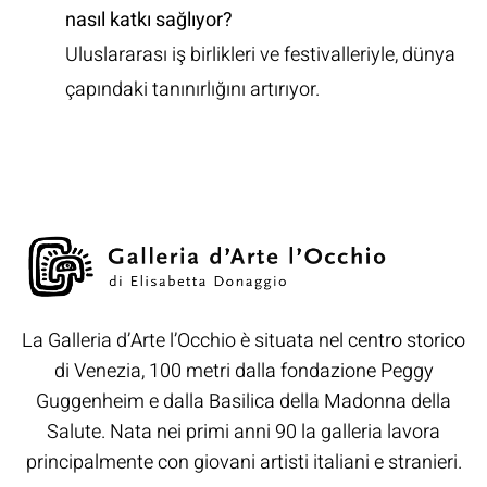
nasıl katkı sağlıyor?
Uluslararası iş birlikleri ve festivalleriyle, dünya
çapındaki tanınırlığını artırıyor.
La Galleria d’Arte l’Occhio è situata nel centro storico
di Venezia, 100 metri dalla fondazione Peggy
Guggenheim e dalla Basilica della Madonna della
Salute. Nata nei primi anni 90 la galleria lavora
principalmente con giovani artisti italiani e stranieri.