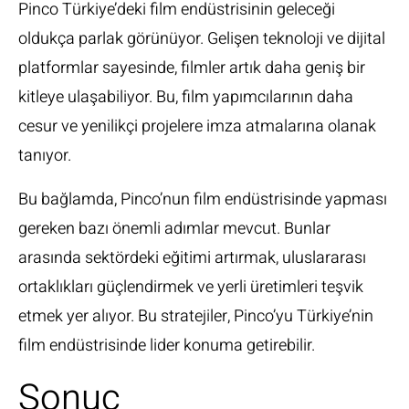
Pinco Türkiye’deki film endüstrisinin geleceği
oldukça parlak görünüyor. Gelişen teknoloji ve dijital
platformlar sayesinde, filmler artık daha geniş bir
kitleye ulaşabiliyor. Bu, film yapımcılarının daha
cesur ve yenilikçi projelere imza atmalarına olanak
tanıyor.
Bu bağlamda, Pinco’nun film endüstrisinde yapması
gereken bazı önemli adımlar mevcut. Bunlar
arasında sektördeki eğitimi artırmak, uluslararası
ortaklıkları güçlendirmek ve yerli üretimleri teşvik
etmek yer alıyor. Bu stratejiler, Pinco’yu Türkiye’nin
film endüstrisinde lider konuma getirebilir.
Sonuç