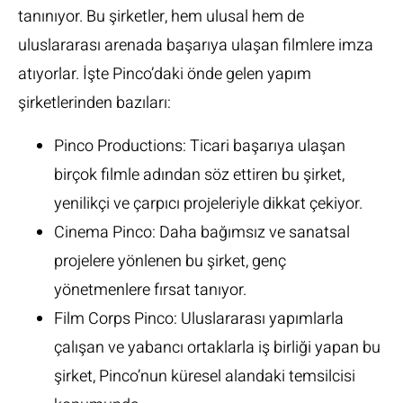
tanınıyor. Bu şirketler, hem ulusal hem de
uluslararası arenada başarıya ulaşan filmlere imza
atıyorlar. İşte Pinco’daki önde gelen yapım
şirketlerinden bazıları:
Pinco Productions: Ticari başarıya ulaşan
birçok filmle adından söz ettiren bu şirket,
yenilikçi ve çarpıcı projeleriyle dikkat çekiyor.
Cinema Pinco: Daha bağımsız ve sanatsal
projelere yönlenen bu şirket, genç
yönetmenlere fırsat tanıyor.
Film Corps Pinco: Uluslararası yapımlarla
çalışan ve yabancı ortaklarla iş birliği yapan bu
şirket, Pinco’nun küresel alandaki temsilcisi