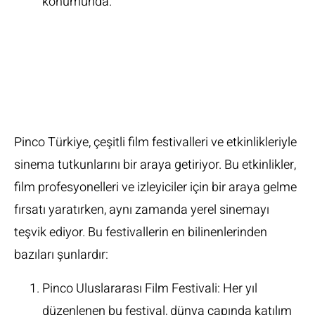
konumunda.
Pinco Film
Festivalleri ve
Etkinlikler
Pinco Türkiye, çeşitli film festivalleri ve etkinlikleriyle
sinema tutkunlarını bir araya getiriyor. Bu etkinlikler,
film profesyonelleri ve izleyiciler için bir araya gelme
fırsatı yaratırken, aynı zamanda yerel sinemayı
teşvik ediyor. Bu festivallerin en bilinenlerinden
bazıları şunlardır:
Pinco Uluslararası Film Festivali: Her yıl
düzenlenen bu festival, dünya çapında katılım