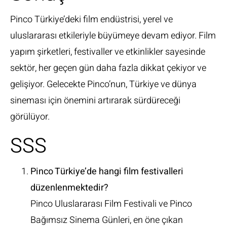
Pinco Türkiye’deki film endüstrisi, yerel ve
uluslararası etkileriyle büyümeye devam ediyor. Film
yapım şirketleri, festivaller ve etkinlikler sayesinde
sektör, her geçen gün daha fazla dikkat çekiyor ve
gelişiyor. Gelecekte Pinco’nun, Türkiye ve dünya
sineması için önemini artırarak sürdüreceği
görülüyor.
SSS
Pinco Türkiye’de hangi film festivalleri
düzenlenmektedir?
Pinco Uluslararası Film Festivali ve Pinco
Bağımsız Sinema Günleri, en öne çıkan