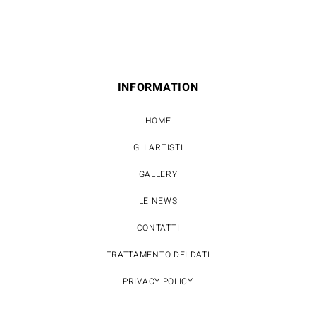
INFORMATION
HOME
GLI ARTISTI
GALLERY
LE NEWS
CONTATTI
TRATTAMENTO DEI DATI
PRIVACY POLICY