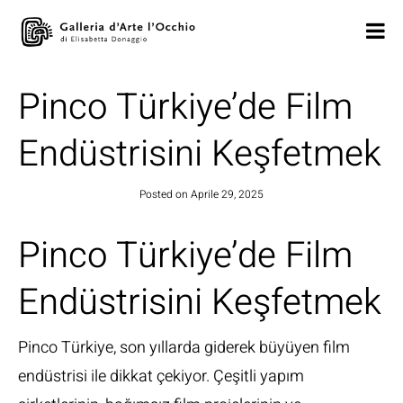
Pinco Türkiye’de Film
Endüstrisini Keşfetmek
Posted on
Aprile 29, 2025
Pinco Türkiye’de Film
Endüstrisini Keşfetmek
Pinco Türkiye, son yıllarda giderek büyüyen film
endüstrisi ile dikkat çekiyor. Çeşitli yapım