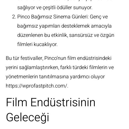
sağlıyor ve çeşitli ödüller sunuyor.
Pinco Bağımsız Sinema Günleri: Genç ve
bağımsız yapımları desteklemek amacıyla
düzenlenen bu etkinlik, sansürsüz ve özgün
filmleri kucaklıyor.
Bu tür festivaller, Pinco’nun film endüstrisindeki
yerini sağlamlaştırırken, farklı türdeki filmlerin ve
yönetmenlerin tanıtılmasına yardımcı oluyor
https://wprofastpitch.com/
.
Film Endüstrisinin
Geleceği