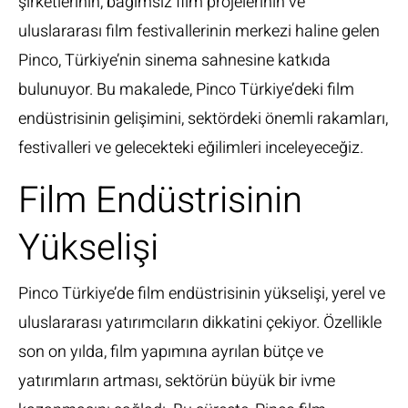
şirketlerinin, bağımsız film projelerinin ve
uluslararası film festivallerinin merkezi haline gelen
Pinco, Türkiye’nin sinema sahnesine katkıda
bulunuyor. Bu makalede, Pinco Türkiye’deki film
endüstrisinin gelişimini, sektördeki önemli rakamları,
festivalleri ve gelecekteki eğilimleri inceleyeceğiz.
Film Endüstrisinin
Yükselişi
Pinco Türkiye’de film endüstrisinin yükselişi, yerel ve
uluslararası yatırımcıların dikkatini çekiyor. Özellikle
son on yılda, film yapımına ayrılan bütçe ve
yatırımların artması, sektörün büyük bir ivme