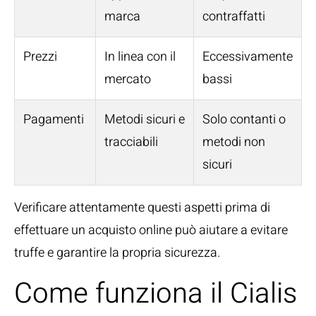
marca
contraffatti
Prezzi
In linea con il
Eccessivamente
mercato
bassi
Pagamenti
Metodi sicuri e
Solo contanti o
tracciabili
metodi non
sicuri
Verificare attentamente questi aspetti prima di
effettuare un acquisto online può aiutare a evitare
truffe e garantire la propria sicurezza.
Come funziona il Cialis