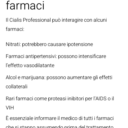
farmaci
Il Cialis Professional può interagire con alcuni
farmaci:
Nitrati: potrebbero causare ipotensione
Farmaci antipertensivi: possono intensificare
l’effetto vasodilatante
Alcol e marijuana: possono aumentare gli effetti
collaterali
Rari farmaci come proteasi inibitori per l’AIDS o il
VIH
È essenziale informare il medico di tutti i farmaci
che si stanno assumendo prima del trattamento