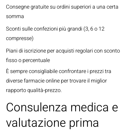
Consegne gratuite su ordini superiori a una certa
somma
Sconti sulle confezioni più grandi (3, 6 o 12
compresse)
Piani di iscrizione per acquisti regolari con sconto
fisso o percentuale
È sempre consigliabile confrontare i prezzi tra
diverse farmacie online per trovare il miglior
rapporto qualità-prezzo.
Consulenza medica e
valutazione prima