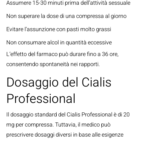
Assumere 15-30 minuti prima dell’attività sessuale
Non superare la dose di una compressa al giorno
Evitare l’assunzione con pasti molto grassi
Non consumare alcol in quantità eccessive
L’effetto del farmaco può durare fino a 36 ore,
consentendo spontaneità nei rapporti.
Dosaggio del Cialis
Professional
Il dosaggio standard del Cialis Professional è di 20
mg per compressa. Tuttavia, il medico può
prescrivere dosaggi diversi in base alle esigenze