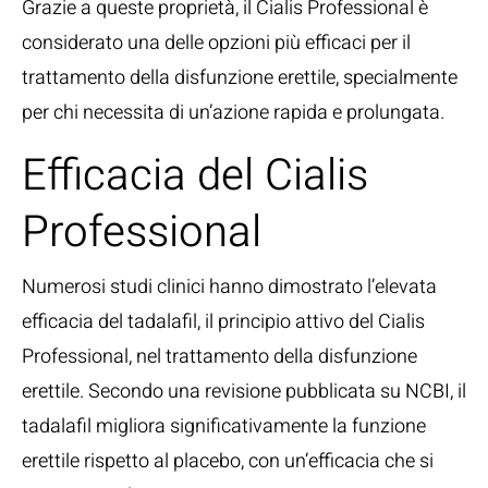
Grazie a queste proprietà, il Cialis Professional è
considerato una delle opzioni più efficaci per il
trattamento della disfunzione erettile, specialmente
per chi necessita di un’azione rapida e prolungata.
Efficacia del Cialis
Professional
Numerosi studi clinici hanno dimostrato l’elevata
efficacia del tadalafil, il principio attivo del Cialis
Professional, nel trattamento della disfunzione
erettile. Secondo una
revisione pubblicata su NCBI
, il
tadalafil migliora significativamente la funzione
erettile rispetto al placebo, con un’efficacia che si