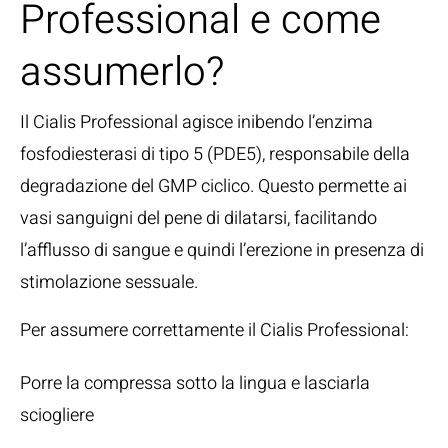
Professional e come
assumerlo?
Il Cialis Professional agisce inibendo l’enzima
fosfodiesterasi di tipo 5 (PDE5), responsabile della
degradazione del GMP ciclico. Questo permette ai
vasi sanguigni del pene di dilatarsi, facilitando
l’afflusso di sangue e quindi l’erezione in presenza di
stimolazione sessuale.
Per assumere correttamente il Cialis Professional:
Porre la compressa sotto la lingua e lasciarla
sciogliere