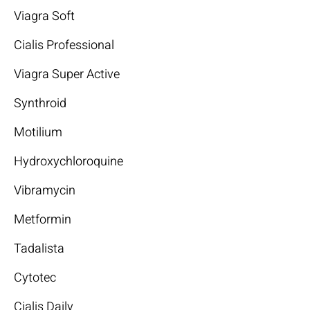
Viagra Soft
Cialis Professional
Viagra Super Active
Synthroid
Motilium
Hydroxychloroquine
Vibramycin
Metformin
Tadalista
Cytotec
Cialis Daily