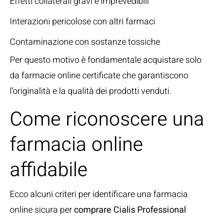
Effetti collaterali gravi e imprevedibili
Interazioni pericolose con altri farmaci
Contaminazione con sostanze tossiche
Per questo motivo è fondamentale acquistare solo
da farmacie online certificate che garantiscono
l’originalità e la qualità dei prodotti venduti.
Come riconoscere una
farmacia online
affidabile
Ecco alcuni criteri per identificare una farmacia
online sicura per
comprare Cialis Professional