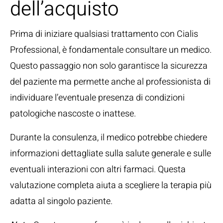
dell’acquisto
Prima di iniziare qualsiasi trattamento con Cialis
Professional, è fondamentale consultare un medico.
Questo passaggio non solo garantisce la sicurezza
del paziente ma permette anche al professionista di
individuare l’eventuale presenza di condizioni
patologiche nascoste o inattese.
Durante la consulenza, il medico potrebbe chiedere
informazioni dettagliate sulla salute generale e sulle
eventuali interazioni con altri farmaci. Questa
valutazione completa aiuta a scegliere la terapia più
adatta al singolo paziente.