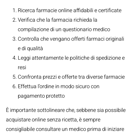
Ricerca farmacie online affidabili e certificate
Verifica che la farmacia richieda la
compilazione di un questionario medico
Controlla che vengano offerti farmaci originali
e di qualità
Leggi attentamente le politiche di spedizione e
resi
Confronta prezzi e offerte tra diverse farmacie
Effettua l’ordine in modo sicuro con
pagamento protetto
È importante sottolineare che, sebbene sia possibile
acquistare online senza ricetta, è sempre
consigliabile consultare un medico prima di iniziare