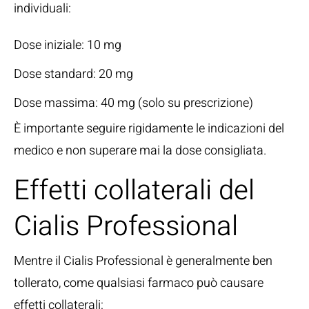
individuali:
Dose iniziale: 10 mg
Dose standard: 20 mg
Dose massima: 40 mg (solo su prescrizione)
È importante seguire rigidamente le indicazioni del
medico e non superare mai la dose consigliata.
Effetti collaterali del
Cialis Professional
Mentre il Cialis Professional è generalmente ben
tollerato, come qualsiasi farmaco può causare
effetti collaterali: