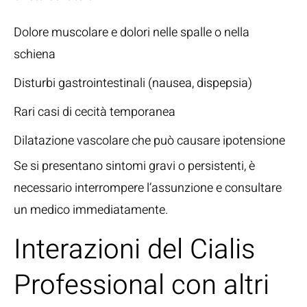
Dolore muscolare e dolori nelle spalle o nella
schiena
Disturbi gastrointestinali (nausea, dispepsia)
Rari casi di cecità temporanea
Dilatazione vascolare che può causare ipotensione
Se si presentano sintomi gravi o persistenti, è
necessario interrompere l’assunzione e consultare
un medico immediatamente.
Interazioni del Cialis
Professional con altri