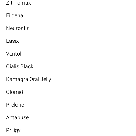
Zithromax
Fildena
Neurontin
Lasix
Ventolin
Cialis Black
Kamagra Oral Jelly
Clomid
Prelone
Antabuse
Priligy