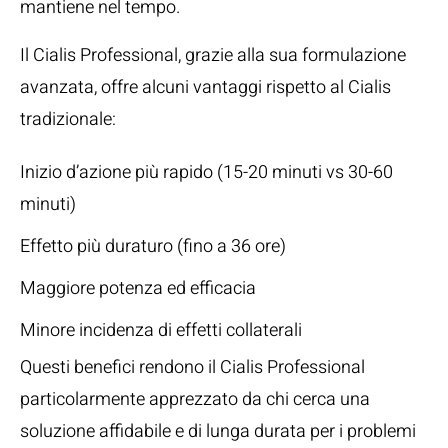
mantiene nel tempo.
Il Cialis Professional, grazie alla sua formulazione
avanzata, offre alcuni vantaggi rispetto al Cialis
tradizionale:
Inizio d’azione più rapido (15-20 minuti vs 30-60
minuti)
Effetto più duraturo (fino a 36 ore)
Maggiore potenza ed efficacia
Minore incidenza di effetti collaterali
Questi benefici rendono il Cialis Professional
particolarmente apprezzato da chi cerca una
soluzione affidabile e di lunga durata per i problemi