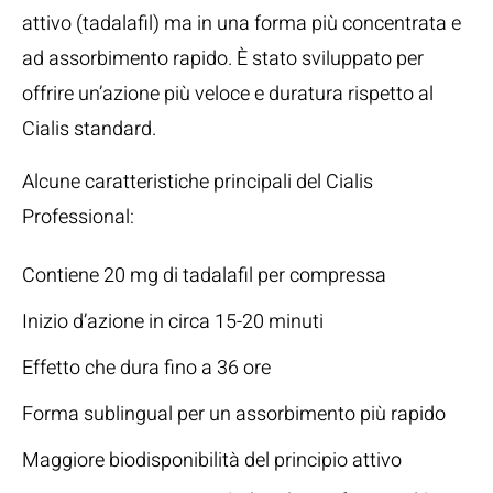
attivo (tadalafil) ma in una forma più concentrata e
ad assorbimento rapido. È stato sviluppato per
offrire un’azione più veloce e duratura rispetto al
Cialis standard.
Alcune caratteristiche principali del Cialis
Professional:
Contiene 20 mg di tadalafil per compressa
Inizio d’azione in circa 15-20 minuti
Effetto che dura fino a 36 ore
Forma sublingual per un assorbimento più rapido
Maggiore biodisponibilità del principio attivo