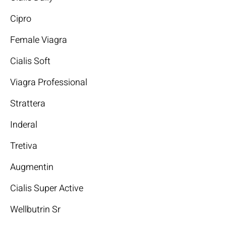
Cipro
Female Viagra
Cialis Soft
Viagra Professional
Strattera
Inderal
Tretiva
Augmentin
Cialis Super Active
Wellbutrin Sr