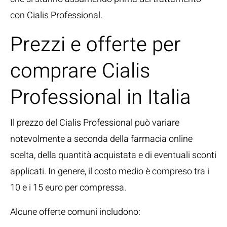
con Cialis Professional.
Prezzi e offerte per
comprare Cialis
Professional in Italia
Il prezzo del Cialis Professional può variare
notevolmente a seconda della farmacia online
scelta, della quantità acquistata e di eventuali sconti
applicati. In genere, il costo medio è compreso tra i
10 e i 15 euro per compressa.
Alcune offerte comuni includono: