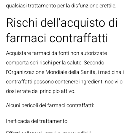
qualsiasi trattamento per la disfunzione erettile.
Rischi dell’acquisto di
farmaci contraffatti
Acquistare farmaci da fonti non autorizzate
comporta seri rischi per la salute. Secondo
l’
Organizzazione Mondiale della Sanità
, i medicinali
contraffatti possono contenere ingredienti nocivi o
dosi errate del principio attivo.
Alcuni pericoli dei farmaci contraffatti:
Inefficacia del trattamento