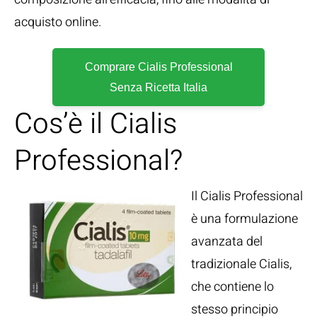
acquisto online.
Comprare Cialis Professional
Senza Ricetta Italia
Cos’è il Cialis
Professional?
Il Cialis Professional
è una formulazione
avanzata del
tradizionale Cialis,
che contiene lo
stesso principio