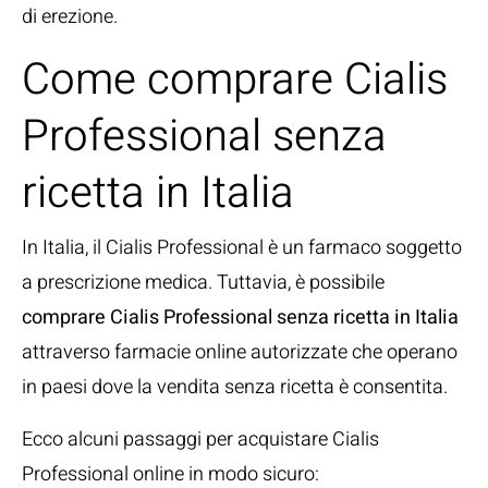
di erezione.
Come comprare Cialis
Professional senza
ricetta in Italia
In Italia, il Cialis Professional è un farmaco soggetto
a prescrizione medica. Tuttavia, è possibile
comprare Cialis Professional senza ricetta in Italia
attraverso farmacie online autorizzate che operano
in paesi dove la vendita senza ricetta è consentita.
Ecco alcuni passaggi per acquistare Cialis
Professional online in modo sicuro: