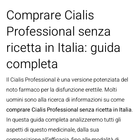
Comprare Cialis
Professional senza
ricetta in Italia: guida
completa
Il Cialis Professional è una versione potenziata del
noto farmaco per la disfunzione erettile. Molti
uomini sono alla ricerca di informazioni su come
comprare Cialis Professional senza ricetta in Italia
.
In questa guida completa analizzeremo tutti gli
aspetti di questo medicinale, dalla sua
composizione all’efficacia, fino alle modalità di