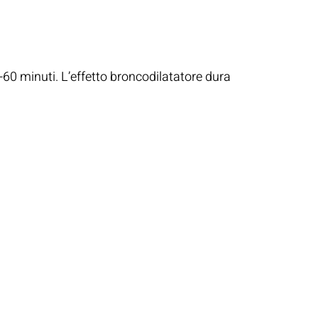
0-60 minuti. L’effetto broncodilatatore dura