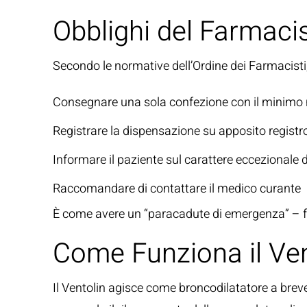
Obblighi del Farmaci
Secondo le
normative dell’Ordine dei Farmacisti
Consegnare una sola confezione con il minimo 
Registrare la dispensazione su apposito registr
Informare il paziente sul carattere eccezionale 
Raccomandare di contattare il medico curante
È come avere un “paracadute di emergenza” – 
Come Funziona il Ve
Il Ventolin agisce come broncodilatatore a breve 