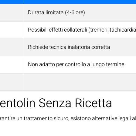
Durata limitata (4-6 ore)
Possibili effetti collaterali (tremori, tachicardi
Richiede tecnica inalatoria corretta
Non adatto per controllo a lungo termine
Ventolin Senza Ricetta
arantire un trattamento sicuro, esistono alternative legali 