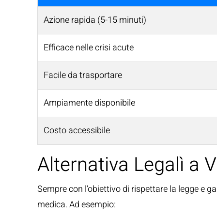
Azione rapida (5-15 minuti)
Efficace nelle crisi acute
Facile da trasportare
Ampiamente disponibile
Costo accessibile
Alternativa Legalì a 
Sempre con l’obiettivo di rispettare la legge e g
medica. Ad esempio: