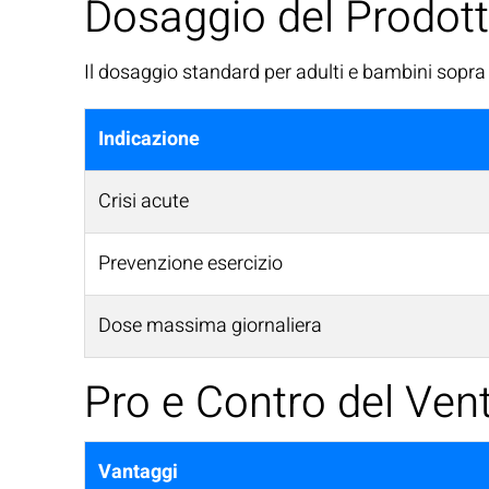
Dosaggio del Prodot
Il dosaggio standard per adulti e bambini sopra i
Indicazione
Crisi acute
Prevenzione esercizio
Dose massima giornaliera
Pro e Contro del Vent
Vantaggi