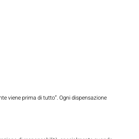
nte viene prima di tutto”. Ogni dispensazione