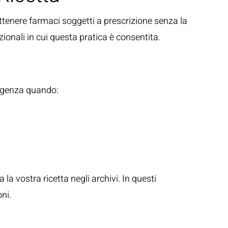
ottenere farmaci soggetti a prescrizione senza la
zionali in cui questa pratica è consentita.
ergenza quando:
a vostra ricetta negli archivi. In questi
ni.