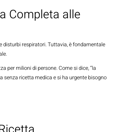
da Completa alle
 disturbi respiratori. Tuttavia, è fondamentale
ale.
a per milioni di persone. Come si dice, “la
a senza ricetta medica e si ha urgente bisogno
Ricetta