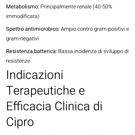
Metabolismo:
Principalmente renale (40-50%
immodificata)
Spettro antimicrobico:
Ampio contro gram-positivi e
gram-negativi
Resistenza batterica:
Bassa incidenza di sviluppo di
resistenze
Indicazioni
Terapeutiche e
Efficacia Clinica di
Cipro