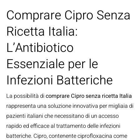
Comprare Cipro Senza
Ricetta Italia:
L’Antibiotico
Essenziale per le
Infezioni Batteriche
La possibilità di
comprare Cipro senza ricetta Italia
rappresenta una soluzione innovativa per migliaia di
pazienti italiani che necessitano di un accesso
rapido ed efficace al trattamento delle infezioni
batteriche. Cipro, contenente ciprofloxacina come