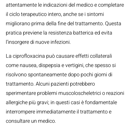
attentamente le indicazioni del medico e completare
il ciclo terapeutico intero, anche se i sintomi
migliorano prima della fine del trattamento. Questa
pratica previene la resistenza batterica ed evita
l’insorgere di nuove infezioni.
La ciprofloxacina può causare effetti collaterali
come nausea, dispepsia e vertigini, che spesso si
risolvono spontaneamente dopo pochi giorni di
trattamento. Alcuni pazienti potrebbero
sperimentare problemi muscoloscheletrici o reazioni
allergiche più gravi; in questi casi è fondamentale
interrompere immediatamente il trattamento e
consultare un medico.