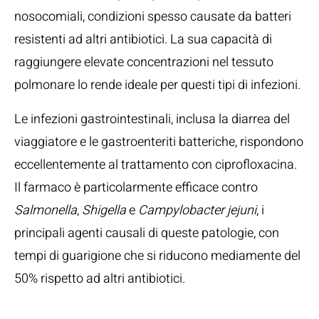
nosocomiali, condizioni spesso causate da batteri
resistenti ad altri antibiotici. La sua capacità di
raggiungere elevate concentrazioni nel tessuto
polmonare lo rende ideale per questi tipi di infezioni.
Le infezioni gastrointestinali, inclusa la diarrea del
viaggiatore e le gastroenteriti batteriche, rispondono
eccellentemente al trattamento con ciprofloxacina.
Il farmaco è particolarmente efficace contro
Salmonella
,
Shigella
e
Campylobacter jejuni
, i
principali agenti causali di queste patologie, con
tempi di guarigione che si riducono mediamente del
50% rispetto ad altri antibiotici.
Principali