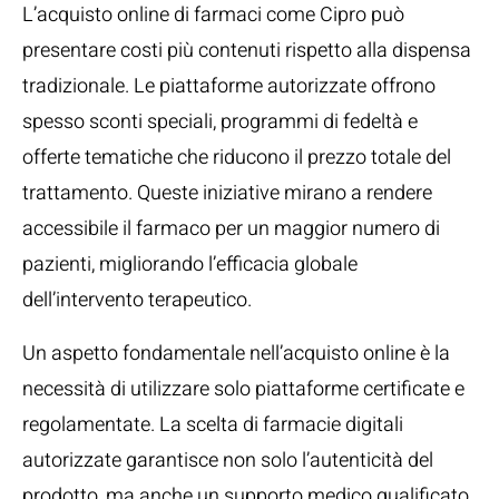
L’acquisto online di farmaci come Cipro può
presentare costi più contenuti rispetto alla dispensa
tradizionale. Le piattaforme autorizzate offrono
spesso sconti speciali, programmi di fedeltà e
offerte tematiche che riducono il prezzo totale del
trattamento. Queste iniziative mirano a rendere
accessibile il farmaco per un maggior numero di
pazienti, migliorando l’efficacia globale
dell’intervento terapeutico.
Un aspetto fondamentale nell’acquisto online è la
necessità di utilizzare solo piattaforme certificate e
regolamentate. La scelta di farmacie digitali
autorizzate garantisce non solo l’autenticità del
prodotto, ma anche un supporto medico qualificato