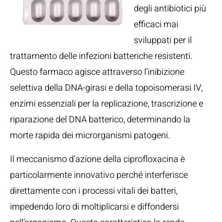
degli antibiotici più
efficaci mai
sviluppati per il
trattamento delle infezioni batteriche resistenti.
Questo farmaco agisce attraverso l’inibizione
selettiva della DNA-girasi e della topoisomerasi IV,
enzimi essenziali per la replicazione, trascrizione e
riparazione del DNA batterico, determinando la
morte rapida dei microrganismi patogeni.
Il meccanismo d’azione della ciprofloxacina è
particolarmente innovativo perché interferisce
direttamente con i processi vitali dei batteri,
impedendo loro di moltiplicarsi e diffondersi