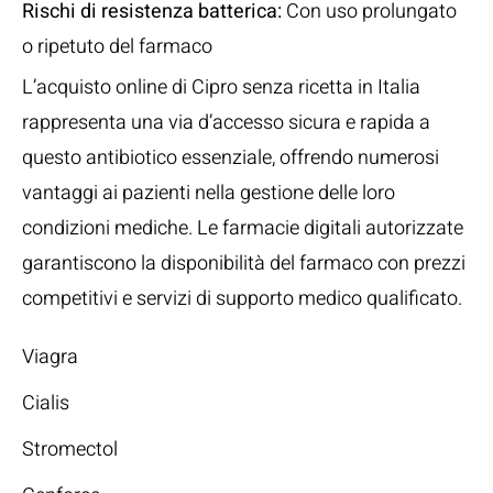
Rischi di resistenza batterica:
Con uso prolungato
o ripetuto del farmaco
L’acquisto online di Cipro senza ricetta in Italia
rappresenta una via d’accesso sicura e rapida a
questo antibiotico essenziale, offrendo numerosi
vantaggi ai pazienti nella gestione delle loro
condizioni mediche. Le farmacie digitali autorizzate
garantiscono la disponibilità del farmaco con prezzi
competitivi e servizi di supporto medico qualificato.
Viagra
Cialis
Stromectol