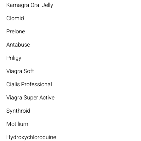
Kamagra Oral Jelly
Clomid
Prelone
Antabuse
Priligy
Viagra Soft
Cialis Professional
Viagra Super Active
Synthroid
Motilium
Hydroxychloroquine