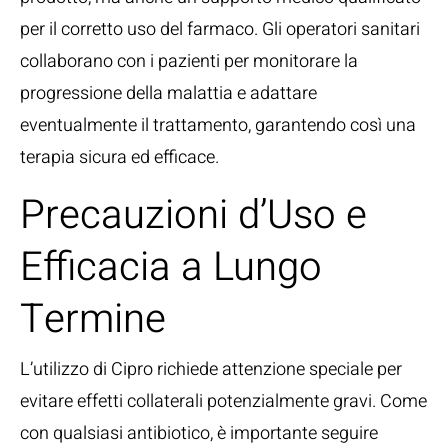
per il corretto uso del farmaco. Gli operatori sanitari
collaborano con i pazienti per monitorare la
progressione della malattia e adattare
eventualmente il trattamento, garantendo così una
terapia sicura ed efficace.
Precauzioni d’Uso e
Efficacia a Lungo
Termine
L’utilizzo di Cipro richiede attenzione speciale per
evitare effetti collaterali potenzialmente gravi. Come
con qualsiasi antibiotico, è importante seguire