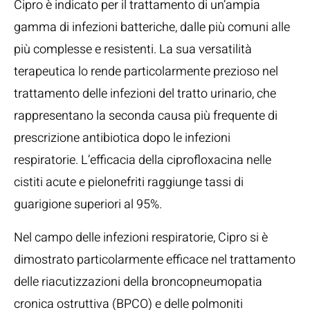
Cipro è indicato per il trattamento di un’ampia
gamma di infezioni batteriche, dalle più comuni alle
più complesse e resistenti. La sua versatilità
terapeutica lo rende particolarmente prezioso nel
trattamento delle infezioni del tratto urinario, che
rappresentano la seconda causa più frequente di
prescrizione antibiotica dopo le infezioni
respiratorie. L’efficacia della ciprofloxacina nelle
cistiti acute e pielonefriti raggiunge tassi di
guarigione superiori al 95%.
Nel campo delle infezioni respiratorie, Cipro si è
dimostrato particolarmente efficace nel trattamento
delle riacutizzazioni della broncopneumopatia
cronica ostruttiva (BPCO) e delle polmoniti