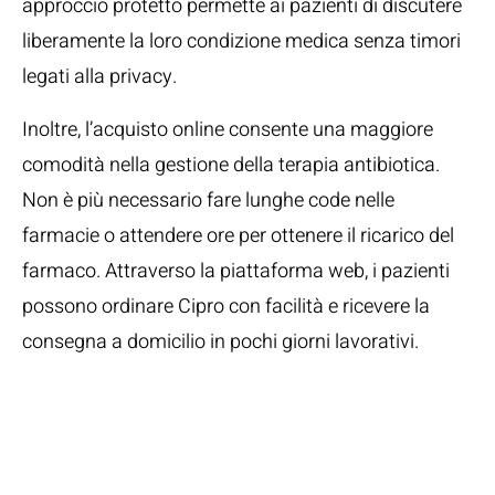
approccio protetto permette ai pazienti di discutere
liberamente la loro condizione medica senza timori
legati alla privacy.
Inoltre, l’acquisto online consente una maggiore
comodità nella gestione della terapia antibiotica.
Non è più necessario fare lunghe code nelle
farmacie o attendere ore per ottenere il ricarico del
farmaco. Attraverso la piattaforma web, i pazienti
possono ordinare Cipro con facilità e ricevere la
consegna a domicilio in pochi giorni lavorativi.
Costo di Compra e
Sconti Online