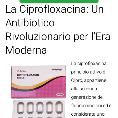
La Ciprofloxacina: Un
Antibiotico
Rivoluzionario per l’Era
Moderna
La ciprofloxacina,
principio attivo di
Cipro, appartiene
alla seconda
generazione dei
fluorochinoloni ed è
considerata uno