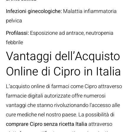
Infezioni ginecologiche:
Malattia infiammatoria
pelvica
Profilassi:
Esposizione ad antrace, neutropenia
febbrile
Vantaggi dell’Acquisto
Online di Cipro in Italia
L’acquisto online di farmaci come Cipro attraverso
farmacie digitali autorizzate offre numerosi
vantaggi che stanno rivoluzionando l’accesso alle
cure mediche nel nostro paese. La possibilità di
comprare Cipro senza ricetta Italia
attraverso