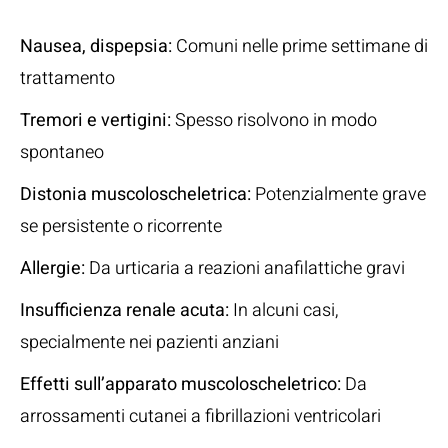
Nausea, dispepsia:
Comuni nelle prime settimane di
trattamento
Tremori e vertigini:
Spesso risolvono in modo
spontaneo
Distonia muscoloscheletrica:
Potenzialmente grave
se persistente o ricorrente
Allergie:
Da urticaria a reazioni anafilattiche gravi
Insufficienza renale acuta:
In alcuni casi,
specialmente nei pazienti anziani
Effetti sull’apparato muscoloscheletrico:
Da
arrossamenti cutanei a fibrillazioni ventricolari