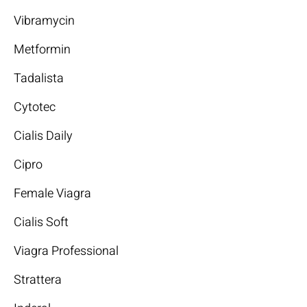
Vibramycin
Metformin
Tadalista
Cytotec
Cialis Daily
Cipro
Female Viagra
Cialis Soft
Viagra Professional
Strattera