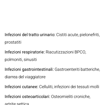
Indicazioni
Cliniche
Infezioni del tratto urinario:
Cistiti acute, pielonefriti,
prostatiti
Infezioni respiratorie:
Riacutizzazioni BPCO,
polmoniti, sinusiti
Infezioni gastrointestinali:
Gastroenteriti batteriche,
diarrea del viaggiatore
Infezioni cutanee:
Celluliti, infezioni dei tessuti molli
Infezioni osteoarticolari:
Osteomieliti croniche,
artrite settica