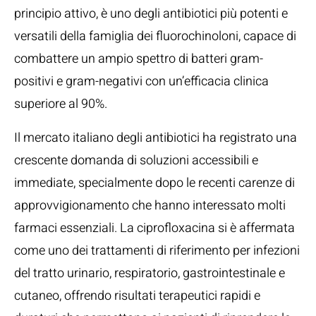
principio attivo, è uno degli antibiotici più potenti e
versatili della famiglia dei fluorochinoloni, capace di
combattere un ampio spettro di batteri gram-
positivi e gram-negativi con un’efficacia clinica
superiore al 90%.
Il mercato italiano degli antibiotici ha registrato una
crescente domanda di soluzioni accessibili e
immediate, specialmente dopo le recenti carenze di
approvvigionamento che hanno interessato molti
farmaci essenziali. La ciprofloxacina si è affermata
come uno dei trattamenti di riferimento per infezioni
del tratto urinario, respiratorio, gastrointestinale e
cutaneo, offrendo risultati terapeutici rapidi e