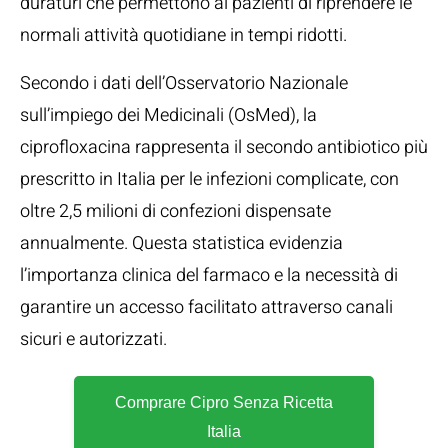
duraturi che permettono ai pazienti di riprendere le
normali attività quotidiane in tempi ridotti.
Secondo i dati dell’
Osservatorio Nazionale
sull’impiego dei Medicinali (OsMed)
, la
ciprofloxacina rappresenta il secondo antibiotico più
prescritto in Italia per le infezioni complicate, con
oltre 2,5 milioni di confezioni dispensate
annualmente. Questa statistica evidenzia
l’importanza clinica del farmaco e la necessità di
garantire un accesso facilitato attraverso canali
sicuri e autorizzati.
Comprare Cipro Senza Ricetta
Italia