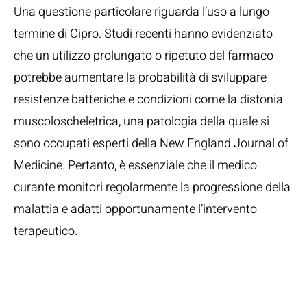
Una questione particolare riguarda l’uso a lungo
termine di Cipro. Studi recenti hanno evidenziato
che un utilizzo prolungato o ripetuto del farmaco
potrebbe aumentare la probabilità di sviluppare
resistenze batteriche e condizioni come la distonia
muscoloscheletrica, una patologia della quale si
sono occupati esperti della
New England Journal of
Medicine
. Pertanto, è essenziale che il medico
curante monitori regolarmente la progressione della
malattia e adatti opportunamente l’intervento
terapeutico.
Effetti Collaterali
Potenziali