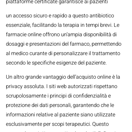
piattaforme certificate garantisce ai pazienti
un accesso sicuro e rapido a questo antibiotico
essenziale, facilitando la terapia in tempi brevi. Le
farmacie online offrono un’ampia disponibilità di
dosaggi e presentazioni del farmaco, permettendo
al medico curante di personalizzare il trattamento
secondo le specifiche esigenze del paziente.
Un altro grande vantaggio dell’acquisto online è la
privacy assoluta. I siti web autorizzati rispettano
scrupolosamente i principi di confidenzialità e
protezione dei dati personali, garantendo che le
informazioni relative al paziente siano utilizzate
esclusivamente per scopi terapeutici. Questo