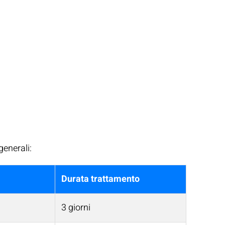
generali:
Durata trattamento
3 giorni