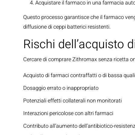
Acquistare il farmaco in una farmacia aut
Questo processo garantisce che il farmaco venga 
diffusione di ceppi batterici resistenti.
Rischi dell’acquisto 
Cercare di
comprare Zithromax senza ricetta on
Acquisto di farmaci contraffatti o di bassa qual
Dosaggio errato o inappropriato
Potenziali effetti collaterali non monitorati
Interazioni pericolose con altri farmaci
Contributo all’aumento dell’antibiotico-resisten