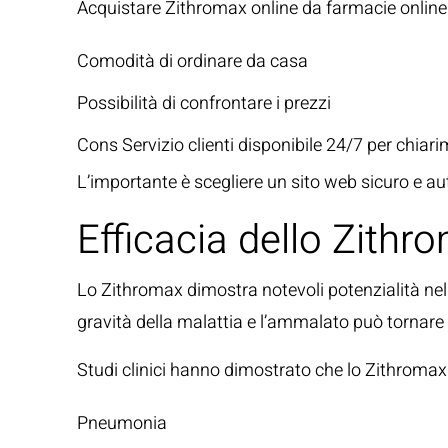
Acquistare Zithromax online da
farmacie online
Comodità di ordinare da casa
Possibilità di confrontare i prezzi
Cons Servizio clienti disponibile 24/7 per chia
L’importante è scegliere un sito web sicuro e aut
Efficacia dello Zithro
Lo Zithromax dimostra notevoli potenzialità nel
gravità della malattia e l’ammalato può tornare 
Studi clinici hanno dimostrato che lo Zithromax 
Pneumonia