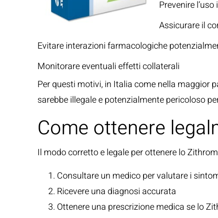
Prevenire l’uso 
Assicurare il co
Evitare interazioni farmacologiche potenzialme
Monitorare eventuali effetti collaterali
Per questi motivi, in Italia come nella maggior p
sarebbe illegale e potenzialmente pericoloso per
Come ottenere legalm
Il modo corretto e legale per ottenere lo Zithroma
Consultare un medico per valutare i sinto
Ricevere una diagnosi accurata
Ottenere una prescrizione medica se lo Zi