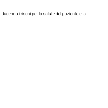
ucendo i rischi per la salute del paziente e la