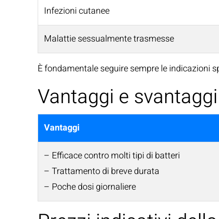
Infezioni cutanee
Malattie sessualmente trasmesse
È fondamentale seguire sempre le indicazioni sp
Vantaggi e svantaggi
Vantaggi
– Efficace contro molti tipi di batteri
– Trattamento di breve durata
– Poche dosi giornaliere