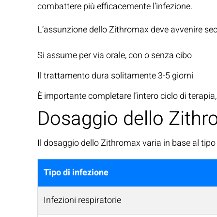
combattere più efficacemente l’infezione.
L’assunzione dello Zithromax deve avvenire sec
Si assume per via orale, con o senza cibo
Il trattamento dura solitamente 3-5 giorni
È importante completare l’intero ciclo di terapia
Dosaggio dello Zith
Il dosaggio dello Zithromax varia in base al tipo 
Tipo di infezione
Infezioni respiratorie