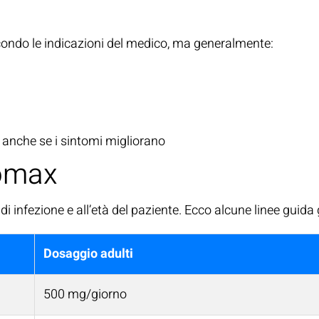
ondo le indicazioni del medico, ma generalmente:
, anche se i sintomi migliorano
romax
di infezione e all’età del paziente. Ecco alcune linee guida 
Dosaggio adulti
500 mg/giorno