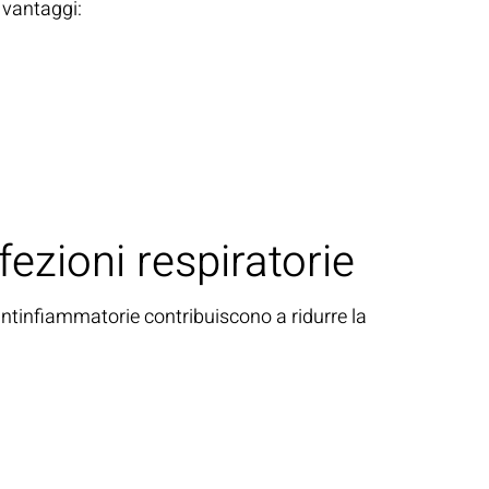
 vantaggi:
fezioni respiratorie
antinfiammatorie contribuiscono a ridurre la