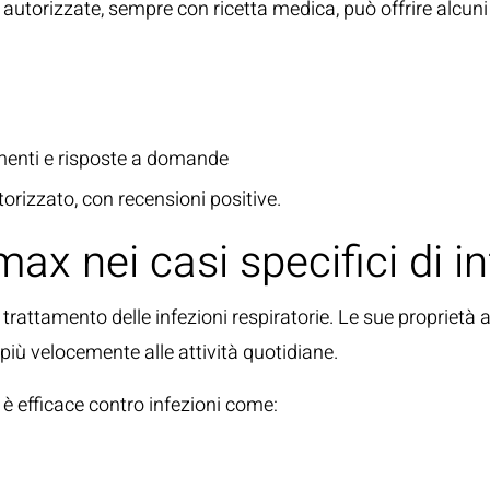
 autorizzate
, sempre con ricetta medica, può offrire alcuni
rimenti e risposte a domande
orizzato, con recensioni positive.
max nei casi specifici di in
 trattamento delle
infezioni respiratorie
. Le sue proprietà 
più velocemente alle attività quotidiane.
è efficace contro infezioni come: