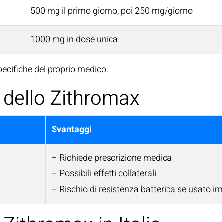
500 mg il primo giorno, poi 250 mg/giorno
1000 mg in dose unica
ecifiche del proprio medico.
 dello Zithromax
Svantaggi
– Richiede prescrizione medica
– Possibili effetti collaterali
– Rischio di resistenza batterica se usato 