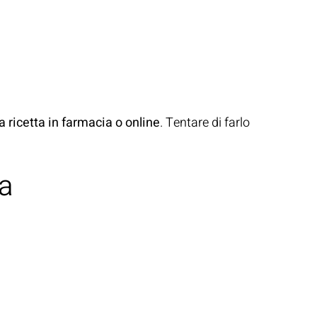
 ricetta in farmacia o online
. Tentare di farlo
ia