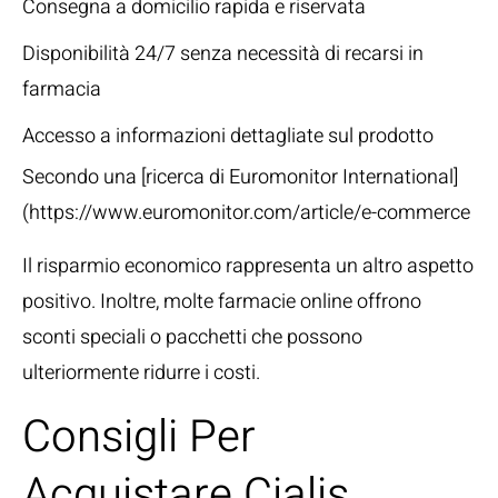
Consegna a domicilio rapida e riservata
Disponibilità 24/7 senza necessità di recarsi in
farmacia
Accesso a informazioni dettagliate sul prodotto
Secondo una [ricerca di Euromonitor International]
(https://www.euromonitor.com/article/e-commerce
Il risparmio economico rappresenta un altro aspetto
positivo. Inoltre, molte farmacie online offrono
sconti speciali o pacchetti che possono
ulteriormente ridurre i costi.
Consigli Per
Acquistare Cialis