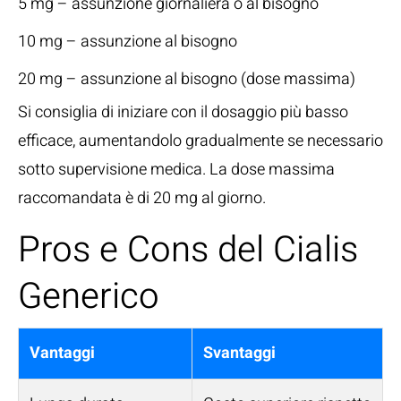
5 mg – assunzione giornaliera o al bisogno
10 mg – assunzione al bisogno
20 mg – assunzione al bisogno (dose massima)
Si consiglia di iniziare con il dosaggio più basso
efficace, aumentandolo gradualmente se necessario
sotto supervisione medica. La dose massima
raccomandata è di 20 mg al giorno.
Pros e Cons del Cialis
Generico
Vantaggi
Svantaggi