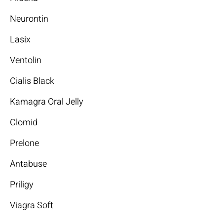
Neurontin
Lasix
Ventolin
Cialis Black
Kamagra Oral Jelly
Clomid
Prelone
Antabuse
Priligy
Viagra Soft