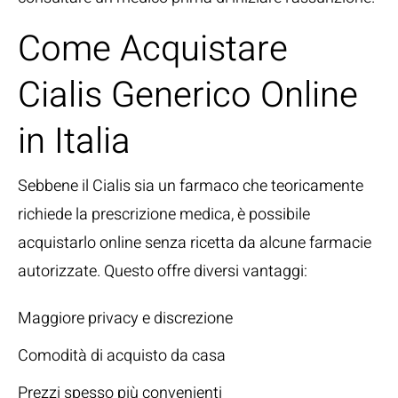
Come Acquistare
Cialis Generico Online
in Italia
Sebbene il Cialis sia un farmaco che teoricamente
richiede la prescrizione medica, è possibile
acquistarlo online senza ricetta da alcune farmacie
autorizzate. Questo offre diversi vantaggi:
Maggiore privacy e discrezione
Comodità di acquisto da casa
Prezzi spesso più convenienti