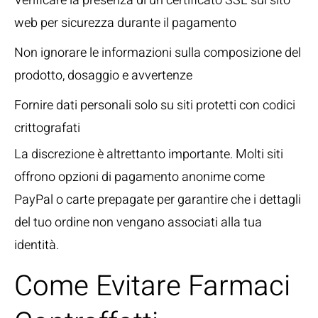
Verificare la presenza di un certificato SSL sul sito
web per sicurezza durante il pagamento
Non ignorare le informazioni sulla composizione del
prodotto, dosaggio e avvertenze
Fornire dati personali solo su siti protetti con codici
crittografati
La discrezione è altrettanto importante. Molti siti
offrono opzioni di pagamento anonime come
PayPal o carte prepagate per garantire che i dettagli
del tuo ordine non vengano associati alla tua
identità.
Come Evitare Farmaci