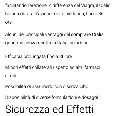
facilitando l’erezione. A differenza del Viagra, il Cialis
ha una durata d’azione molto più lunga, fino a 36
ore.
Alcuni dei principali vantaggi del
comprare Cialis
generico senza ricetta in Italia
includono:
Efficacia prolungata fino a 36 ore
Minori effetti collaterali rispetto ad altri farmaci
simili
Possibilità di assumerlo con o senza cibo
Disponibilità di diverse formulazioni e dosaggi
Sicurezza ed Effetti