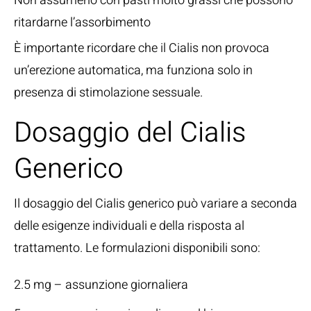
Non assumerlo con pasti molto grassi che possono
ritardarne l’assorbimento
È importante ricordare che il Cialis non provoca
un’erezione automatica, ma funziona solo in
presenza di stimolazione sessuale.
Dosaggio del Cialis
Generico
Il dosaggio del Cialis generico può variare a seconda
delle esigenze individuali e della risposta al
trattamento. Le formulazioni disponibili sono:
2.5 mg – assunzione giornaliera