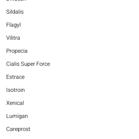
Sildalis
Flagyl
Vilitra
Propecia
Cialis Super Force
Estrace
Isotroin
Xenical
Lumigan
Careprost