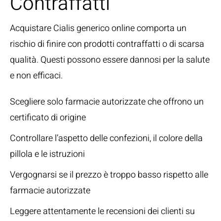
Contraffatti
Acquistare Cialis generico online comporta un
rischio di finire con prodotti contraffatti o di scarsa
qualità. Questi possono essere dannosi per la salute
e non efficaci.
Scegliere solo farmacie autorizzate che offrono un
certificato di origine
Controllare l’aspetto delle confezioni, il colore della
pillola e le istruzioni
Vergognarsi se il prezzo è troppo basso rispetto alle
farmacie autorizzate
Leggere attentamente le recensioni dei clienti su