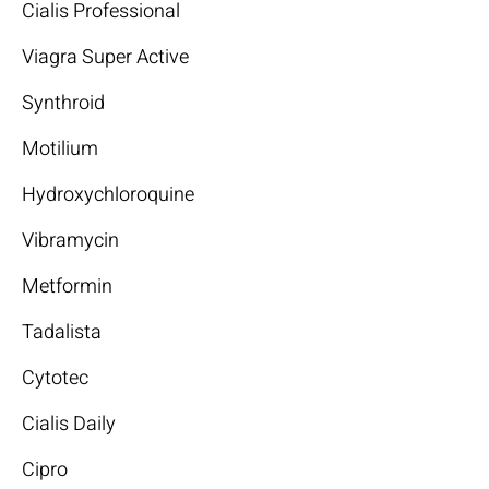
Cialis Professional
Viagra Super Active
Synthroid
Motilium
Hydroxychloroquine
Vibramycin
Metformin
Tadalista
Cytotec
Cialis Daily
Cipro