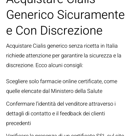
Generico Sicuramente
e Con Discrezione
Acquistare Cialis generico senza ricetta in Italia
richiede attenzione per garantire la sicurezza e la
discrezione. Ecco alcuni consigli:
Scegliere solo farmacie online certificate, come
quelle elencate dal Ministero della Salute
Confermare l’identità del venditore attraverso i
dettagli di contatto e il feedback dei clienti
precedenti