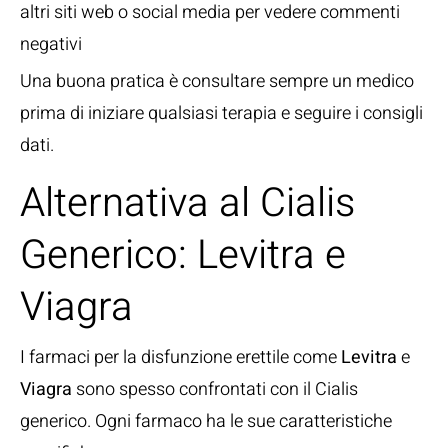
altri siti web o social media per vedere commenti
negativi
Una buona pratica è consultare sempre un medico
prima di iniziare qualsiasi terapia e seguire i consigli
dati.
Alternativa al Cialis
Generico: Levitra e
Viagra
I farmaci per la disfunzione erettile come
Levitra
e
Viagra
sono spesso confrontati con il Cialis
generico. Ogni farmaco ha le sue caratteristiche