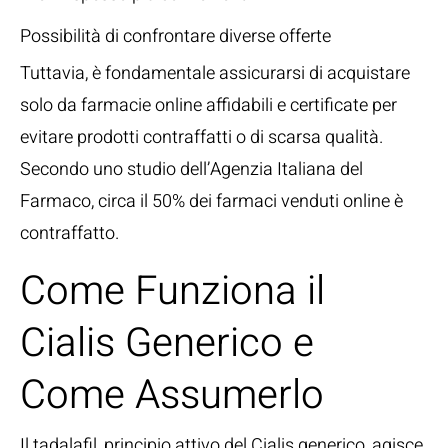
Possibilità di confrontare diverse offerte
Tuttavia, è fondamentale assicurarsi di acquistare
solo da farmacie online affidabili e certificate per
evitare prodotti contraffatti o di scarsa qualità.
Secondo uno
studio dell’Agenzia Italiana del
Farmaco
, circa il 50% dei farmaci venduti online è
contraffatto.
Come Funziona il
Cialis Generico e
Come Assumerlo
Il tadalafil, principio attivo del Cialis generico, agisce