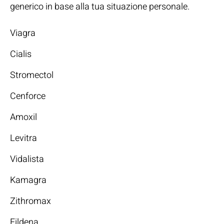
generico in base alla tua situazione personale.
Viagra
Cialis
Stromectol
Cenforce
Amoxil
Levitra
Vidalista
Kamagra
Zithromax
Fildena