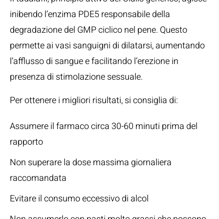
inibendo l’enzima PDE5 responsabile della
degradazione del GMP ciclico nel pene. Questo
permette ai vasi sanguigni di dilatarsi, aumentando
l’afflusso di sangue e facilitando l’erezione in
presenza di stimolazione sessuale.
Per ottenere i migliori risultati, si consiglia di:
Assumere il farmaco circa 30-60 minuti prima del
rapporto
Non superare la dose massima giornaliera
raccomandata
Evitare il consumo eccessivo di alcol