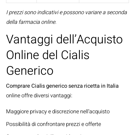
I prezzi sono indicativi e possono variare a seconda
della farmacia online.
Vantaggi dell’Acquisto
Online del Cialis
Generico
Comprare Cialis generico senza ricetta in Italia
online offre diversi vantaggi:
Maggiore privacy e discrezione nell’acquisto
Possibilità di confrontare prezzi e offerte