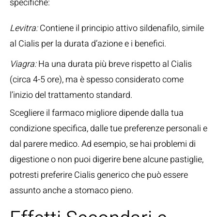
specifiche:
Levitra:
Contiene il principio attivo sildenafilo, simile
al Cialis per la durata d’azione e i benefici.
Viagra:
Ha una durata più breve rispetto al Cialis
(circa 4-5 ore), ma è spesso considerato come
l’inizio del trattamento standard.
Scegliere il farmaco migliore dipende dalla tua
condizione specifica, dalle tue preferenze personali e
dal parere medico. Ad esempio, se hai problemi di
digestione o non puoi digerire bene alcune pastiglie,
potresti preferire Cialis generico che può essere
assunto anche a stomaco pieno.