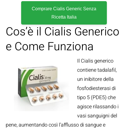
Comprare Cialis Generic Senza
Ricetta Italia
Cos’è il Cialis Generico
e Come Funziona
Il Cialis generico
contiene tadalafil,
un inibitore della
fosfodiesterasi di
tipo 5 (PDE5) che
agisce rilassando i
vasi sanguigni del
pene, aumentando così l’afflusso di sangue e