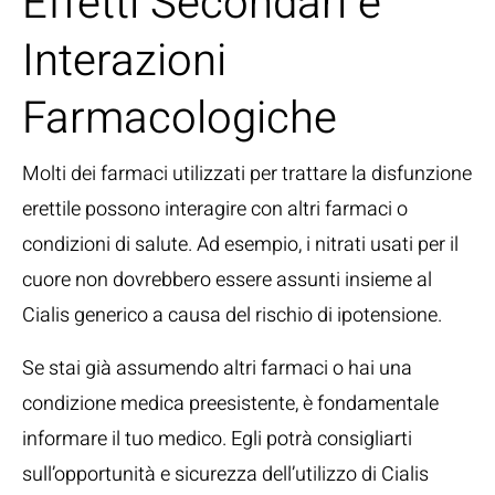
Effetti Secondari e
Interazioni
Farmacologiche
Molti dei farmaci utilizzati per trattare la disfunzione
erettile possono interagire con altri farmaci o
condizioni di salute. Ad esempio, i nitrati usati per il
cuore non dovrebbero essere assunti insieme al
Cialis generico a causa del rischio di ipotensione.
Se stai già assumendo altri farmaci o hai una
condizione medica preesistente, è fondamentale
informare il tuo medico. Egli potrà consigliarti
sull’opportunità e sicurezza dell’utilizzo di Cialis