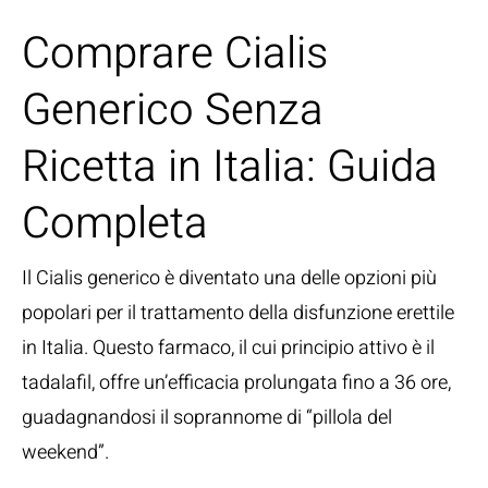
Comprare Cialis
Generico Senza
Ricetta in Italia: Guida
Completa
Il Cialis generico è diventato una delle opzioni più
popolari per il trattamento della disfunzione erettile
in Italia. Questo farmaco, il cui principio attivo è il
tadalafil, offre un’efficacia prolungata fino a 36 ore,
guadagnandosi il soprannome di “pillola del
weekend”.