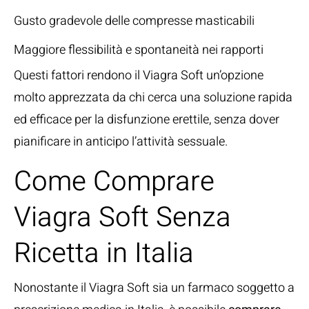
Gusto gradevole delle compresse masticabili
Maggiore flessibilità e spontaneità nei rapporti
Questi fattori rendono il Viagra Soft un’opzione
molto apprezzata da chi cerca una soluzione rapida
ed efficace per la disfunzione erettile, senza dover
pianificare in anticipo l’attività sessuale.
Come Comprare
Viagra Soft Senza
Ricetta in Italia
Nonostante il Viagra Soft sia un farmaco soggetto a