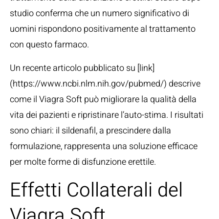
studio conferma che un numero significativo di
uomini rispondono positivamente al trattamento
con questo farmaco.
Un recente articolo pubblicato su [link]
(https://www.ncbi.nlm.nih.gov/pubmed/) descrive
come il Viagra Soft può migliorare la qualità della
vita dei pazienti e ripristinare l’auto-stima. I risultati
sono chiari: il sildenafil, a prescindere dalla
formulazione, rappresenta una soluzione efficace
per molte forme di disfunzione erettile.
Effetti Collaterali del
Viagra Soft