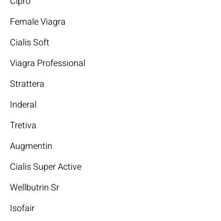
Cipro
Female Viagra
Cialis Soft
Viagra Professional
Strattera
Inderal
Tretiva
Augmentin
Cialis Super Active
Wellbutrin Sr
Isofair