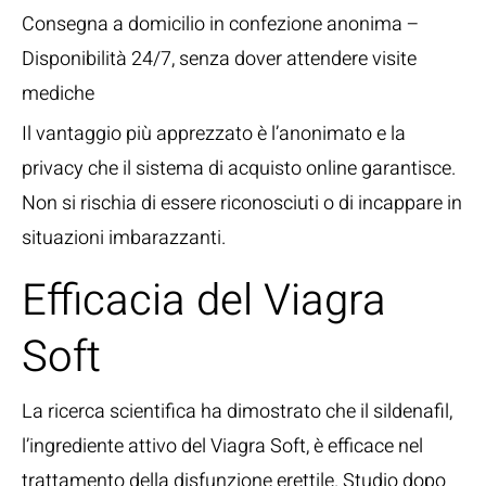
Consegna a domicilio in confezione anonima –
Disponibilità 24/7, senza dover attendere visite
mediche
Il vantaggio più apprezzato è l’anonimato e la
privacy che il sistema di acquisto online garantisce.
Non si rischia di essere riconosciuti o di incappare in
situazioni imbarazzanti.
Efficacia del Viagra
Soft
La ricerca scientifica ha dimostrato che il sildenafil,
l’ingrediente attivo del Viagra Soft, è efficace nel
trattamento della disfunzione erettile. Studio dopo