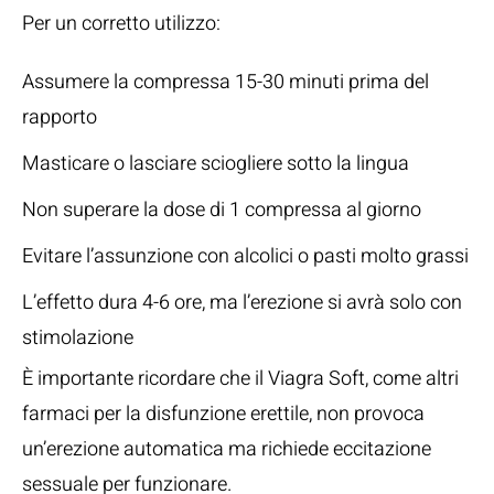
Per un corretto utilizzo:
Assumere la compressa 15-30 minuti prima del
rapporto
Masticare o lasciare sciogliere sotto la lingua
Non superare la dose di 1 compressa al giorno
Evitare l’assunzione con alcolici o pasti molto grassi
L’effetto dura 4-6 ore, ma l’erezione si avrà solo con
stimolazione
È importante ricordare che il Viagra Soft, come altri
farmaci per la disfunzione erettile, non provoca
un’erezione automatica ma richiede eccitazione
sessuale per funzionare.