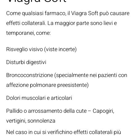
Come qualsiasi farmaco, il Viagra Soft può causare
effetti collaterali. La maggior parte sono lievi e
temporanei, come:
Risveglio visivo (viste incerte)
Disturbi digestivi
Broncoconstrizione (specialmente nei pazienti con
affezione polmonare preesistente)
Dolori muscolari e articolari
Pallido o arrossamento della cute – Capogiri,
vertigini, sonnolenza
Nel caso in cui si verifichino effetti collaterali più