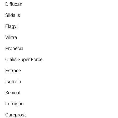
Diflucan
Sildalis
Flagyl
Vilitra
Propecia
Cialis Super Force
Estrace
Isotroin
Xenical
Lumigan
Careprost