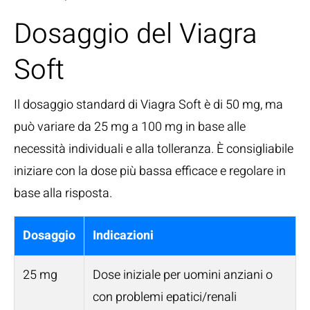
Dosaggio del Viagra
Soft
Il dosaggio standard di Viagra Soft è di 50 mg, ma
può variare da 25 mg a 100 mg in base alle
necessità individuali e alla tolleranza. È consigliabile
iniziare con la dose più bassa efficace e regolare in
base alla risposta.
Dosaggio
Indicazioni
25 mg
Dose iniziale per uomini anziani o
con problemi epatici/renali