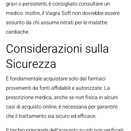
gravi o persistenti, è consigliato consultare un
medico. Inoltre, il Viagra Soft non dovrebbe essere
assunto da chi assume nitrati per le malattie
cardiache.
Considerazioni sulla
Sicurezza
È fondamentale acquistare solo dal farmaci
provenienti da fonti affidabili e autorizzate. La
prescrizione medica, anche se non fisica in alcuni
casi di acquisto online, è necessaria per garantire
che il trattamento sia sicuro ed efficace.
Il rischio principale dell’acquisto su siti non verificati