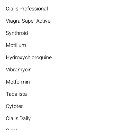
Cialis Professional
Viagra Super Active
Synthroid
Motilium
Hydroxychloroquine
Vibramycin
Metformin
Tadalista
Cytotec
Cialis Daily