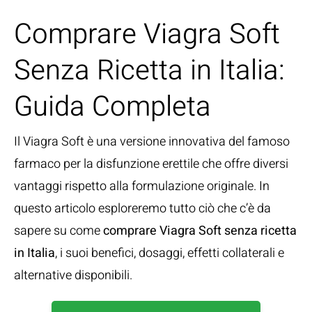
Comprare Viagra Soft
Senza Ricetta in Italia:
Guida Completa
Il Viagra Soft è una versione innovativa del famoso
farmaco per la disfunzione erettile che offre diversi
vantaggi rispetto alla formulazione originale. In
questo articolo esploreremo tutto ciò che c’è da
sapere su come
comprare Viagra Soft senza ricetta
in Italia
, i suoi benefici, dosaggi, effetti collaterali e
alternative disponibili.