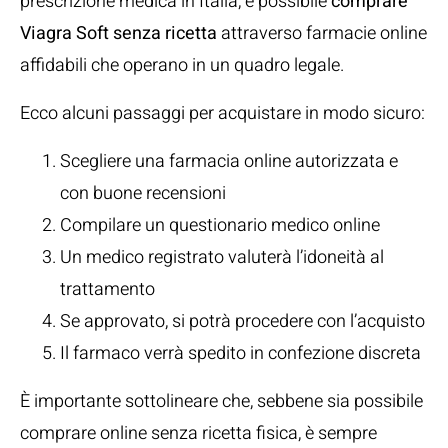
prescrizione medica in Italia, è possibile
comprare
Viagra Soft senza ricetta
attraverso farmacie online
affidabili che operano in un quadro legale.
Ecco alcuni passaggi per acquistare in modo sicuro:
Scegliere una farmacia online autorizzata e
con buone recensioni
Compilare un questionario medico online
Un medico registrato valuterà l’idoneità al
trattamento
Se approvato, si potrà procedere con l’acquisto
Il farmaco verrà spedito in confezione discreta
È importante sottolineare che, sebbene sia possibile
comprare online senza ricetta fisica, è sempre