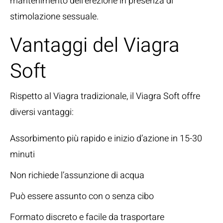
mantenimento dell’erezione in presenza di
stimolazione sessuale.
Vantaggi del Viagra
Soft
Rispetto al Viagra tradizionale, il Viagra Soft offre
diversi vantaggi:
Assorbimento più rapido e inizio d’azione in 15-30
minuti
Non richiede l’assunzione di acqua
Può essere assunto con o senza cibo
Formato discreto e facile da trasportare