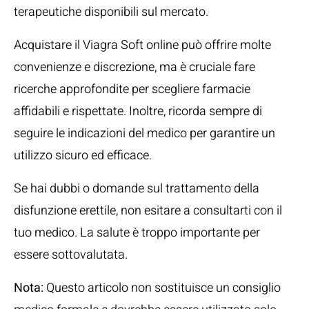
terapeutiche disponibili sul mercato.
Acquistare il Viagra Soft online può offrire molte
convenienze e discrezione, ma è cruciale fare
ricerche approfondite per scegliere farmacie
affidabili e rispettate. Inoltre, ricorda sempre di
seguire le indicazioni del medico per garantire un
utilizzo sicuro ed efficace.
Se hai dubbi o domande sul trattamento della
disfunzione erettile, non esitare a consultarti con il
tuo medico. La salute è troppo importante per
essere sottovalutata.
Nota:
Questo articolo non sostituisce un consiglio