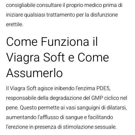
consigliabile consultare il proprio medico prima di
iniziare qualsiasi trattamento per la disfunzione
erettile.
Come Funziona il
Viagra Soft e Come
Assumerlo
Il Viagra Soft agisce inibendo l’enzima PDE5,
responsabile della degradazione del GMP ciclico nel
pene. Questo permette ai vasi sanguigni di dilatarsi,
aumentando l’afflusso di sangue e facilitando
l’erezione in presenza di stimolazione sessuale.