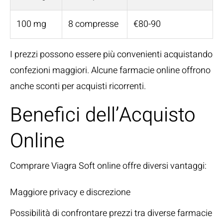
100 mg
8 compresse
€80-90
I prezzi possono essere più convenienti acquistando
confezioni maggiori. Alcune farmacie online offrono
anche sconti per acquisti ricorrenti.
Benefici dell’Acquisto
Online
Comprare Viagra Soft online offre diversi vantaggi:
Maggiore privacy e discrezione
Possibilità di confrontare prezzi tra diverse farmacie