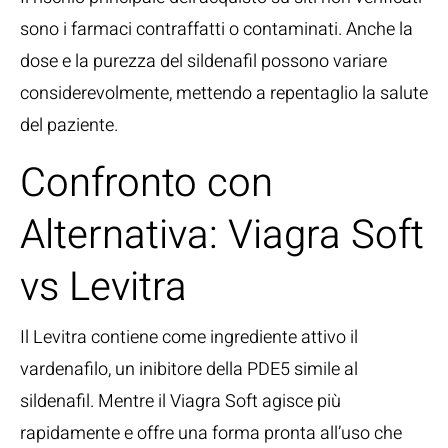
sono i farmaci contraffatti o contaminati. Anche la
dose e la purezza del sildenafil possono variare
considerevolmente, mettendo a repentaglio la salute
del paziente.
Confronto con
Alternativa: Viagra Soft
vs Levitra
Il Levitra contiene come ingrediente attivo il
vardenafilo, un inibitore della PDE5 simile al
sildenafil. Mentre il Viagra Soft agisce più
rapidamente e offre una forma pronta all’uso che