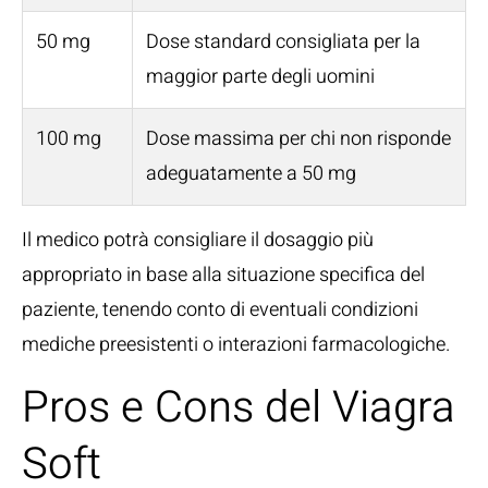
50 mg
Dose standard consigliata per la
maggior parte degli uomini
100 mg
Dose massima per chi non risponde
adeguatamente a 50 mg
Il medico potrà consigliare il dosaggio più
appropriato in base alla situazione specifica del
paziente, tenendo conto di eventuali condizioni
mediche preesistenti o interazioni farmacologiche.
Pros e Cons del Viagra
Soft