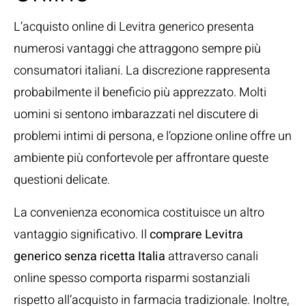
L’acquisto online di Levitra generico presenta
numerosi vantaggi che attraggono sempre più
consumatori italiani. La discrezione rappresenta
probabilmente il beneficio più apprezzato. Molti
uomini si sentono imbarazzati nel discutere di
problemi intimi di persona, e l’opzione online offre un
ambiente più confortevole per affrontare queste
questioni delicate.
La convenienza economica costituisce un altro
vantaggio significativo. Il
comprare Levitra
generico senza ricetta Italia
attraverso canali
online spesso comporta risparmi sostanziali
rispetto all’acquisto in farmacia tradizionale. Inoltre,