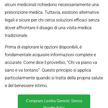
alcuni medicinali richiedono necessariamente una
prescrizione medica. Tuttavia, esistono alternative
legali e sicure per chi cerca soluzioni efficaci senza
dover affrontare il disagio di una visita medica
tradizionale.
Prima di esplorare le opzioni disponibili, è
fondamentale acquisire informazioni complete e
accurate. Come dice il proverbio, “Chi va piano va
sano e va lontano”. Questo principio si applica
particolarmente quando si tratta della propria salute
e del benessere intimo.
Comprare Levitra Generic Senza
Ricetta Italia