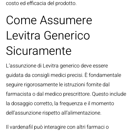
costo ed efficacia del prodotto.
Come Assumere
Levitra Generico
Sicuramente
L’assunzione di Levitra generico deve essere
guidata da consigli medici precisi. È fondamentale
seguire rigorosamente le istruzioni fornite dal
farmacista o dal medico prescrittore. Questo include
la dosaggio corretto, la frequenza e il momento
dell’assunzione rispetto all’alimentazione.
Il vardenafil può interagire con altri farmaci o