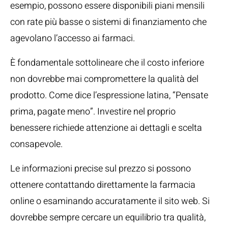
esempio, possono essere disponibili piani mensili
con rate più basse o sistemi di finanziamento che
agevolano l’accesso ai farmaci.
È fondamentale sottolineare che il costo inferiore
non dovrebbe mai compromettere la qualità del
prodotto. Come dice l’espressione latina, “Pensate
prima, pagate meno”. Investire nel proprio
benessere richiede attenzione ai dettagli e scelta
consapevole.
Le informazioni precise sul prezzo si possono
ottenere contattando direttamente la farmacia
online o esaminando accuratamente il sito web. Si
dovrebbe sempre cercare un equilibrio tra qualità,