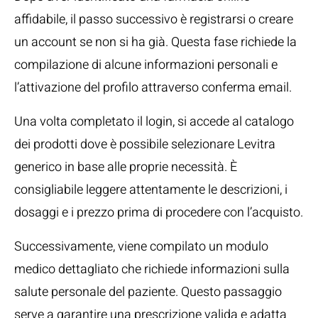
affidabile, il passo successivo è registrarsi o creare
un account se non si ha già. Questa fase richiede la
compilazione di alcune informazioni personali e
l’attivazione del profilo attraverso conferma email.
Una volta completato il login, si accede al catalogo
dei prodotti dove è possibile selezionare Levitra
generico in base alle proprie necessità. È
consigliabile leggere attentamente le descrizioni, i
dosaggi e i prezzo prima di procedere con l’acquisto.
Successivamente, viene compilato un modulo
medico dettagliato che richiede informazioni sulla
salute personale del paziente. Questo passaggio
serve a garantire una prescrizione valida e adatta