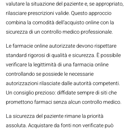
valutare la situazione del paziente e, se appropriato,
rilasciare prescrizioni valide. Questo approccio
combina la comodità dell’acquisto online con la
sicurezza di un controllo medico professionale.
Le farmacie online autorizzate devono rispettare
standard rigorosi di qualità e sicurezza. È possibile
verificare la legittimità di una farmacia online
controllando se possiede le necessarie
autorizzazioni rilasciate dalle autorità competenti.
Un consiglio prezioso: diffidate sempre di siti che
promettono farmaci senza alcun controllo medico.
La sicurezza del paziente rimane la priorità
assoluta. Acquistare da fonti non verificate può