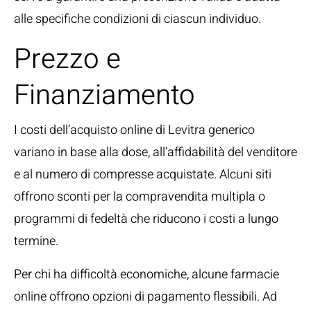
alle specifiche condizioni di ciascun individuo.
Prezzo e
Finanziamento
I costi dell’acquisto online di Levitra generico
variano in base alla dose, all’affidabilità del venditore
e al numero di compresse acquistate. Alcuni siti
offrono sconti per la compravendita multipla o
programmi di fedeltà che riducono i costi a lungo
termine.
Per chi ha difficoltà economiche, alcune farmacie
online offrono opzioni di pagamento flessibili. Ad