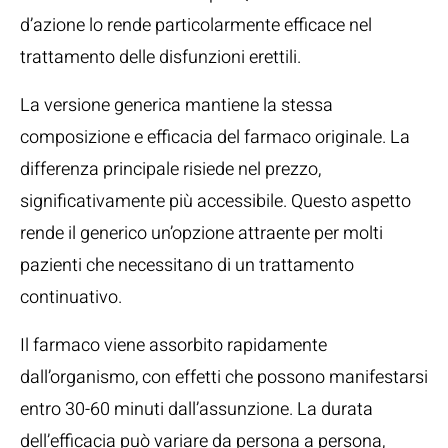
d’azione lo rende particolarmente efficace nel
trattamento delle disfunzioni erettili.
La versione generica mantiene la stessa
composizione e efficacia del farmaco originale. La
differenza principale risiede nel prezzo,
significativamente più accessibile. Questo aspetto
rende il generico un’opzione attraente per molti
pazienti che necessitano di un trattamento
continuativo.
Il farmaco viene assorbito rapidamente
dall’organismo, con effetti che possono manifestarsi
entro 30-60 minuti dall’assunzione. La durata
dell’efficacia può variare da persona a persona,