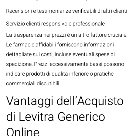
Recensioni e testimonianze verificabili di altri clienti
Servizio clienti responsivo e professionale
La trasparenza nei prezzi è un altro fattore cruciale.
Le farmacie affidabili forniscono informazioni
dettagliate sui costi, incluse eventuali spese di
spedizione. Prezzi eccessivamente bassi possono
indicare prodotti di qualità inferiore o pratiche
commerciali discutibili.
Vantaggi dell’Acquisto
di Levitra Generico
Online