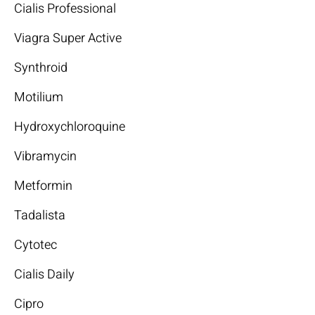
Cialis Professional
Viagra Super Active
Synthroid
Motilium
Hydroxychloroquine
Vibramycin
Metformin
Tadalista
Cytotec
Cialis Daily
Cipro