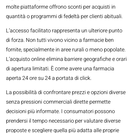
molte piattaforme offrono sconti per acquisti in
quantità o programmi di fedeltà per clienti abituali.
L’accesso facilitato rappresenta un ulteriore punto
di forza. Non tutti vivono vicino a farmacie ben
fornite, specialmente in aree rurali o meno popolate.
L’acquisto online elimina barriere geografiche e orari
di apertura limitati. È come avere una farmacia
aperta 24 ore su 24 a portata di click.
La possibilità di confrontare prezzi e opzioni diverse
senza pressioni commerciali dirette permette
decisioni più informate. I consumatori possono
prendersi il tempo necessario per valutare diverse
proposte e scegliere quella più adatta alle proprie