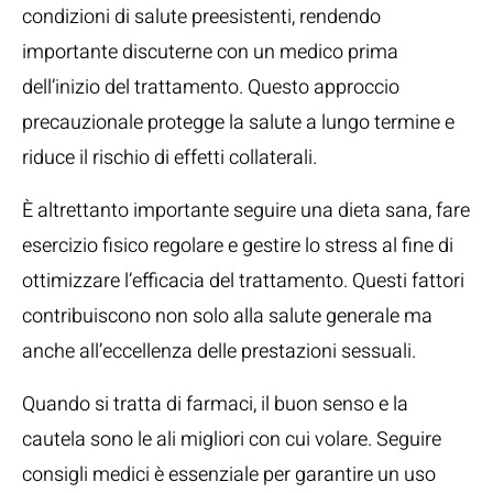
condizioni di salute preesistenti, rendendo
importante discuterne con un medico prima
dell’inizio del trattamento. Questo approccio
precauzionale protegge la salute a lungo termine e
riduce il rischio di effetti collaterali.
È altrettanto importante seguire una dieta sana, fare
esercizio fisico regolare e gestire lo stress al fine di
ottimizzare l’efficacia del trattamento. Questi fattori
contribuiscono non solo alla salute generale ma
anche all’eccellenza delle prestazioni sessuali.
Quando si tratta di farmaci, il buon senso e la
cautela sono le ali migliori con cui volare. Seguire
consigli medici è essenziale per garantire un uso