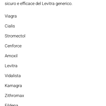
sicuro e efficace del Levitra generico.
Viagra
Cialis
Stromectol
Cenforce
Amoxil
Levitra
Vidalista
Kamagra
Zithromax
Fildena