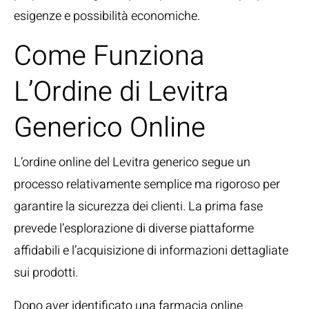
esigenze e possibilità economiche.
Come Funziona
L’Ordine di Levitra
Generico Online
L’ordine online del Levitra generico segue un
processo relativamente semplice ma rigoroso per
garantire la sicurezza dei clienti. La prima fase
prevede l’esplorazione di diverse piattaforme
affidabili e l’acquisizione di informazioni dettagliate
sui prodotti.
Dopo aver identificato una farmacia online