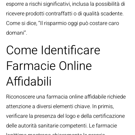
esporre a rischi significativi, inclusa la possibilità di
ricevere prodotti contraffatti o di qualità scadente.
Come si dice, “Il risparmio oggi può costare caro
domani”.
Come Identificare
Farmacie Online
Affidabili
Riconoscere una farmacia online affidabile richiede
attenzione a diversi elementi chiave. In primis,
verificare la presenza del logo e della certificazione
delle autorità sanitarie competenti. Le farmacie