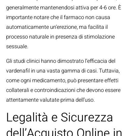
generalmente mantenendosi attiva per 4-6 ore. È
importante notare che il farmaco non causa
automaticamente un’erezione, ma facilita il
processo naturale in presenza di stimolazione
sessuale.
Gli studi clinici hanno dimostrato l’efficacia del
vardenafil in una vasta gamma di casi. Tuttavia,
come ogni medicamento, può presentare effetti
collaterali e controindicazioni che devono essere
attentamente valutate prima dell’uso.
Legalità e Sicurezza
dell’Acquisto Online in