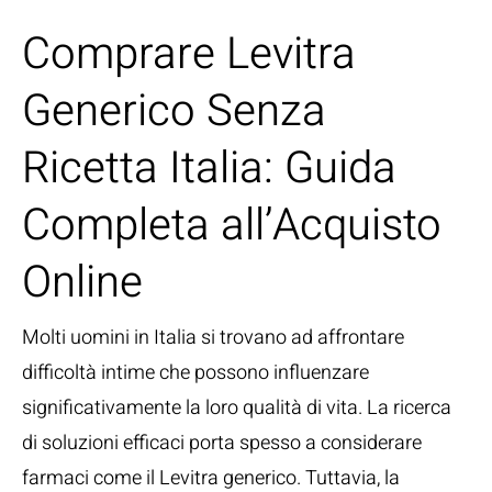
Comprare Levitra
Generico Senza
Ricetta Italia: Guida
Completa all’Acquisto
Online
Molti uomini in Italia si trovano ad affrontare
difficoltà intime che possono influenzare
significativamente la loro qualità di vita. La ricerca
di soluzioni efficaci porta spesso a considerare
farmaci come il Levitra generico. Tuttavia, la