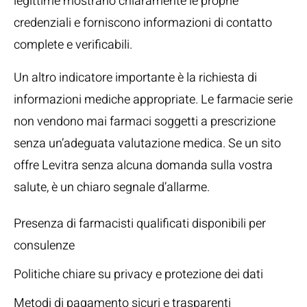
legittime mostrano chiaramente le proprie
credenziali e forniscono informazioni di contatto
complete e verificabili.
Un altro indicatore importante è la richiesta di
informazioni mediche appropriate. Le farmacie serie
non vendono mai farmaci soggetti a prescrizione
senza un’adeguata valutazione medica. Se un sito
offre Levitra senza alcuna domanda sulla vostra
salute, è un chiaro segnale d’allarme.
Presenza di farmacisti qualificati disponibili per
consulenze
Politiche chiare su privacy e protezione dei dati
Metodi di pagamento sicuri e trasparenti