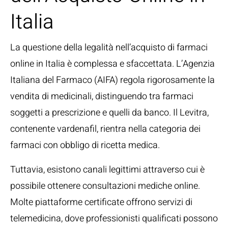
Italia
La questione della legalità nell’acquisto di farmaci
online in Italia è complessa e sfaccettata. L’Agenzia
Italiana del Farmaco (AIFA) regola rigorosamente la
vendita di medicinali, distinguendo tra farmaci
soggetti a prescrizione e quelli da banco. Il Levitra,
contenente vardenafil, rientra nella categoria dei
farmaci con obbligo di ricetta medica.
Tuttavia, esistono canali legittimi attraverso cui è
possibile ottenere consultazioni mediche online.
Molte piattaforme certificate offrono servizi di
telemedicina, dove professionisti qualificati possono