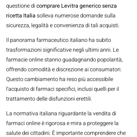
questione di
comprare Levitra generico senza
ricetta Italia
solleva numerose domande sulla
sicurezza, legalità e convenienza di tali acquisti.
Il panorama farmaceutico italiano ha subito
trasformazioni significative negli ultimi anni. Le
farmacie online stanno guadagnando popolarità,
offrendo comodità e discrezione ai consumatori.
Questo cambiamento ha reso più accessibile
l’acquisto di farmaci specifici, inclusi quelli per il
trattamento delle disfunzioni erettili.
La normativa italiana riguardante la vendita di
farmaci online è rigorosa e mira a proteggere la
salute dei cittadini. È importante comprendere che